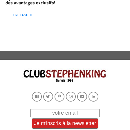
des avantages exclusifs!
LIRE LA SUITE