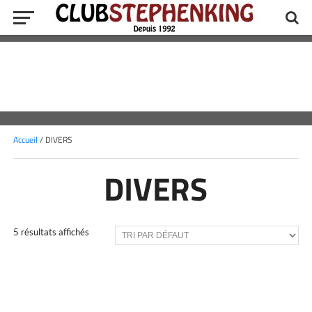
Accueil
/ DIVERS
DIVERS
5 résultats affichés