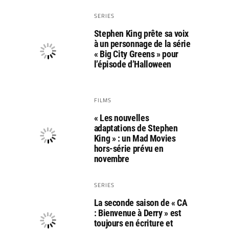
SERIES
Stephen King prête sa voix
à un personnage de la série
« Big City Greens » pour
l’épisode d’Halloween
FILMS
« Les nouvelles
adaptations de Stephen
King » : un Mad Movies
hors-série prévu en
novembre
SERIES
La seconde saison de « CA
: Bienvenue à Derry » est
toujours en écriture et