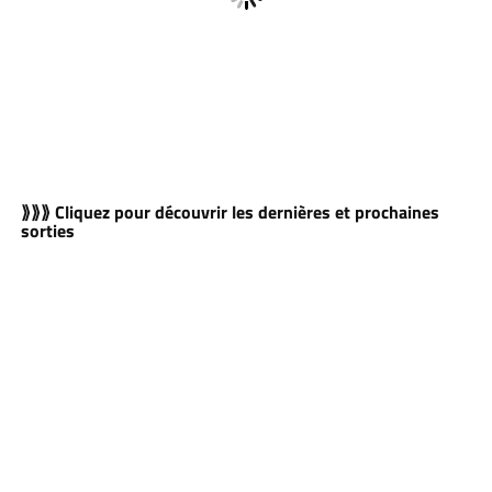
⟫⟫⟫ Cliquez pour découvrir les dernières et prochaines
sorties