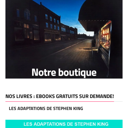
NOS LIVRES : EBOOKS GRATUITS SUR DEMANDE!
LES ADAPTATIONS DE STEPHEN KING