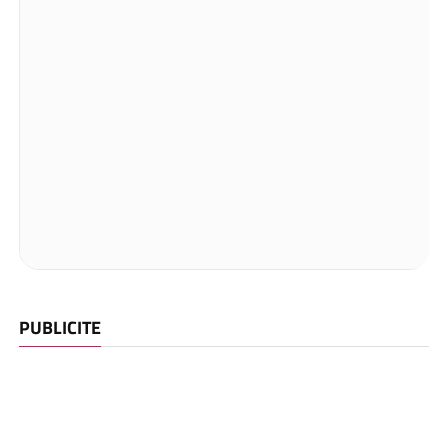
PUBLICITE