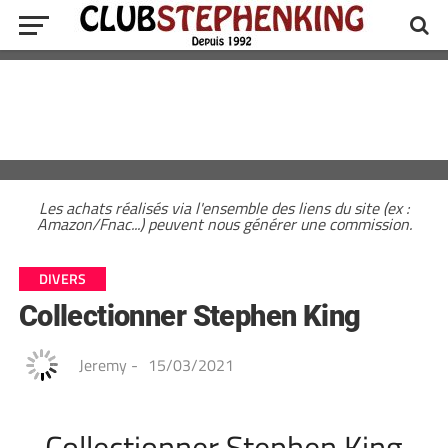
Les achats réalisés via l'ensemble des liens du site (ex :
Amazon/Fnac...) peuvent nous générer une commission.
DIVERS
Collectionner Stephen King
Jeremy
-
15/03/2021
Collectionner Stephen King