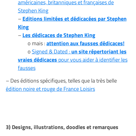
américaines, britanniques et françaises de
Stephen King
–
Editions limitées et dédicacées par Stephen
King
–
Les dédicaces de Stephen King
o mais :
attention aux fausses dédicaces!
o
Signed & Dated :
un site répertoriant les
vraies dédicaces
pour vous aider à identifier les
fausses
– Des éditions spécifiques, telles que la très belle
édition noire et rouge de France Loisirs
3) Designs, illustrations, doodles et remarques