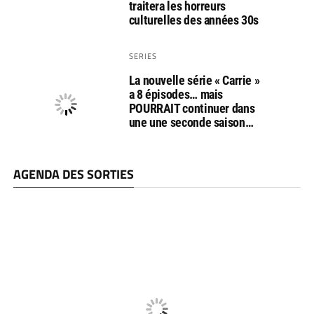
traitera les horreurs
culturelles des années 30s
SERIES
La nouvelle série « Carrie »
a 8 épisodes… mais
POURRAIT continuer dans
une une seconde saison…
AGENDA DES SORTIES