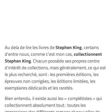
Au dela de lire les livres de
Stephen King
, certains
d’entre nous, comme c’est mon cas,
collectionnent
Stephen King
. Chacun possède ses propres centre
d’intérêt de collections, mais généralement, ce qui est
le plus recherché, sont : les premières éditions, les
épreuves non corrigées, les éditions limitées, les
exemplaires dédicacés et les raretés.
Bien entendu, il existe aussi les « complétistes » qui
collectionnent absolument tout : toutes les
impressions des différents romans et nouvelles de