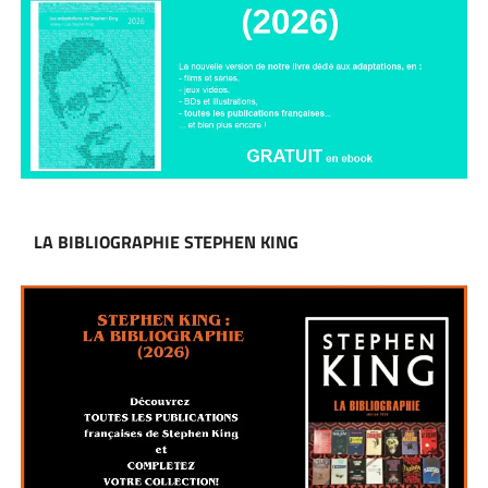
LA BIBLIOGRAPHIE STEPHEN KING