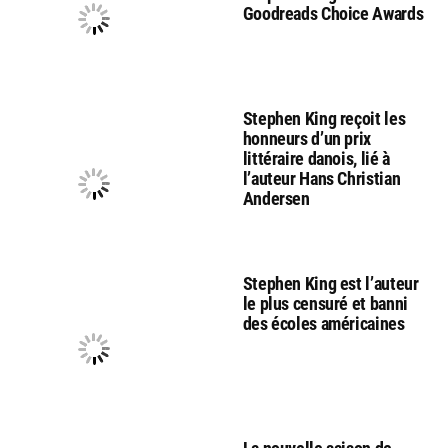
Goodreads Choice Awards
Stephen King reçoit les
honneurs d’un prix
littéraire danois, lié à
l’auteur Hans Christian
Andersen
Stephen King est l’auteur
le plus censuré et banni
des écoles américaines