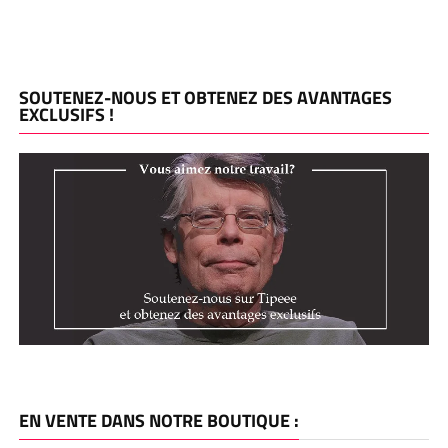
SOUTENEZ-NOUS ET OBTENEZ DES AVANTAGES
EXCLUSIFS !
EN VENTE DANS NOTRE BOUTIQUE :