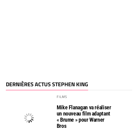
DERNIÈRES ACTUS STEPHEN KING
FILMS
Mike Flanagan va réaliser
un nouveau film adaptant
« Brume » pour Warner
Bros