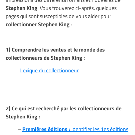
Stephen King
. Vous trouverez ci-après, quelques
pages qui sont susceptibles de vous aider pour
collectionner Stephen King
:
1) Comprendre les ventes et le monde des
collectionneurs de Stephen King :
Lexique du collectionneur
2) Ce qui est recherché par les collectionneurs de
Stephen King :
–
Premières éditions :
identifier les 1es éditions