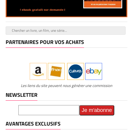
PARTENAIRES POUR VOS ACHATS
Les liens du site peuvent nous générer une commission
NEWSLETTER
AVANTAGES EXCLUSIFS