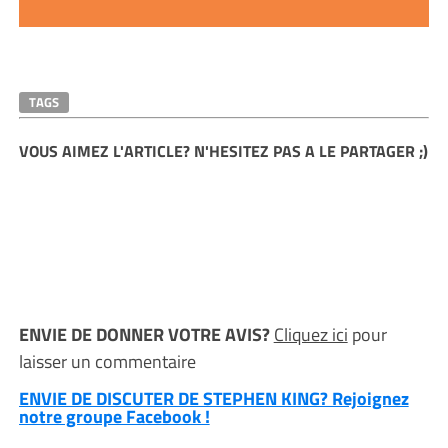
TAGS
VOUS AIMEZ L'ARTICLE? N'HESITEZ PAS A LE PARTAGER ;)
ENVIE DE DONNER VOTRE AVIS?
Cliquez ici
pour
laisser un commentaire
ENVIE DE DISCUTER DE STEPHEN KING? Rejoignez
notre groupe Facebook !