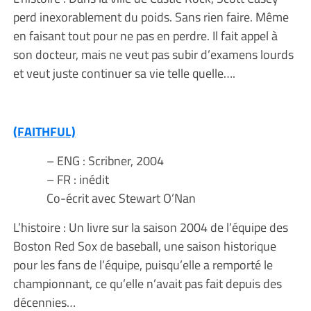
perd inexorablement du poids. Sans rien faire. Même
en faisant tout pour ne pas en perdre. Il fait appel à
son docteur, mais ne veut pas subir d’examens lourds
et veut juste continuer sa vie telle quelle….
(FAITHFUL)
– ENG : Scribner, 2004
– FR : inédit
Co-écrit avec Stewart O’Nan
L’histoire : Un livre sur la saison 2004 de l’équipe des
Boston Red Sox de baseball, une saison historique
pour les fans de l’équipe, puisqu’elle a remporté le
championnant, ce qu’elle n’avait pas fait depuis des
décennies…