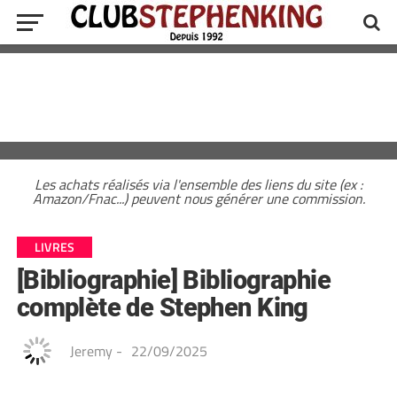
Les achats réalisés via l'ensemble des liens du site (ex :
Amazon/Fnac...) peuvent nous générer une commission.
LIVRES
[Bibliographie] Bibliographie
complète de Stephen King
Jeremy
-
22/09/2025