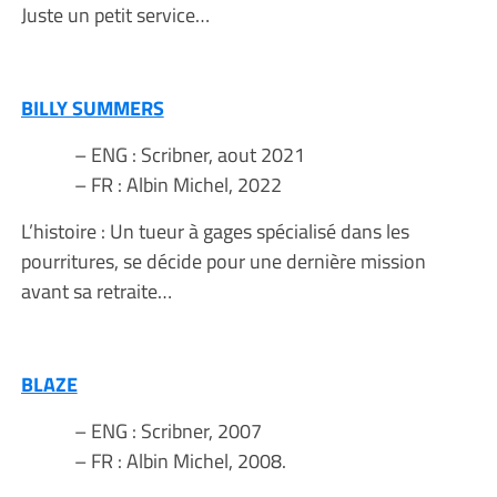
Juste un petit service…
BILLY SUMMERS
– ENG : Scribner, aout 2021
– FR : Albin Michel, 2022
L’histoire : Un tueur à gages spécialisé dans les
pourritures, se décide pour une dernière mission
avant sa retraite…
BLAZE
– ENG : Scribner, 2007
– FR : Albin Michel, 2008.