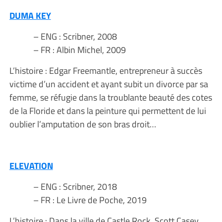
DUMA KEY
– ENG : Scribner, 2008
– FR : Albin Michel, 2009
L’histoire : Edgar Freemantle, entrepreneur à succès
victime d’un accident et ayant subit un divorce par sa
femme, se réfugie dans la troublante beauté des cotes
de la Floride et dans la peinture qui permettent de lui
oublier l’amputation de son bras droit…
ELEVATION
– ENG : Scribner, 2018
– FR : Le Livre de Poche, 2019
L’histoire : Dans la ville de Castle Rock, Scott Casey