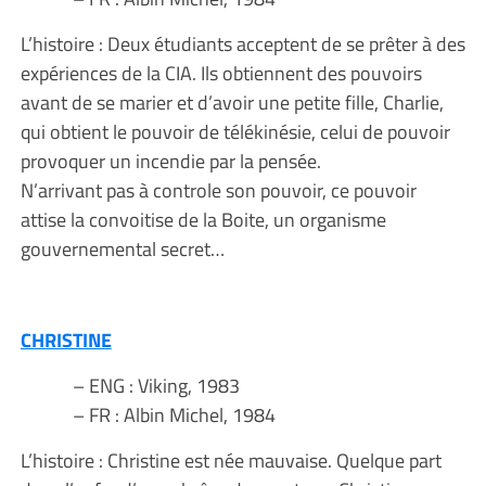
L’histoire : Deux étudiants acceptent de se prêter à des
expériences de la CIA. Ils obtiennent des pouvoirs
avant de se marier et d’avoir une petite fille, Charlie,
qui obtient le pouvoir de télékinésie, celui de pouvoir
provoquer un incendie par la pensée.
N’arrivant pas à controle son pouvoir, ce pouvoir
attise la convoitise de la Boite, un organisme
gouvernemental secret…
CHRISTINE
– ENG : Viking, 1983
– FR : Albin Michel, 1984
L’histoire : Christine est née mauvaise. Quelque part