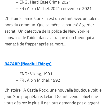
– ENG : Hard Case Crime, 2021
– FR : Albin Michel, 2021 : novembre 2021
L’histoire : Jamie Conklin est un enfant avec un talent
hors du commun. Que sa mère l’a poussé à garder
secret. Un détective de la police de New York le
convainc de l’aider dans sa traque d’un tueur qui a
menacé de frapper après sa mort…
BAZAAR (Needful Things)
– ENG : Viking, 1991
– FR : Albin Michel, 1992
L’histoire : A Castle Rock, une nouvelle boutique voit le
jour. Son propriétaire, Leland Gaunt, vend l’objet que
vous désirez le plus. Il ne vous demande pas d’argent.