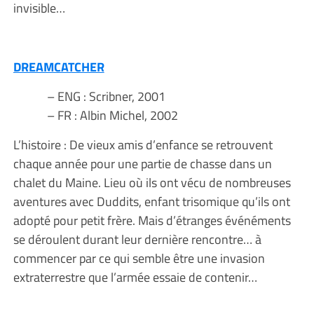
invisible…
DREAMCATCHER
– ENG : Scribner, 2001
– FR : Albin Michel, 2002
L’histoire : De vieux amis d’enfance se retrouvent
chaque année pour une partie de chasse dans un
chalet du Maine. Lieu où ils ont vécu de nombreuses
aventures avec Duddits, enfant trisomique qu’ils ont
adopté pour petit frère. Mais d’étranges événéments
se déroulent durant leur dernière rencontre… à
commencer par ce qui semble être une invasion
extraterrestre que l’armée essaie de contenir…