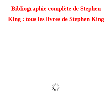
Bibliographie complète de Stephen
King : tous les livres de Stephen King