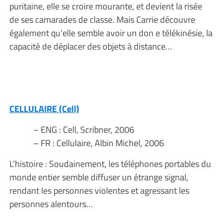
puritaine, elle se croire mourante, et devient la risée
de ses camarades de classe. Mais Carrie découvre
également qu’elle semble avoir un don e télékinésie, la
capacité de déplacer des objets à distance…
CELLULAIRE (Cell)
– ENG : Cell, Scribner, 2006
– FR : Cellulaire, Albin Michel, 2006
L’histoire : Soudainement, les téléphones portables du
monde entier semble diffuser un étrange signal,
rendant les personnes violentes et agressant les
personnes alentours…