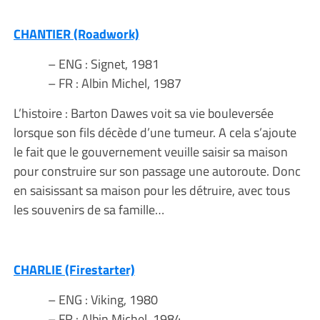
CHANTIER (Roadwork)
– ENG : Signet, 1981
– FR : Albin Michel, 1987
L’histoire : Barton Dawes voit sa vie bouleversée
lorsque son fils décède d’une tumeur. A cela s’ajoute
le fait que le gouvernement veuille saisir sa maison
pour construire sur son passage une autoroute. Donc
en saisissant sa maison pour les détruire, avec tous
les souvenirs de sa famille…
CHARLIE (Firestarter)
– ENG : Viking, 1980
– FR : Albin Michel, 1984