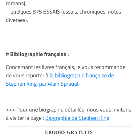
romans),
– quelques 875 ESSAIS (essais, chroniques, notes
diverses).
# Bibliographie française :
Concernant les livres français, je vous recommande
de vous reporter à
la bibliographie française de
Stephen King, par Alain Sprauel
.
>>> Pour une biographie détaillée, nous vous invitons
à visiter la page :
Biographie de Stephen King
.
EBOOKS GRATUITS