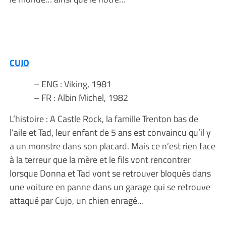
CUJO
– ENG : Viking, 1981
– FR : Albin Michel, 1982
L’histoire : A Castle Rock, la famille Trenton bas de
l’aile et Tad, leur enfant de 5 ans est convaincu qu’il y
a un monstre dans son placard. Mais ce n’est rien face
à la terreur que la mère et le fils vont rencontrer
lorsque Donna et Tad vont se retrouver bloqués dans
une voiture en panne dans un garage qui se retrouve
attaqué par Cujo, un chien enragé…