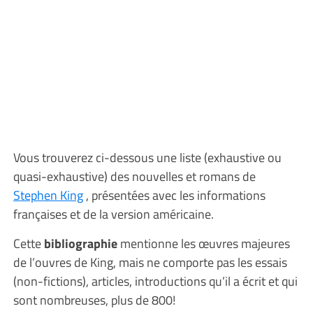
Vous trouverez ci-dessous une liste (exhaustive ou
quasi-exhaustive) des nouvelles et romans de
Stephen King
, présentées avec les informations
françaises et de la version américaine.
Cette
bibliographie
mentionne les œuvres majeures
de l’ouvres de King, mais ne comporte pas les essais
(non-fictions), articles, introductions qu’il a écrit et qui
sont nombreuses, plus de 800!