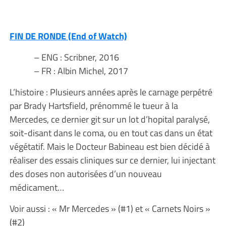
FIN DE RONDE (End of Watch)
– ENG : Scribner, 2016
– FR : Albin Michel, 2017
L’histoire : Plusieurs années après le carnage perpétré
par Brady Hartsfield, prénommé le tueur à la
Mercedes, ce dernier git sur un lot d’hopital paralysé,
soit-disant dans le coma, ou en tout cas dans un état
végétatif. Mais le Docteur Babineau est bien décidé à
réaliser des essais cliniques sur ce dernier, lui injectant
des doses non autorisées d’un nouveau
médicament…
Voir aussi : « Mr Mercedes » (#1) et « Carnets Noirs »
(#2)