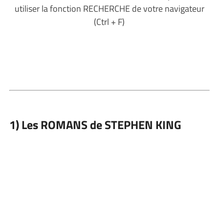
utiliser la fonction RECHERCHE de votre navigateur
(Ctrl + F)
1) Les ROMANS de STEPHEN KING