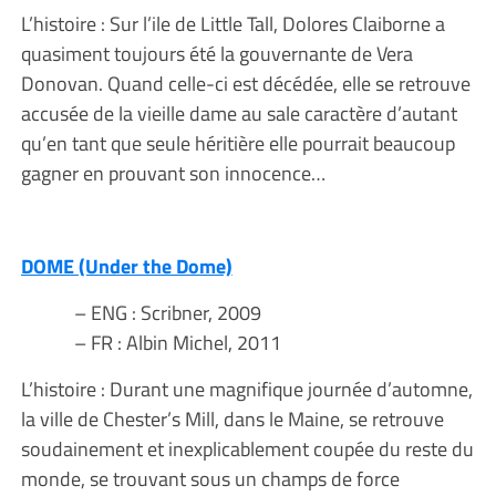
L’histoire : Sur l’ile de Little Tall, Dolores Claiborne a
quasiment toujours été la gouvernante de Vera
Donovan. Quand celle-ci est décédée, elle se retrouve
accusée de la vieille dame au sale caractère d’autant
qu’en tant que seule héritière elle pourrait beaucoup
gagner en prouvant son innocence…
DOME (Under the Dome)
– ENG : Scribner, 2009
– FR : Albin Michel, 2011
L’histoire : Durant une magnifique journée d’automne,
la ville de Chester’s Mill, dans le Maine, se retrouve
soudainement et inexplicablement coupée du reste du
monde, se trouvant sous un champs de force