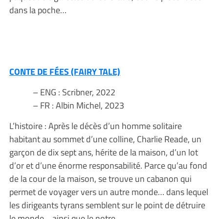
dans la poche…
CONTE DE FÉES (FAIRY TALE)
– ENG : Scribner, 2022
– FR : Albin Michel, 2023
L’histoire : Après le décès d’un homme solitaire
habitant au sommet d’une colline, Charlie Reade, un
garçon de dix sept ans, hérite de la maison, d’un lot
d’or et d’une énorme responsabilité. Parce qu’au fond
de la cour de la maison, se trouve un cabanon qui
permet de voyager vers un autre monde… dans lequel
les dirigeants tyrans semblent sur le point de détruire
le monde… ainsi que le notre…