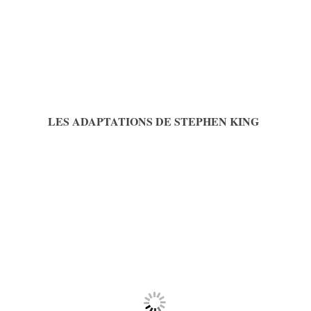
LES ADAPTATIONS DE STEPHEN KING