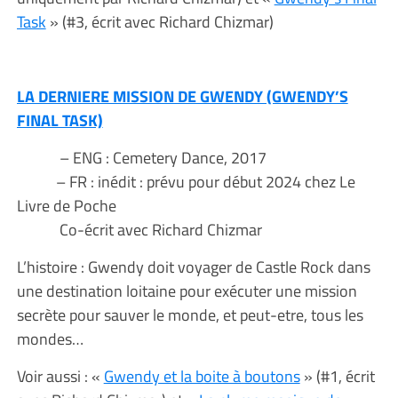
Task
» (#3, écrit avec Richard Chizmar)
LA DERNIERE MISSION DE GWENDY (GWENDY’S
FINAL TASK)
– ENG : Cemetery Dance, 2017
– FR : inédit : prévu pour début 2024 chez Le
Livre de Poche
Co-écrit avec Richard Chizmar
L’histoire : Gwendy doit voyager de Castle Rock dans
une destination loitaine pour exécuter une mission
secrète pour sauver le monde, et peut-etre, tous les
mondes…
Voir aussi : «
Gwendy et la boite à boutons
» (#1, écrit