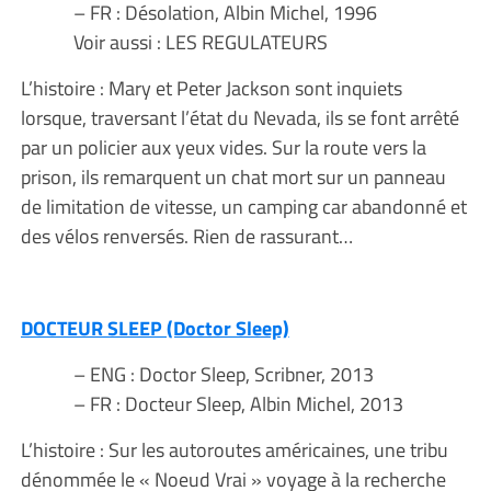
– FR : Désolation, Albin Michel, 1996
Voir aussi : LES REGULATEURS
L’histoire : Mary et Peter Jackson sont inquiets
lorsque, traversant l’état du Nevada, ils se font arrêté
par un policier aux yeux vides. Sur la route vers la
prison, ils remarquent un chat mort sur un panneau
de limitation de vitesse, un camping car abandonné et
des vélos renversés. Rien de rassurant…
DOCTEUR SLEEP (Doctor Sleep)
– ENG : Doctor Sleep, Scribner, 2013
– FR : Docteur Sleep, Albin Michel, 2013
L’histoire : Sur les autoroutes américaines, une tribu
dénommée le « Noeud Vrai » voyage à la recherche