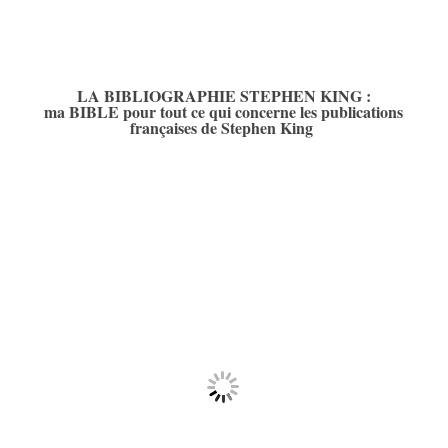
LA BIBLIOGRAPHIE STEPHEN KING :
ma BIBLE pour tout ce qui concerne les publications
françaises de Stephen King