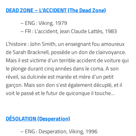
DEAD ZONE – L’ACCIDENT (The Dead Zone)
– ENG : Viking, 1979
– FR : L’accident, Jean Claude Lattès, 1983
L’histoire : John Smith, un enseignant fou amoureux
de Sarah Bracknell, possède un don de clairvoyance.
Mais il est victime d’un terrible accident de voiture qui
le plonge durant cinq années dans le coma. A son
réveil, sa dulcinée est mariée et mère d’un petit
garçon. Mais son don s’est également décuplé, et il
voit le passé et le futur de quiconque il touche…
DÉSOLATION (Desperation)
– ENG : Desperation, Viking, 1996