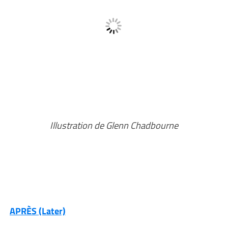
Illustration de Glenn Chadbourne
APRÈS (Later)