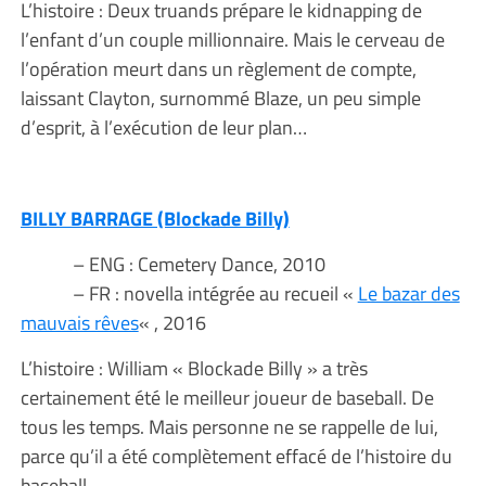
L’histoire : Deux truands prépare le kidnapping de
l’enfant d’un couple millionnaire. Mais le cerveau de
l’opération meurt dans un règlement de compte,
laissant Clayton, surnommé Blaze, un peu simple
d’esprit, à l’exécution de leur plan…
BILLY BARRAGE (Blockade Billy)
– ENG : Cemetery Dance, 2010
– FR : novella intégrée au recueil «
Le bazar des
mauvais rêves
« , 2016
L’histoire : William « Blockade Billy » a très
certainement été le meilleur joueur de baseball. De
tous les temps. Mais personne ne se rappelle de lui,
parce qu’il a été complètement effacé de l’histoire du
baseball…