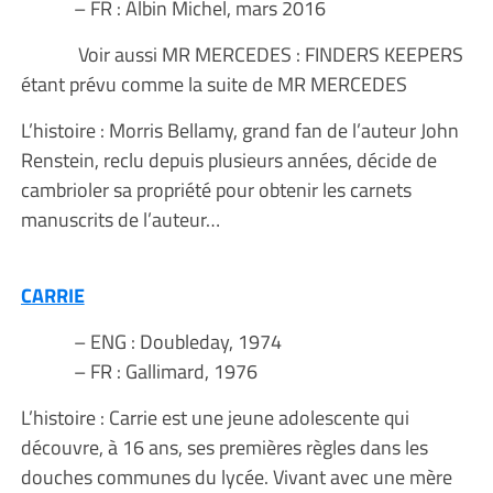
– FR : Albin Michel, mars 2016
Voir aussi MR MERCEDES : FINDERS KEEPERS
étant prévu comme la suite de MR MERCEDES
L’histoire : Morris Bellamy, grand fan de l’auteur John
Renstein, reclu depuis plusieurs années, décide de
cambrioler sa propriété pour obtenir les carnets
manuscrits de l’auteur…
CARRIE
– ENG : Doubleday, 1974
– FR : Gallimard, 1976
L’histoire : Carrie est une jeune adolescente qui
découvre, à 16 ans, ses premières règles dans les
douches communes du lycée. Vivant avec une mère