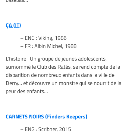
ÇA (IT)
– ENG : Viking, 1986
– FR : Albin Michel, 1988
L’histoire : Un groupe de jeunes adolescents,
surnommé le Club des Ratés, se rend compte de la
disparition de nombreux enfants dans la ville de
Derry… et découvre un monstre qui se nourrit de la
peur des enfants…
CARNETS NOIRS (Finders Keepers)
– ENG : Scribner, 2015