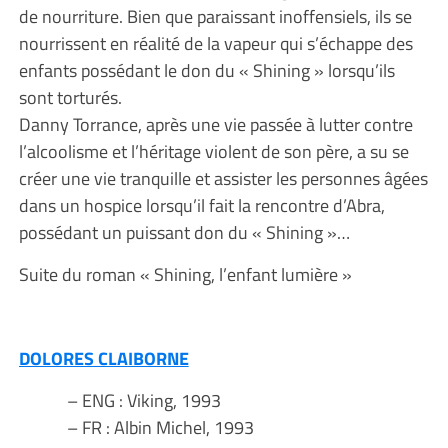
de nourriture. Bien que paraissant inoffensiels, ils se
nourrissent en réalité de la vapeur qui s’échappe des
enfants possédant le don du « Shining » lorsqu’ils
sont torturés.
Danny Torrance, après une vie passée à lutter contre
l’alcoolisme et l’héritage violent de son père, a su se
créer une vie tranquille et assister les personnes âgées
dans un hospice lorsqu’il fait la rencontre d’Abra,
possédant un puissant don du « Shining »…
Suite du roman « Shining, l’enfant lumière »
DOLORES CLAIBORNE
– ENG : Viking, 1993
– FR : Albin Michel, 1993