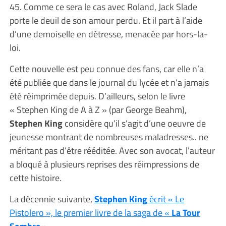
45. Comme ce sera le cas avec Roland, Jack Slade
porte le deuil de son amour perdu. Et il part à l’aide
d’une demoiselle en détresse, menacée par hors-la-
loi.
Cette nouvelle est peu connue des fans, car elle n’a
été publiée que dans le journal du lycée et n’a jamais
été réimprimée depuis. D’ailleurs, selon le livre
« Stephen King de A à Z » (par George Beahm),
Stephen King
considère qu’il s’agit d’une oeuvre de
jeunesse montrant de nombreuses maladresses.. ne
méritant pas d’être rééditée. Avec son avocat, l’auteur
a bloqué à plusieurs reprises des réimpressions de
cette histoire.
La décennie suivante,
Stephen King
écrit « Le
Pistolero », le premier livre de la saga de «
La Tour