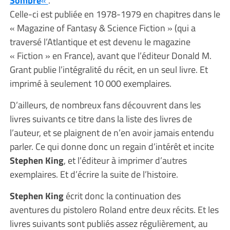
Sombre
«
.
Celle-ci est publiée en 1978-1979 en chapitres dans le
« Magazine of Fantasy & Science Fiction » (qui a
traversé l’Atlantique et est devenu le magazine
« Fiction » en France), avant que l’éditeur Donald M.
Grant publie l’intégralité du récit, en un seul livre. Et
imprimé à seulement 10 000 exemplaires.
D’ailleurs, de nombreux fans découvrent dans les
livres suivants ce titre dans la liste des livres de
l’auteur, et se plaignent de n’en avoir jamais entendu
parler. Ce qui donne donc un regain d’intérêt et incite
Stephen King
, et l’éditeur à imprimer d’autres
exemplaires. Et d’écrire la suite de l’histoire.
Stephen King
écrit donc la continuation des
aventures du pistolero Roland entre deux récits. Et les
livres suivants sont publiés assez régulièrement, au