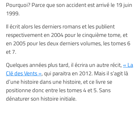
Pourquoi? Parce que son accident est arrivé le 19 juin
1999.
Il écrit alors les derniers romans et les publient
respectivement en 2004 pour le cinquième tome, et
en 2005 pour les deux derniers volumes, les tomes 6
et 7.
Quelques années plus tard, il écrira un autre récit,
« La
Clé des Vents »
, qui paraitra en 2012. Mais il s’agit là
d’une histoire dans une histoire, et ce livre se
positionne donc entre les tomes 4 et 5. Sans
dénaturer son histoire initiale.