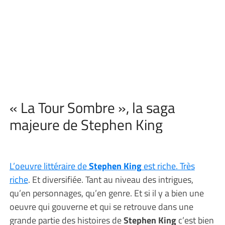
« La Tour Sombre », la saga
majeure de Stephen King
L’oeuvre littéraire de
Stephen King
est riche. Très
riche
. Et diversifiée. Tant au niveau des intrigues,
qu’en personnages, qu’en genre. Et si il y a bien une
oeuvre qui gouverne et qui se retrouve dans une
grande partie des histoires de
Stephen King
c’est bien