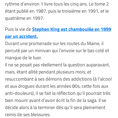
rythme d’environ 1 livre tous les cinq ans. Le tome 2
étant publié en 1987, puis le troisième en 1991, et le
quatrième en 1997.
Puis la vie de
Stephen King est chamboulée en 1999
par un accident.
Durant une promenade sur les routes du Maine, il
percuté par un minivan qui l’envoie sur le bas coté et
manque de le tuer.
Il ne se posait pas réellement la question auparavant,
mais, étant allité pendant plusieurs mois, et
resuccombant à ses démons des addictions (à l’alcool
et aux drogues durant les années 80s, cette fois aux
anti-douleurs), il se fait la réflection qu’il pourrait très
bien mourir avant d’avoir écrit la fin de la saga. Il se
décide alors à la terminer dès qu’il sera pleinement
remis de ses blessures.