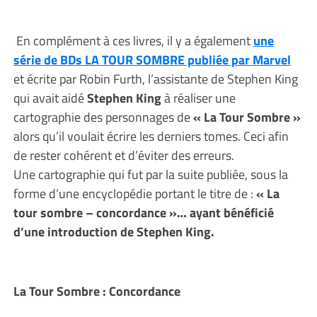
En complément à ces livres, il y a également
une
série de BDs LA TOUR SOMBRE publiée par Marvel
et écrite par Robin Furth, l’assistante de Stephen King
qui avait aidé
Stephen King
à réaliser une
cartographie des personnages de
« La Tour Sombre »
alors qu’il voulait écrire les derniers tomes. Ceci afin
de rester cohérent et d’éviter des erreurs.
Une cartographie qui fut par la suite publiée, sous la
forme d’une encyclopédie portant le titre de :
« La
tour sombre – concordance »… ayant bénéficié
d’une introduction de Stephen King.
La Tour Sombre : Concordance