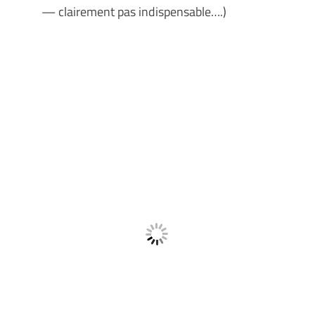
— clairement pas indispensable….)