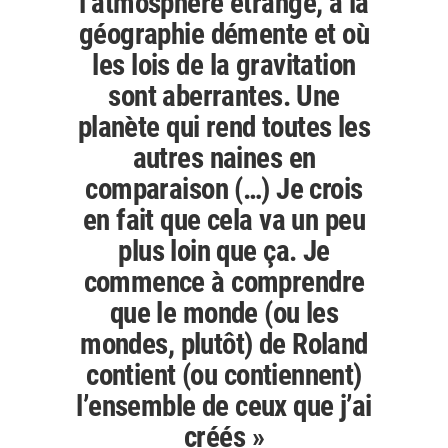
l’atmosphère étrange, à la
géographie démente et où
les lois de la gravitation
sont aberrantes. Une
planète qui rend toutes les
autres naines en
comparaison (…) Je crois
en fait que cela va un peu
plus loin que ça. Je
commence à comprendre
que le monde (ou les
mondes, plutôt) de Roland
contient (ou contiennent)
l’ensemble de ceux que j’ai
créés »