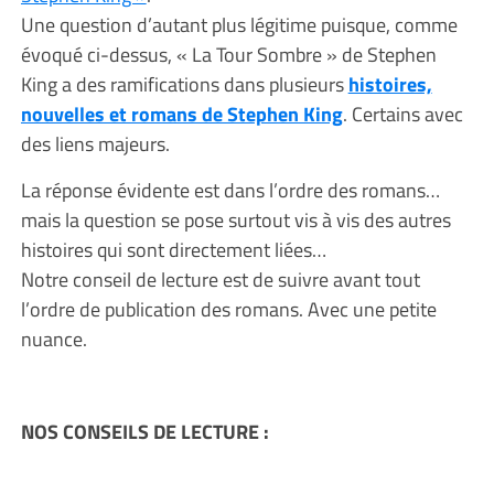
Une question d’autant plus légitime puisque, comme
évoqué ci-dessus, « La Tour Sombre » de Stephen
King a des ramifications dans plusieurs
histoires,
nouvelles et romans de Stephen King
. Certains avec
des liens majeurs.
La réponse évidente est dans l’ordre des romans…
mais la question se pose surtout vis à vis des autres
histoires qui sont directement liées…
Notre conseil de lecture est de suivre avant tout
l’ordre de publication des romans. Avec une petite
nuance.
NOS CONSEILS DE LECTURE :