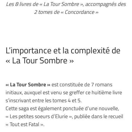
Les 8 livres de « La Tour Sombre », accompagnés des
2 tomes de « Concordance »
L’importance et la complexité de
« La Tour Sombre »
« La Tour Sombre »
est constituée de 7 romans
initiaux, auxquel est venu se greffer ce huitième livre
s’inscrivant entre les tomes 4 et 5.
Cette saga est également ponctuée d’une nouvelle,
« Les petites soeurs d’Elurie », publiée dans le recueil
« Tout est Fatal ».