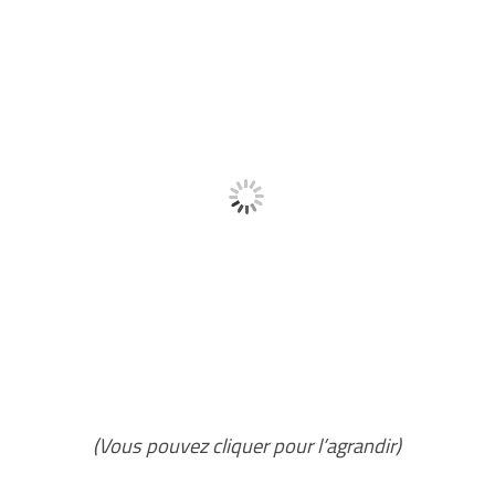
(Vous pouvez cliquer pour l’agrandir)