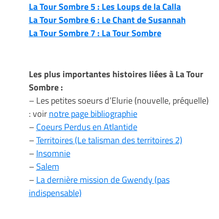
La Tour Sombre 5 : Les Loups de la Calla
La Tour Sombre 6 : Le Chant de Susannah
La Tour Sombre 7 : La Tour Sombre
Les plus importantes histoires liées à La Tour
Sombre :
– Les petites soeurs d’Elurie (nouvelle, préquelle)
: voir
notre page bibliographie
–
Coeurs Perdus en Atlantide
–
Territoires (Le talisman des territoires 2)
–
Insomnie
–
Salem
–
La dernière mission de Gwendy (pas
indispensable)