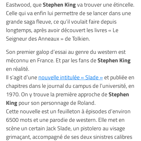
Eastwood, que
Stephen King
va trouver une étincelle.
Celle qui va enfin lui permettre de se lancer dans une
grande saga fleuve, ce qu’il voulait faire depuis
longtemps, après avoir découvert les livres « Le
Seigneur des Anneaux » de Tolkien.
Son premier galop d’essai au genre du western est
méconnu en France. Et par les fans de
Stephen King
en réalité.
Il s’agit d’une
nouvelle intitulée « Slade »
et publiée en
chapitres dans le journal du campus de l’université, en
1970. On y trouve la première approche de
Stephen
King
pour son personnage de Roland.
Cette nouvelle est un feuilleton à épisodes d’environ
6500 mots et une parodie de western. Elle met en
scène un certain Jack Slade, un pistolero au visage
grimaçant, accompagné de ses deux sinistres calibres