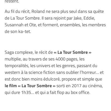
restent.
Au fil du récit, Roland ne sera plus seul dans sa quête
de La Tour Sombre. Il sera rejoint par Jake, Eddie,
Susannah et Ote, et forment, ensembles, les membres
de son ka-tet.
Saga complexe, le récit de
« La Tour Sombre »
multiplie, au travers de ses 4000 pages, les
temporalités, les univers et les genres, passant du
western à la science fiction sans oublier l’horreur… et
est donc bien moins édulcoré, propore et simple que
le film « La Tour Sombre »
sorti en 2017 au cinéma,
qui dure 1h35… et qui a fait flop au box office.