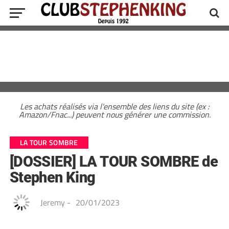
Les achats réalisés via l'ensemble des liens du site (ex :
Amazon/Fnac...) peuvent nous générer une commission.
LA TOUR SOMBRE
[DOSSIER] LA TOUR SOMBRE de
Stephen King
Jeremy
-
20/01/2023