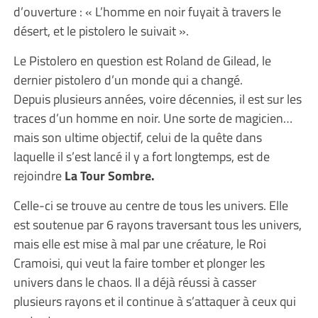
d’ouverture : « L’homme en noir fuyait à travers le
désert, et le pistolero le suivait ».
Le Pistolero en question est Roland de Gilead, le
dernier pistolero d’un monde qui a changé.
Depuis plusieurs années, voire décennies, il est sur les
traces d’un homme en noir. Une sorte de magicien…
mais son ultime objectif, celui de la quête dans
laquelle il s’est lancé il y a fort longtemps, est de
rejoindre
La Tour Sombre.
Celle-ci se trouve au centre de tous les univers. Elle
est soutenue par 6 rayons traversant tous les univers,
mais elle est mise à mal par une créature, le Roi
Cramoisi, qui veut la faire tomber et plonger les
univers dans le chaos. Il a déjà réussi à casser
plusieurs rayons et il continue à s’attaquer à ceux qui