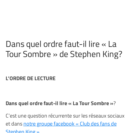
Dans quel ordre faut-il lire « La
Tour Sombre » de Stephen King?
L’ORDRE DE LECTURE
Dans quel ordre faut-il lire « La Tour Sombre »
?
C’est une question récurrente sur les réseaux sociaux
et dans
notre groupe facebook « Club des fans de
Stephen King »
.