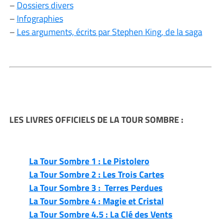
–
Dossiers divers
–
Infographies
–
Les arguments, écrits par Stephen King, de la saga
LES LIVRES OFFICIELS DE LA TOUR SOMBRE :
La Tour Sombre 1 : Le Pistolero
La Tour Sombre 2 : Les Trois Cartes
La Tour Sombre 3 : Terres Perdues
La Tour Sombre 4 : Magie et Cristal
La Tour Sombre 4.5 : La Clé des Vents