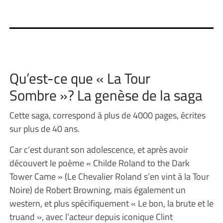
Qu’est-ce que « La Tour
Sombre »? La genèse de la saga
Cette saga, correspond à plus de 4000 pages, écrites
sur plus de 40 ans.
Car c’est durant son adolescence, et après avoir
découvert le poème « Childe Roland to the Dark
Tower Came » (Le Chevalier Roland s’en vint à la Tour
Noire) de Robert Browning, mais également un
western, et plus spécifiquement « Le bon, la brute et le
truand », avec l’acteur depuis iconique Clint