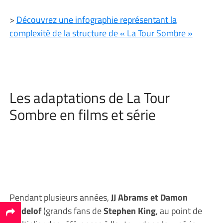
>
Découvrez une infographie représentant la
complexité de la structure de « La Tour Sombre »
Les adaptations de La Tour
Sombre en films et série
Pendant plusieurs années,
JJ Abrams et Damon
Lindelof
(grands fans de
Stephen King
, au point de