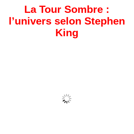
La Tour Sombre :
l’univers selon Stephen
King