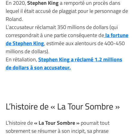
En 2020,
Stephen King
a remporté un procès dans
lequel il était accusé de plaggiat pour le personnage de
Roland.
L’accusateur réclamait 350 millions de dollars (qui
correspondrait à une partie conséquente de
la fortune
de Stephen King
, estimée aux alentours de 400-450
millions de dollars).
En rétaliation,
Stephen King a réclamé 1.2 millions
de dollars à son accusateur.
L’histoire de « La Tour Sombre »
L’histoire de
« La Tour Sombre »
pourrait tout
sobrement se résumer à son incipit, sa phrase