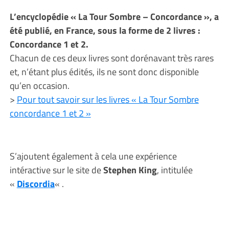
L’encyclopédie « La Tour Sombre – Concordance », a
été publié, en France, sous la forme de 2 livres :
Concordance 1 et 2.
Chacun de ces deux livres sont dorénavant très rares
et, n’étant plus édités, ils ne sont donc disponible
qu’en occasion.
>
Pour tout savoir sur les livres « La Tour Sombre
concordance 1 et 2 »
S’ajoutent également à cela une expérience
intéractive sur le site de
Stephen King
, intitulée
«
Discordia
« .