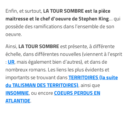
Enfin, et surtout,
LA TOUR SOMBRE est la pièce
maitresse et le chef d’oeuvre de Stephen King
… qui
possède des ramifications dans l’ensemble de son
oeuvre.
Ainsi,
LA TOUR SOMBRE
est présente, à différente
échelle, dans différentes nouvelles (viennent à l’esprit
:
UR
, mais également bien d’autres), et dans de
nombreux romans. Les liens les plus évidents et
importants se trouvant dans
TERRITOIRES (la suite
du TALISMAN DES TERRITOIRES)
, ainsi que
INSOMNIE
, ou encore
COEURS PERDUS EN
ATLANTIDE
.