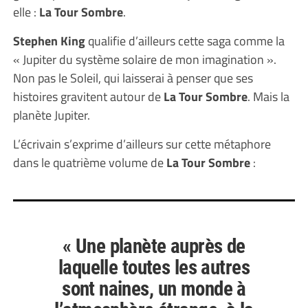
elle :
La Tour Sombre
.
Stephen King
qualifie d’ailleurs cette saga comme la
« Jupiter du système solaire de mon imagination ».
Non pas le Soleil, qui laisserai à penser que ses
histoires gravitent autour de
La Tour Sombre
. Mais la
planète Jupiter.
L’écrivain s’exprime d’ailleurs sur cette métaphore
dans le quatrième volume de
La Tour Sombre
:
« Une planète auprès de
laquelle toutes les autres
sont naines, un monde à