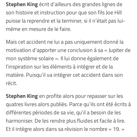
Stephen King
écrit d’ailleurs des grandes lignes de
son histoire et instruction pour que son fils Joe Hill
puisse la reprendre et la terminer, si il n’était pas lui-
même en mesure de le faire.
Mais cet accident ne lui a pas uniquement donné la
motivation d’apporter une conclusion à sa « Jupiter de
mon système solaire ». Il lui donne également de
l’inspiration sur les éléments à intégrer et de la
matière. Puisqu’il va intégrer cet accident dans son
récit.
Stephen King
en profite alors pour repasser sur les
quatres livres alors publiés. Parce qu’ils ont été écrits à
différentes périodes de sa vie, qu’il a besoin de les
harmoniser. De les rendre plus fluides et facile à lire.
Et il intègre alors dans sa révision le nombre « 19. »