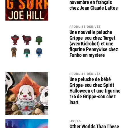
novembre en français
chez Jean Claude Lattes
PRODUITS DÉRIVÉS
Une nouvelle peluche
Grippe-sou chez Target
(avec Kidrobot) et une
figurine Pennywise chez
Funko en mystere
PRODUITS DÉRIVÉS
Une peluche de bébé
Grippe-sou chez Spirit
Halloween et une figurine
1/6 de Grippe-sou chez
Inart
LIVRES
Other Worlds Than These