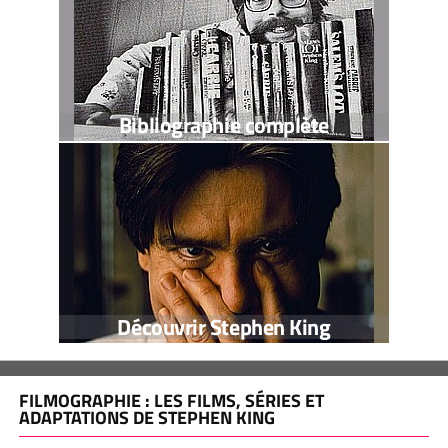
Bibliographie complète
Découvrir Stephen King
FILMOGRAPHIE : LES FILMS, SÉRIES ET
ADAPTATIONS DE STEPHEN KING