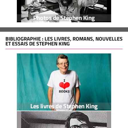
Photos de Stephen King
BIBLIOGRAPHIE : LES LIVRES, ROMANS, NOUVELLES
ET ESSAIS DE STEPHEN KING
Les livres de Stephen King