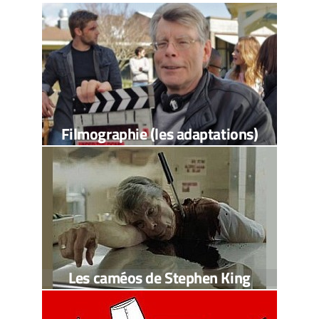
Filmographie (les adaptations)
Les caméos de Stephen King