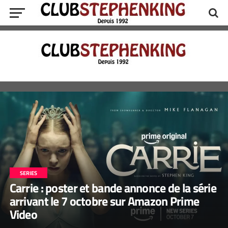
SERIES
Carrie : poster et bande annonce de la série
arrivant le 7 octobre sur Amazon Prime
Video