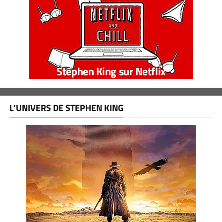
Stephen King sur Netflix
L’UNIVERS DE STEPHEN KING