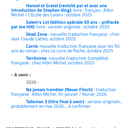
Hansel et Gretel (revisité par et avec une
introduction de Stephen King)
: livre : français : Albin
Michel / L'Ecole des Loisirs : octobre 2025
Salem's Lot (édition spéciale 50 ans - préfacée
par Joe Hill)
: livre : version originale : octobre 2025
Dead Zone
: nouvelle traduction française : chez
Jean Claude Lattes, octobre 2025
Carrie
: nouvelle traduction française pour les 50
ans du roman : chez Le Livre de Poche, octobre 2025
Territoires
: nouvelle traduction (complète)
française : chez Albin Michel, octobre 2025
- A venir :
2026 :
Ne jamais trembler (Never Flinch)
: traduction
française : Albin Michel, fin janvier / février 2026
Talisman 3 (titre final à venir)
: version originale...
probablement en mai 2026.... à confirmer