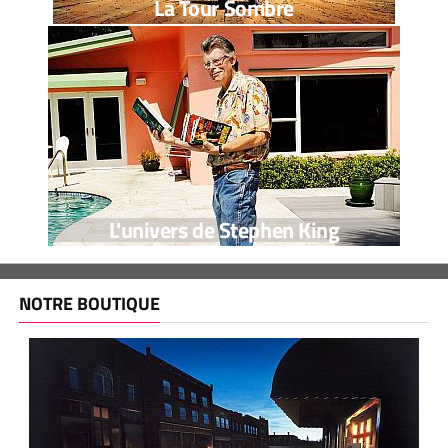
La Tour Sombre
L'univers de Stephen King
NOTRE BOUTIQUE