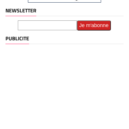
NEWSLETTER
PUBLICITE