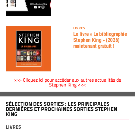
LIVRES
Le livre « La bibliographie
Stephen King » (2026)
maintenant gratuit !
>>> Cliquez ici pour accéder aux autres actualités de
Stephen King <<<
SÉLECTION DES SORTIES : LES PRINCIPALES
DERNIÈRES ET PROCHAINES SORTIES STEPHEN
KING
LIVRES