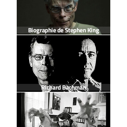
Biographie de Stephen King
Richard Bachman