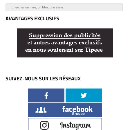
AVANTAGES EXCLUSIFS
SUIVEZ-NOUS SUR LES RÉSEAUX