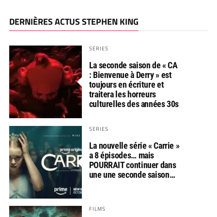
DERNIÈRES ACTUS STEPHEN KING
SERIES
La seconde saison de « CA
: Bienvenue à Derry » est
toujours en écriture et
traitera les horreurs
culturelles des années 30s
SERIES
La nouvelle série « Carrie »
a 8 épisodes… mais
POURRAIT continuer dans
une une seconde saison…
FILMS