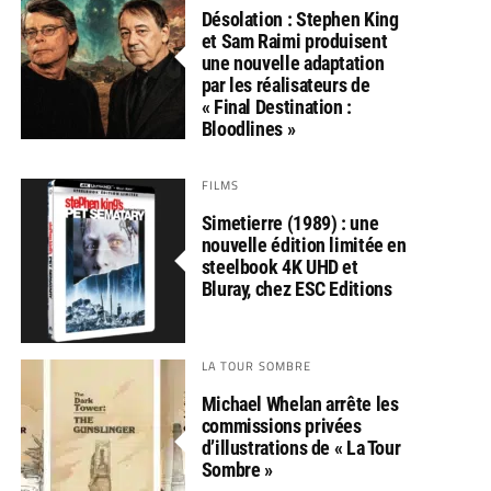
Désolation : Stephen King
et Sam Raimi produisent
une nouvelle adaptation
par les réalisateurs de
« Final Destination :
Bloodlines »
FILMS
Simetierre (1989) : une
nouvelle édition limitée en
steelbook 4K UHD et
Bluray, chez ESC Editions
LA TOUR SOMBRE
Michael Whelan arrête les
commissions privées
d’illustrations de « La Tour
Sombre »