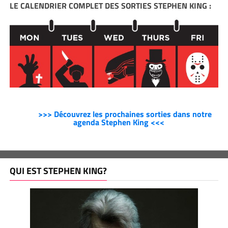
LE CALENDRIER COMPLET DES SORTIES STEPHEN KING :
>>> Découvrez les prochaines sorties dans notre
agenda Stephen King <<<
QUI EST STEPHEN KING?