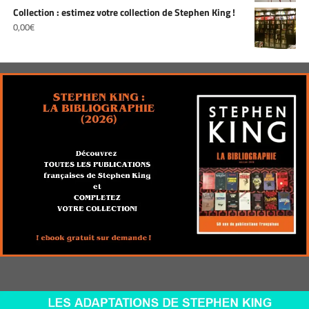
Collection : estimez votre collection de Stephen King !
0,00
€