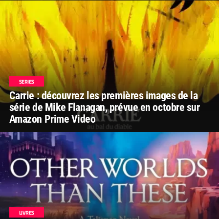
SERIES
Carrie : découvrez les premières images de la
série de Mike Flanagan, prévue en octobre sur
Amazon Prime Video
LIVRES