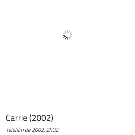
Carrie (2002)
Téléfilm de 2002, 2h02