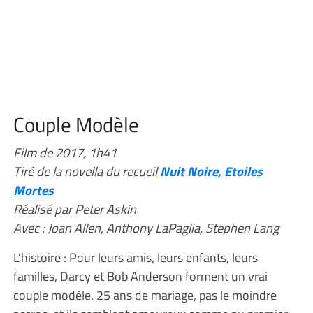
Couple Modèle
Film de 2017, 1h41
Tiré de la novella du recueil
Nuit Noire, Etoiles
Mortes
Réalisé par Peter Askin
Avec : Joan Allen, Anthony LaPaglia, Stephen Lang
L’histoire : Pour leurs amis, leurs enfants, leurs
familles, Darcy et Bob Anderson forment un vrai
couple modèle. 25 ans de mariage, pas le moindre