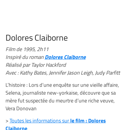
Dolores Claiborne
Film de 1995, 2h11
Inspiré du roman
Dolores Claiborne
Réalisé par Taylor Hackford
Avec : Kathy Bates, Jennifer Jason Leigh, Judy Parfitt
L’histoire : Lors d’une enquête sur une vieille affaire,
Selena, journaliste new-yorkaise, découvre que sa
mère fut suspectée du meurtre d’une riche veuve,
Vera Donovan
>
Toutes les informations sur
le film : Dolores
Claiborne