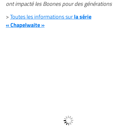
ont impacté les Boones pour des générations
>
Toutes les informations sur
la série
« Chapelwaite »