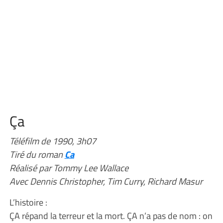
Ça
Téléfilm de 1990, 3h07
Tiré du roman
Ca
Réalisé par Tommy Lee Wallace
Avec Dennis Christopher, Tim Curry, Richard Masur
L’histoire :
ÇA répand la terreur et la mort. ÇA n’a pas de nom : on