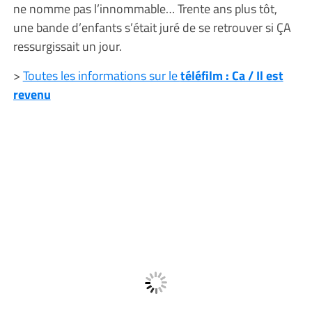
ne nomme pas l’innommable… Trente ans plus tôt,
une bande d’enfants s’était juré de se retrouver si ÇA
ressurgissait un jour.
>
Toutes les informations sur le
téléfilm : Ca / Il est
revenu