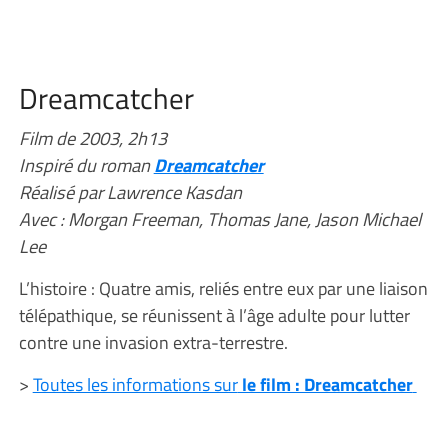
Dreamcatcher
Film de 2003, 2h13
Inspiré du roman
Dreamcatcher
Réalisé par Lawrence Kasdan
Avec : Morgan Freeman, Thomas Jane, Jason Michael
Lee
L’histoire : Quatre amis, reliés entre eux par une liaison
télépathique, se réunissent à l’âge adulte pour lutter
contre une invasion extra-terrestre.
>
Toutes les informations sur
le film : Dreamcatcher