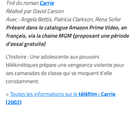
Tiré du roman
Carrie
Réalisé par David Carson
Avec : Angela Bettis, Patricia Clarkson, Rena Sofer
Présent dans le catalogue Amazon Prime Video, en
français, via la chaine MGM (proposant une période
d’essai gratuite)
L’histoire : Une adolescente aux pouvoirs
télékinétiques prépare une vengeance violente pour
ses camarades de classe qui se moquent d’elle
constamment.
>
Toutes les informations sur le
téléfilm : Carrie
(2002)