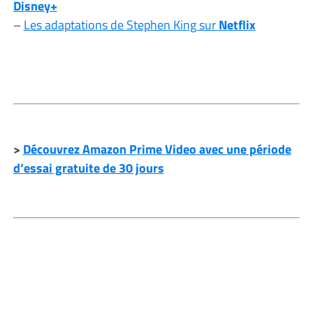
Disney+
–
Les adaptations de Stephen King sur
Netflix
>
Découvrez Amazon Prime Video avec une période
d’essai gratuite de 30 jours