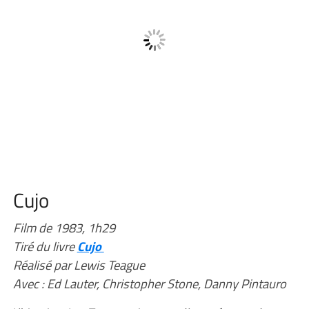
Cujo
Film de 1983, 1h29
Tiré du livre
Cujo
Réalisé par Lewis Teague
Avec : Ed Lauter, Christopher Stone, Danny Pintauro