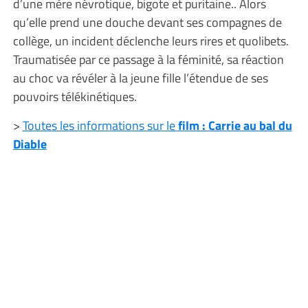
d’une mère névrotique, bigote et puritaine.. Alors
qu’elle prend une douche devant ses compagnes de
collège, un incident déclenche leurs rires et quolibets.
Traumatisée par ce passage à la féminité, sa réaction
au choc va révéler à la jeune fille l’étendue de ses
pouvoirs télékinétiques.
>
Toutes les informations sur le
film : Carrie au bal du
Diable