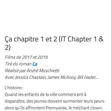
Ça chapitre 1 et 2 (IT Chapter 1 &
2)
Films de 2017 et 2019
Tiré du roman
Ca
Réalisé par André Muschietti
Avec Jessica Chastain, James McAvoy, Bill Hader…
L’histoire :
Quand les enfants de la ville commencent à
disparaître, des jeunes doivent surmonter leurs peurs
alors qu’ils affrontent Pennywise, le méchant clown.