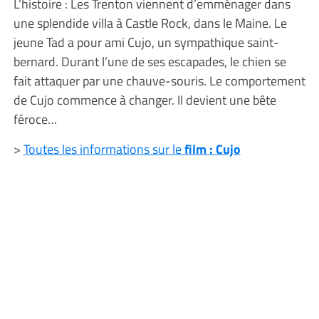
L’histoire : Les Trenton viennent d’emménager dans
une splendide villa à Castle Rock, dans le Maine. Le
jeune Tad a pour ami Cujo, un sympathique saint-
bernard. Durant l’une de ses escapades, le chien se
fait attaquer par une chauve-souris. Le comportement
de Cujo commence à changer. Il devient une bête
féroce…
>
Toutes les informations sur le
film : Cujo