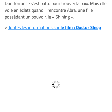
Dan Torrance s’est battu pour trouver la paix. Mais elle
vole en éclats quand il rencontre Abra, une fille
possédant un pouvoir, le « Shining ».
>
Toutes les informations sur
le film : Doctor Sleep