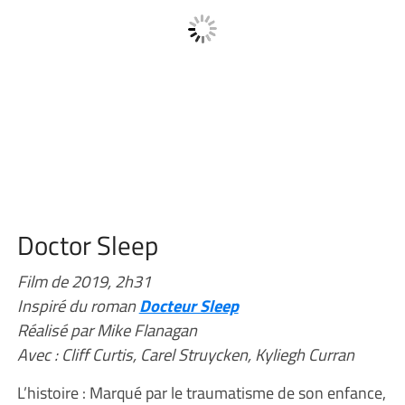
Doctor Sleep
Film de 2019, 2h31
Inspiré du roman
Docteur Sleep
Réalisé par Mike Flanagan
Avec : Cliff Curtis, Carel Struycken, Kyliegh Curran
L’histoire : Marqué par le traumatisme de son enfance,