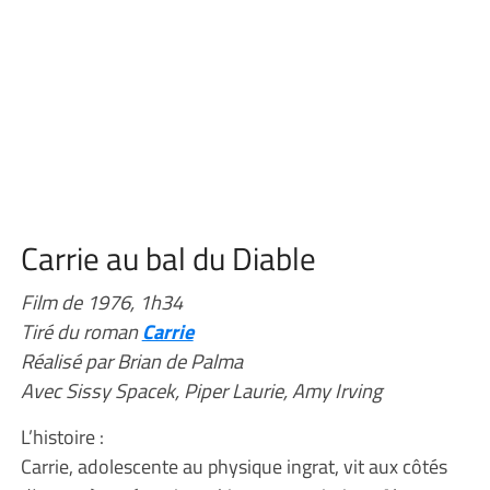
Carrie au bal du Diable
Film de 1976, 1h34
Tiré du roman
Carrie
Réalisé par Brian de Palma
Avec Sissy Spacek, Piper Laurie, Amy Irving
L’histoire :
Carrie, adolescente au physique ingrat, vit aux côtés