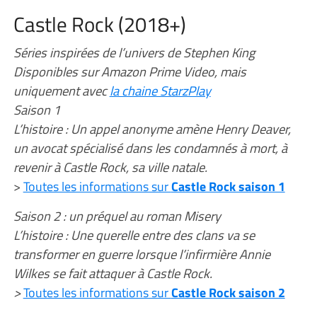
Castle Rock (2018+)
Séries inspirées de l’univers de Stephen King
Disponibles sur Amazon Prime Video, mais
uniquement avec
la chaine StarzPlay
Saison 1
L’histoire : Un appel anonyme amène Henry Deaver,
un avocat spécialisé dans les condamnés à mort, à
revenir à Castle Rock, sa ville natale.
>
Toutes les informations sur
Castle Rock saison 1
Saison 2 : un préquel au roman Misery
L’histoire : Une querelle entre des clans va se
transformer en guerre lorsque l’infirmière Annie
Wilkes se fait attaquer à Castle Rock.
>
Toutes les informations sur
Castle Rock saison 2