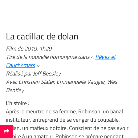
La cadillac de dolan
Film de 2019, 1h29
Tiré de la nouvelle homonyme dans «
Rêves et
Cauchemars
»
Réalisé par Jeff Beesley
Avec Christian Slater, Emmanuelle Vaugier, Wes
Bentley
L’histoire :
Après le meurtre de sa femme, Robinson, un banal
instituteur, entreprend de se venger du coupable,
Dolan, un mafieux notoire. Conscient de ne pas avoir
affaire à un amateur, Robinson se prépare pendant