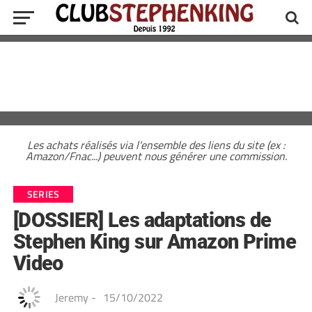
Les achats réalisés via l'ensemble des liens du site (ex :
Amazon/Fnac...) peuvent nous générer une commission.
SERIES
[DOSSIER] Les adaptations de
Stephen King sur Amazon Prime
Video
Jeremy
-
15/10/2022