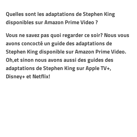
Quelles sont les adaptations de Stephen King
disponibles sur Amazon Prime Video ?
Vous ne savez pas quoi regarder ce soir? Nous vous
avons concocté un guide des adaptations de
Stephen King disponible sur Amazon Prime Video.
Oh,et sinon nous avons aussi des guides des
adaptations de Stephen King sur Apple TV+,
Disney+ et Netflix!