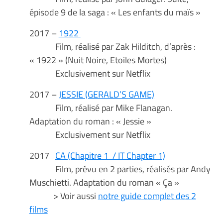
épisode 9 de la saga : « Les enfants du maïs »
2017 –
1922
Film, réalisé par Zak Hilditch, d’après :
« 1922 » (Nuit Noire, Etoiles Mortes)
Exclusivement sur Netflix
2017 –
JESSIE (GERALD’S GAME)
Film, réalisé par Mike Flanagan.
Adaptation du roman : « Jessie »
Exclusivement sur Netflix
2017
CA (Chapitre 1 / IT Chapter 1)
Film, prévu en 2 parties, réalisés par Andy
Muschietti. Adaptation du roman « Ça »
> Voir aussi
notre guide complet des 2
films