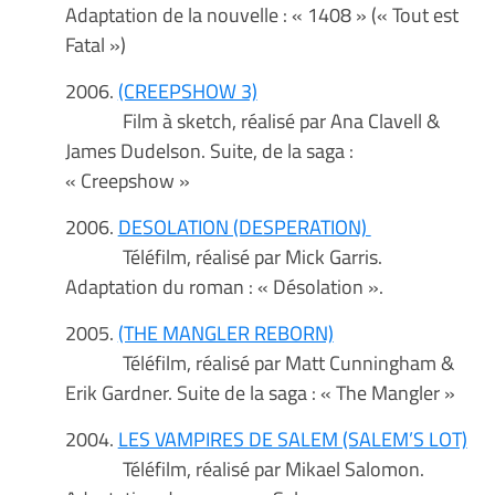
Adaptation de la nouvelle : « 1408 » (« Tout est
Fatal »)
2006.
(CREEPSHOW 3)
Film à sketch, réalisé par Ana Clavell &
James Dudelson. Suite, de la saga :
« Creepshow »
2006.
DESOLATION (DESPERATION)
Téléfilm, réalisé par Mick Garris.
Adaptation du roman : « Désolation ».
2005.
(THE MANGLER REBORN)
Téléfilm, réalisé par Matt Cunningham &
Erik Gardner. Suite de la saga : « The Mangler »
2004.
LES VAMPIRES DE SALEM (SALEM’S LOT)
Téléfilm, réalisé par Mikael Salomon.