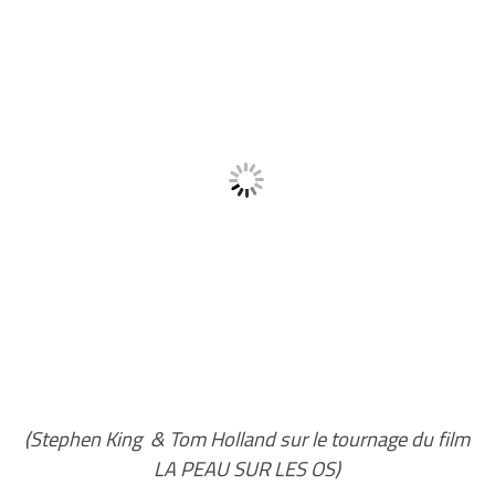
(Stephen King & Tom Holland sur le tournage du film
LA PEAU SUR LES OS)