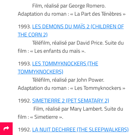
Film, réalisé par George Romero.
Adaptation du roman : « La Part des Ténèbres »
1993.
LES DEMONS DU MAÏS 2 (CHILDREN OF
THE CORN 2)
Téléfilm, réalisé par David Price. Suite du
film : « Les enfants du maïs ».
1993.
LES TOMMYKNOCKERS (THE
TOMMYKNOCKERS)
Téléfilm, réalisé par John Power.
Adaptation du roman : « Les Tommyknockers »
1992.
SIMETIERRE 2 (PET SEMATARY 2)
Film, réalisé par Mary Lambert. Suite du
film : « Simetierre ».
1992.
LA NUIT DECHIREE (THE SLEEPWALKERS)