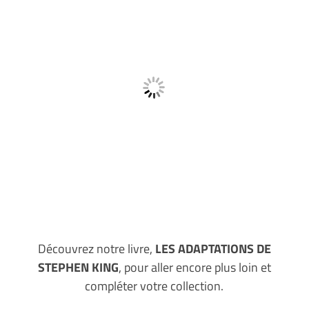
Découvrez notre livre,
LES ADAPTATIONS DE
STEPHEN KING
, pour aller encore plus loin et
compléter votre collection.