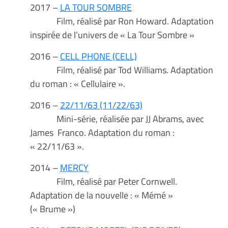
2017 –
LA TOUR SOMBRE
Film, réalisé par Ron Howard. Adaptation
inspirée de l’univers de « La Tour Sombre »
2016 –
CELL PHONE (CELL)
Film, réalisé par Tod Williams. Adaptation
du roman : « Cellulaire ».
2016 –
22/11/63 (11/22/63)
Mini-série, réalisée par JJ Abrams, avec
James Franco. Adaptation du roman :
« 22/11/63 ».
2014 –
MERCY
Film, réalisé par Peter Cornwell.
Adaptation de la nouvelle : « Mémé »
(« Brume »)