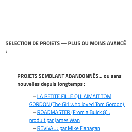
SELECTION DE PROJETS — PLUS OU MOINS AVANCÉ
:
PROJETS SEMBLANT ABANDONNÉS… ou sans
nouvelles depuis longtemps :
–
LA PETITE FILLE QUI AIMAIT TOM
GORDON (The Girl who loved Tom Gordon)
–
ROADMASTER (From a Buick 8) :
produit par James Wan
–
REVIVAL : par Mike Flanagan