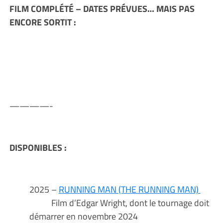
FILM COMPLÉTÉ – DATES PRÉVUES… MAIS PAS
ENCORE SORTIT :
————-
DISPONIBLES :
2025 –
RUNNING MAN (THE RUNNING MAN)
Film d’Edgar Wright, dont le tournage doit
démarrer en novembre 2024