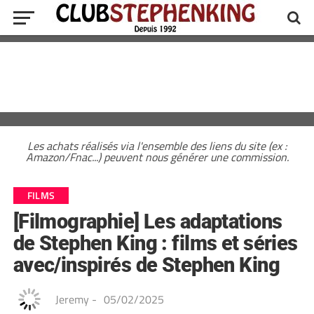
Les achats réalisés via l'ensemble des liens du site (ex :
Amazon/Fnac...) peuvent nous générer une commission.
FILMS
[Filmographie] Les adaptations
de Stephen King : films et séries
avec/inspirés de Stephen King
Jeremy
-
05/02/2025