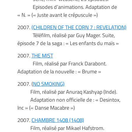
Episodes d’animations. Adaptation de
« N. » (« Juste avant le crépuscule »)
2007.
(CHILDREN OF THE CORN 7 : REVELATION)
Téléfilm, réalisé par Guy Mager. Suite,
épisode 7 de la saga : « Les enfants du maïs »
2007.
THE MIST
Film, réalisé par Franck Darabont.
Adaptation de la nouvelle : « Brume »
2007. (
NO SMOKING)
Film, réalisé par Anuraq Kashyap (Inde).
Adaptation non officielle de : « Desintox,
Inc » (« Danse Macabre »)
2007.
CHAMBRE 1408 (1408)
Film, réalisé par Mikael Hafstrom.