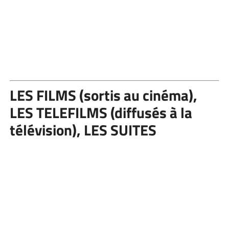
LES FILMS (sortis au cinéma),
LES TELEFILMS (diffusés à la
télévision), LES SUITES