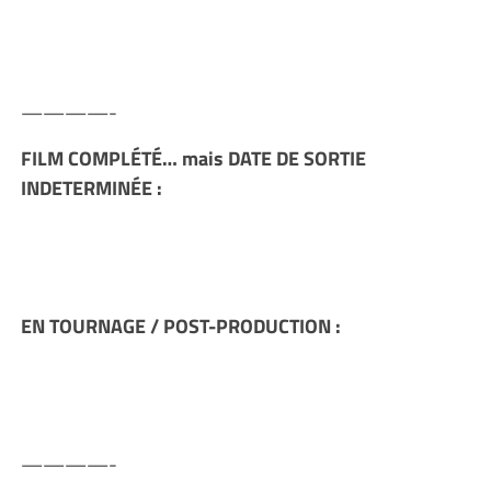
————-
FILM COMPLÉTÉ… mais DATE DE SORTIE
INDETERMINÉE :
EN TOURNAGE / POST-PRODUCTION :
————-