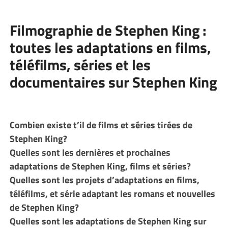
Filmographie de Stephen King :
toutes les adaptations en films,
téléfilms, séries et les
documentaires sur Stephen King
Combien existe t’il de films et séries tirées de
Stephen King?
Quelles sont les dernières et prochaines
adaptations de Stephen King, films et séries?
Quelles sont les projets d’adaptations en films,
téléfilms, et série adaptant les romans et nouvelles
de Stephen King?
Quelles sont les adaptations de Stephen King sur