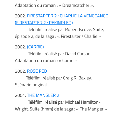
Adaptation du roman : « Dreamcatcher ».
2002.
FIRESTARTER 2 : CHARLIE LA VENGEANCE
(FIRESTARTER 2 : REKINDLED)
Téléfilm, réalisé par Robert Iscove. Suite,
épisode 2, de la saga : « Firestarter / Charlie »
2002.
(CARRIE)
Téléfilm, réalisé par David Carson.
Adaptation du roman : « Carrie »
2002.
ROSE RED
Téléfilm, réalisé par Craig R. Baxley.
Scénario original.
2001.
THE MANGLER 2
Téléfilm, réalisé par Michael Hamilton-
Wright. Suite (hmm) de la saga : « The Mangler »