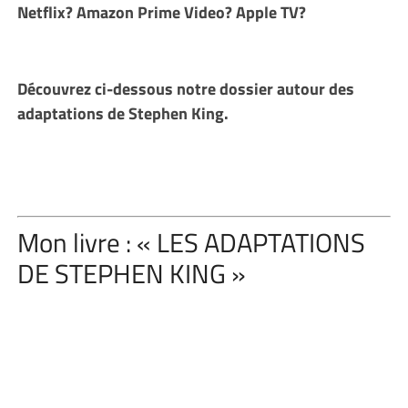
Netflix? Amazon Prime Video? Apple TV?
Découvrez ci-dessous notre dossier autour des
adaptations de Stephen King.
Mon livre : « LES ADAPTATIONS
DE STEPHEN KING »