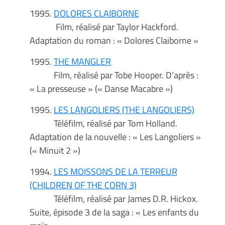
1995.
DOLORES CLAIBORNE
Film, réalisé par Taylor Hackford.
Adaptation du roman : « Dolores Claiborne »
1995.
THE MANGLER
Film, réalisé par Tobe Hooper. D’après :
« La presseuse » (« Danse Macabre »)
1995.
LES LANGOLIERS (THE LANGOLIERS)
Téléfilm, réalisé par Tom Holland.
Adaptation de la nouvelle : « Les Langoliers »
(« Minuit 2 »)
1994.
LES MOISSONS DE LA TERREUR
(CHILDREN OF THE CORN 3)
Téléfilm, réalisé par James D.R. Hickox.
Suite, épisode 3 de la saga : « Les enfants du