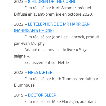
2023 –
(CHILDREN OF THE CORN)
Film réalisé par Kurt Wimmer, préquel.
Diffusé en avant-première en octobre 2020.
2022 –
LE TELEPHONE DE MR HARRIGAN
(HARRIGAN’S PHONE)
Film réalisé par John Lee Hancock, produit
par Ryan Murphy.
Adapté de la novella du livre « Si ça
saigne ».
Exclusivement sur Netflix
2022 –
FIRESTARTER
Film réalisé par Keith Thomas, produit par
Blumhouse.
2019 –
DOCTOR SLEEP
Film réalisé par Mike Flanagan, adaptant