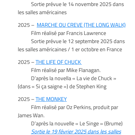
Sortie prévue le 14 novembre 2025 dans
les salles américaines
2025 –
MARCHE OU CREVE (THE LONG WALK)
Film réalisé par Francis Lawrence
Sortie prévue le 12 septembre 2025 dans
les salles américaines / 1 er octobre en France
2025 –
THE LIFE OF CHUCK
Film réalisé par Mike Flanagan.
D’après la novella « La vie de Chuck »
(dans « Si ça saigne ») de Stephen King
2025 –
THE MONKEY
Film réalisé par Oz Perkins, produit par
James Wan.
D’après la nouvelle « Le Singe » (Brume)
Sortie le 19 février 2025 dans les salles