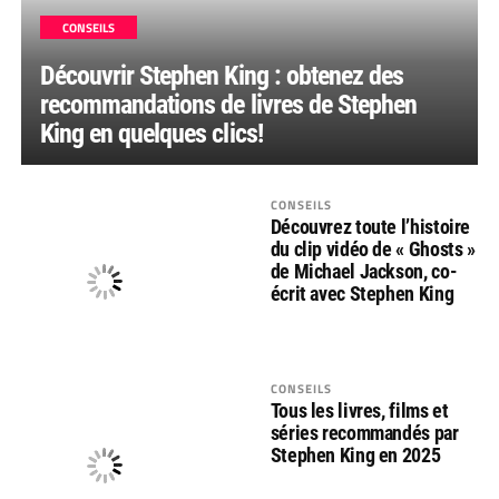
CONSEILS
Découvrir Stephen King : obtenez des
recommandations de livres de Stephen
King en quelques clics!
CONSEILS
Découvrez toute l’histoire
du clip vidéo de « Ghosts »
de Michael Jackson, co-
écrit avec Stephen King
CONSEILS
Tous les livres, films et
séries recommandés par
Stephen King en 2025