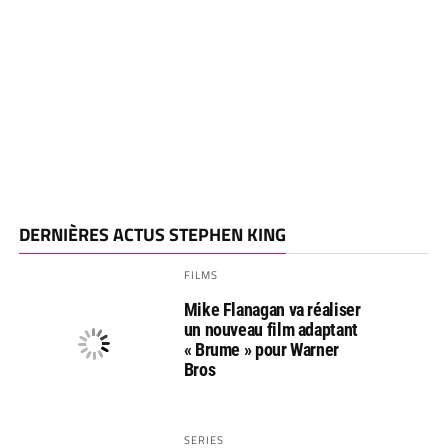
DERNIÈRES ACTUS STEPHEN KING
FILMS
Mike Flanagan va réaliser
un nouveau film adaptant
« Brume » pour Warner
Bros
SERIES