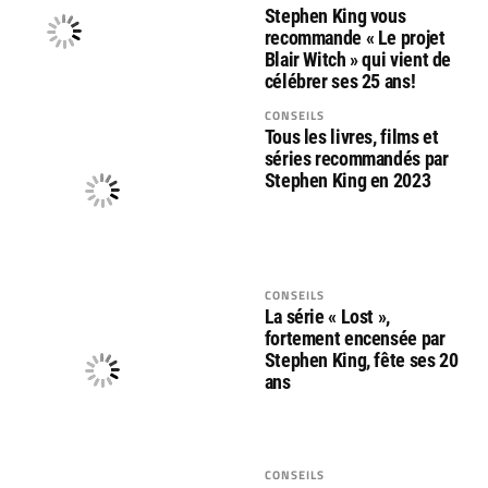
Stephen King vous
recommande « Le projet
Blair Witch » qui vient de
célébrer ses 25 ans!
CONSEILS
Tous les livres, films et
séries recommandés par
Stephen King en 2023
CONSEILS
La série « Lost »,
fortement encensée par
Stephen King, fête ses 20
ans
CONSEILS