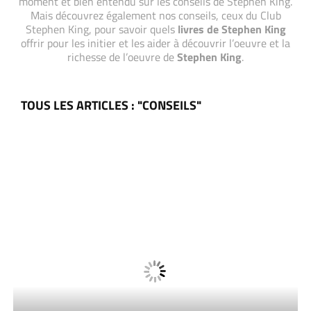
moment et bien entendu sur les conseils de Stephen King.
Mais découvrez également nos conseils, ceux du Club
Stephen King, pour savoir quels
livres de Stephen King
offrir pour les initier et les aider à découvrir l’oeuvre et la
richesse de l’oeuvre de
Stephen King
.
TOUS LES ARTICLES : "CONSEILS"