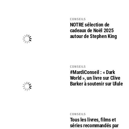
CONSEILS
NOTRE sélection de
cadeaux de Noël 2025
autour de Stephen King
CONSEILS
#MardiConseil : « Dark
World », un livre sur Clive
Barker à soutenir sur Ulule
CONSEILS
Tous les livres, films et
séries recommandés par