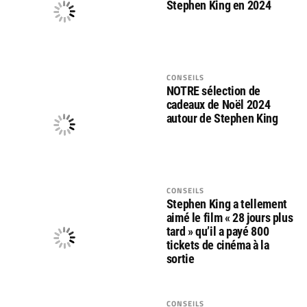
Stephen King en 2024
CONSEILS
NOTRE sélection de
cadeaux de Noël 2024
autour de Stephen King
CONSEILS
Stephen King a tellement
aimé le film « 28 jours plus
tard » qu’il a payé 800
tickets de cinéma à la
sortie
CONSEILS