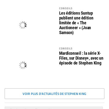
CONSEILS
Les éditions Suntup
publient une édition
limitée de « The
Auctioneer » (Joan
Samson)
CONSEILS
Mardiconseil : la série X-
Files, sur Disney+, avec un
épisode de Stephen King
VOIR PLUS D'ACTUALITÉS DE STEPHEN KING