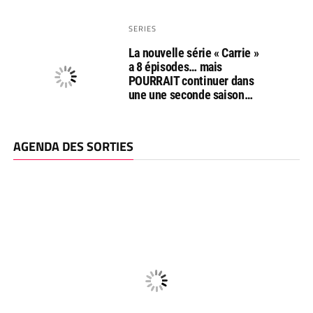
SERIES
La nouvelle série « Carrie »
a 8 épisodes… mais
POURRAIT continuer dans
une une seconde saison…
AGENDA DES SORTIES