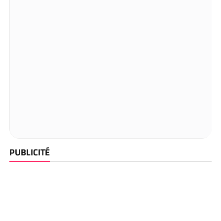
PUBLICITÉ