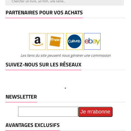
PARTENAIRES POUR VOS ACHATS
Les liens du site peuvent nous générer une commission
SUIVEZ-NOUS SUR LES RÉSEAUX
NEWSLETTER
AVANTAGES EXCLUSIFS