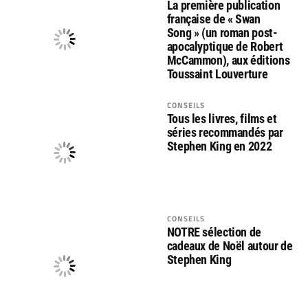
La première publication
française de « Swan
Song » (un roman post-
apocalyptique de Robert
McCammon), aux éditions
Toussaint Louverture
CONSEILS
Tous les livres, films et
séries recommandés par
Stephen King en 2022
CONSEILS
NOTRE sélection de
cadeaux de Noël autour de
Stephen King