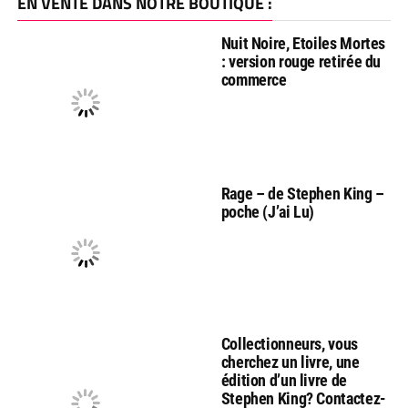
EN VENTE DANS NOTRE BOUTIQUE :
Nuit Noire, Etoiles Mortes
: version rouge retirée du
commerce
Rage – de Stephen King –
poche (J’ai Lu)
Collectionneurs, vous
cherchez un livre, une
édition d’un livre de
Stephen King? Contactez-