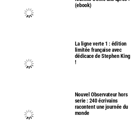
(ebook)
La ligne verte 1 : édition
limitée française avec
dédicace de Stephen King
!
Nouvel Observateur hors
serie : 240 écrivains
racontent une journée du
monde