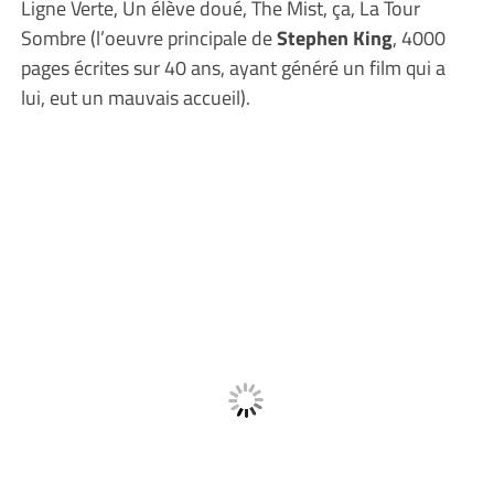
Ligne Verte, Un élève doué, The Mist, ça, La Tour
Sombre (l’oeuvre principale de
Stephen King
, 4000
pages écrites sur 40 ans, ayant généré un film qui a
lui, eut un mauvais accueil).