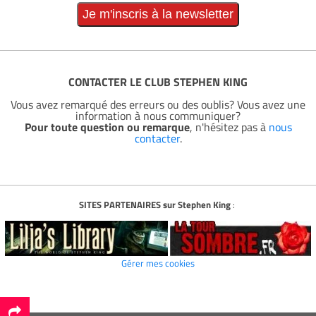
CONTACTER LE CLUB STEPHEN KING
Vous avez remarqué des erreurs ou des oublis? Vous avez une
information à nous communiquer?
Pour toute question ou remarque
, n'hésitez pas à
nous
contacter
.
SITES PARTENAIRES sur Stephen King
:
Gérer mes cookies