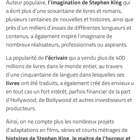
Auteur populaire,
l’imagination de Stephen King
qui
a écrit plus d’une soixantaine de livres et romans,
plusieurs centaines de nouvelles et histoires, ainsi que
près d’un milliers d’essais de différentes longueurs et
contenus, a également inspiré l’imaginaire de
nombreux réalisateurs, professionnels ou aspirants.
La popularité de
l’écrivain
qui a vendu plus de 400
millions de livres dans le monde entier, au travers
d’une cinquantaine de langues dans lesquelles ses
livres
ont été traduits, a également créé des envieux u
en tout cas un fort intérêt, parfois financier de la part
d’Hollywood, de Bollywood et autres investisseurs et
producteurs.
Ainsi, on ne compte plus les nombreux projets
d’adaptations en films, séries et courts métrages de
histoires de Stephen King, le maitre de l’horreur et