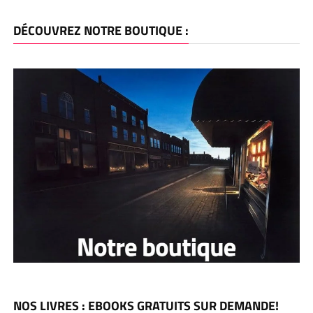
DÉCOUVREZ NOTRE BOUTIQUE :
NOS LIVRES : EBOOKS GRATUITS SUR DEMANDE!