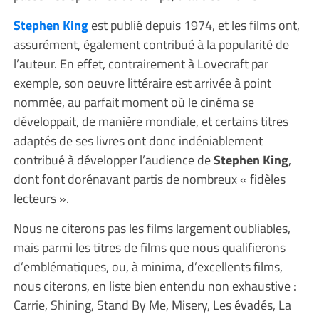
Stephen King
est publié depuis 1974, et les films ont,
assurément, également contribué à la popularité de
l’auteur. En effet, contrairement à Lovecraft par
exemple, son oeuvre littéraire est arrivée à point
nommée, au parfait moment où le cinéma se
développait, de manière mondiale, et certains titres
adaptés de ses livres ont donc indéniablement
contribué à développer l’audience de
Stephen King
,
dont font dorénavant partis de nombreux « fidèles
lecteurs ».
Nous ne citerons pas les films largement oubliables,
mais parmi les titres de films que nous qualifierons
d’emblématiques, ou, à minima, d’excellents films,
nous citerons, en liste bien entendu non exhaustive :
Carrie, Shining, Stand By Me, Misery, Les évadés, La