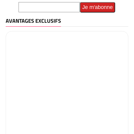
AVANTAGES EXCLUSIFS