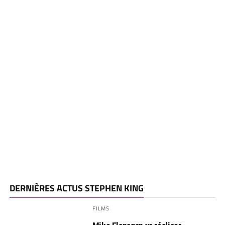
DERNIÈRES ACTUS STEPHEN KING
FILMS