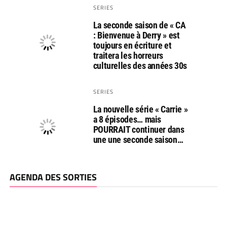
SERIES
La seconde saison de « CA
: Bienvenue à Derry » est
toujours en écriture et
traitera les horreurs
culturelles des années 30s
SERIES
La nouvelle série « Carrie »
a 8 épisodes… mais
POURRAIT continuer dans
une une seconde saison…
AGENDA DES SORTIES