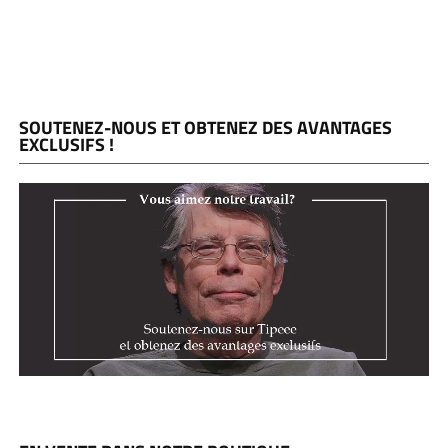
SOUTENEZ-NOUS ET OBTENEZ DES AVANTAGES
EXCLUSIFS !