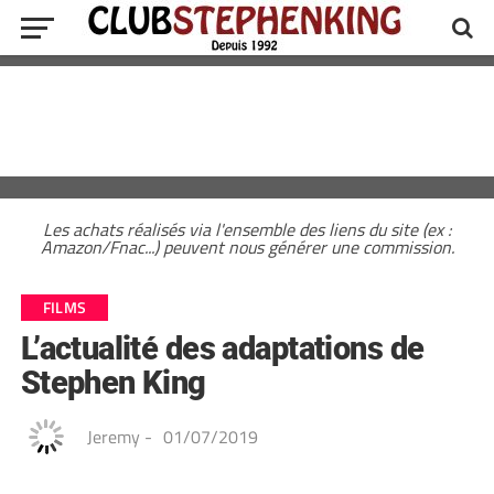
Les achats réalisés via l'ensemble des liens du site (ex :
Amazon/Fnac...) peuvent nous générer une commission.
FILMS
L’actualité des adaptations de
Stephen King
Jeremy
-
01/07/2019