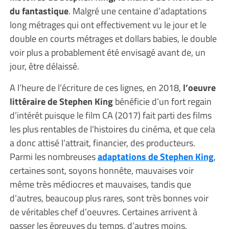
du fantastique
. Malgré une centaine d’adaptations
long métrages qui ont effectivement vu le jour et le
double en courts métrages et dollars babies, le double
voir plus a probablement été envisagé avant de, un
jour, être délaissé.
A l’heure de l’écriture de ces lignes, en 2018,
l’oeuvre
littéraire de Stephen King
bénéficie d’un fort regain
d’intérêt puisque le film CA (2017) fait parti des films
les plus rentables de l’histoires du cinéma, et que cela
a donc attisé l’attrait, financier, des producteurs.
Parmi les nombreuses
adaptations de Stephen King
,
certaines sont, soyons honnête, mauvaises voir
même très médiocres et mauvaises, tandis que
d’autres, beaucoup plus rares, sont très bonnes voir
de véritables chef d’oeuvres. Certaines arrivent à
passer les épreuves du temps, d’autres moins.