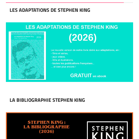
LES ADAPTATIONS DE STEPHEN KING
LA BIBLIOGRAPHIE STEPHEN KING