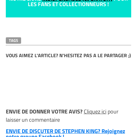
LES FANS ET COLLECTIONNEURS !
TAGS
VOUS AIMEZ L'ARTICLE? N'HESITEZ PAS A LE PARTAGER ;)
ENVIE DE DONNER VOTRE AVIS?
Cliquez ici
pour
laisser un commentaire
ENVIE DE DISCUTER DE STEPHEN KING? Rejoignez
notre groupe Facebook !