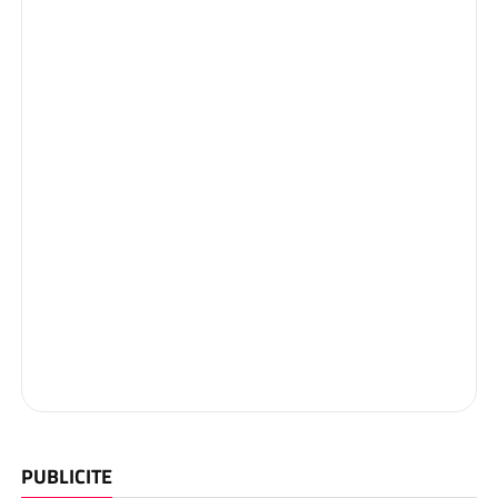
PUBLICITE