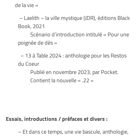
de la vie »
– Laelith – la ville mystique (JDR), éditions Black
Book, 2021
Scénario d’introduction intitulé « Pour une
poignée de dés »
– 13 à Table 2024 : anthologie pour les Restos
du Coeur
Publié en novembre 2023, par Pocket.
Contient la nouvelle « .22 »
Essais, introductions / préfaces et divers :
– Et dans ce temps, une vie bascule, anthologie,