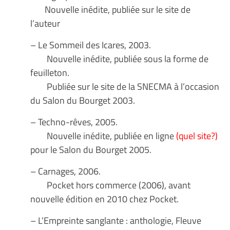
Nouvelle inédite, publiée sur le site de
l’auteur
– Le Sommeil des Icares, 2003.
Nouvelle inédite, publiée sous la forme de
feuilleton.
Publiée sur le site de la SNECMA à l’occasion
du Salon du Bourget 2003.
– Techno-rêves, 2005.
Nouvelle inédite, publiée en ligne
(quel site?)
pour le Salon du Bourget 2005.
– Carnages, 2006.
Pocket hors commerce (2006), avant
nouvelle édition en 2010 chez Pocket.
– L’Empreinte sanglante : anthologie, Fleuve