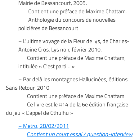
Mairie de Bessancourt, 2005.
Contient une préface de Maxime Chattam.
Anthologie du concours de nouvelles
policières de Bessancourt
– L’ultime voyage de la Fleur de lys, de Charles-
Antoine Cros, Lys noir, février 2010.
Contient une préface de Maxime Chattam,
intitulée « C’est parti… »
– Par delà les montagnes Hallucinées, éditions
Sans Retour, 2010
Contient une préface de Maxime Chattam
Ce livre est le #14 de la 6e édition française
du jeu « L’appel de Cthulhu »
– Metro, 28/02/2011
C
ontient un court essai / question-interview