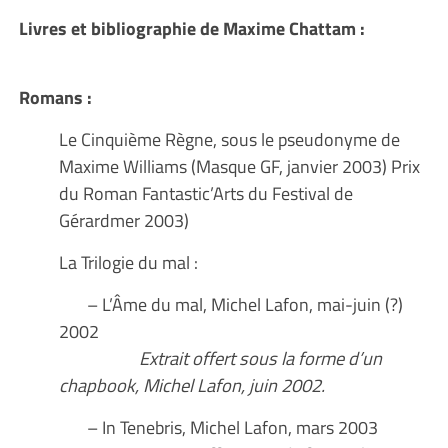
Livres et bibliographie de Maxime Chattam :
Romans :
Le Cinquième Règne, sous le pseudonyme de
Maxime Williams (Masque GF, janvier 2003) Prix
du Roman Fantastic’Arts du Festival de
Gérardmer 2003)
La Trilogie du mal :
– L’Âme du mal, Michel Lafon, mai-juin (?)
2002
Extrait offert sous la forme d’un
chapbook, Michel Lafon, juin 2002.
– In Tenebris, Michel Lafon, mars 2003