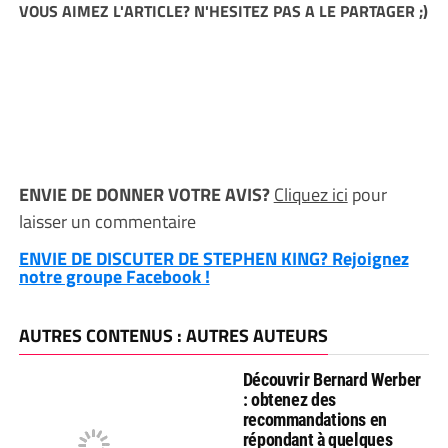
VOUS AIMEZ L'ARTICLE? N'HESITEZ PAS A LE PARTAGER ;)
ENVIE DE DONNER VOTRE AVIS?
Cliquez ici
pour
laisser un commentaire
ENVIE DE DISCUTER DE STEPHEN KING? Rejoignez
notre groupe Facebook !
AUTRES CONTENUS : AUTRES AUTEURS
Découvrir Bernard Werber
: obtenez des
recommandations en
répondant à quelques