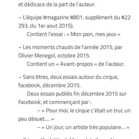
et dédicace de la part de l’auteur.
– L’équipe #magazine #801, supplément du #22
293, du 1er aout 2015).
Contient l’essai : « Mon pain, mes jeux »
– Les moments chauds de l’année 2015, par
Olivier Menegol, octobre 2015.
Contient un « Avant-propos » de l’auteur.
– Sans titres, deux essais autour du cirque,
facebook, décembre 2015.
Deux essais publiés fin décembre 2015 sur
Facebook, et commençant par :
– « Pour moi, le cirque c’était un truc un
peu désuet…. »
– « Un jour, un artiste très populaire… »