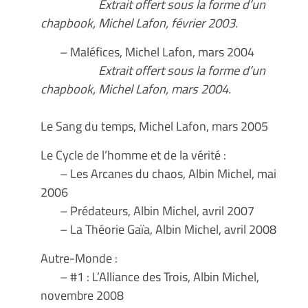
Extrait offert sous la forme d’un
chapbook, Michel Lafon, février 2003.
– Maléfices, Michel Lafon, mars 2004
Extrait offert sous la forme d’un
chapbook, Michel Lafon, mars 2004.
Le Sang du temps, Michel Lafon, mars 2005
Le Cycle de l’homme et de la vérité :
– Les Arcanes du chaos, Albin Michel, mai
2006
– Prédateurs, Albin Michel, avril 2007
– La Théorie Gaïa, Albin Michel, avril 2008
Autre-Monde :
– #1 : L’Alliance des Trois, Albin Michel,
novembre 2008