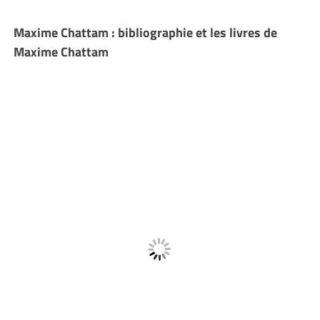
Maxime Chattam : bibliographie et les livres de
Maxime Chattam