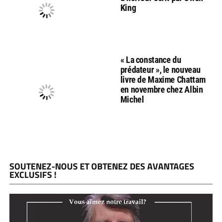
King
« La constance du
prédateur », le nouveau
livre de Maxime Chattam
en novembre chez Albin
Michel
SOUTENEZ-NOUS ET OBTENEZ DES AVANTAGES
EXCLUSIFS !