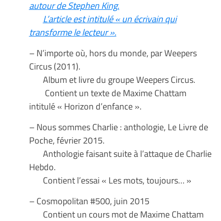
autour de Stephen King.
L’article est intitulé « un écrivain qui
transforme le lecteur ».
– N’importe où, hors du monde, par Weepers
Circus (2011).
Album et livre du groupe Weepers Circus.
Contient un texte de Maxime Chattam
intitulé « Horizon d’enfance ».
– Nous sommes Charlie : anthologie, Le Livre de
Poche, février 2015.
Anthologie faisant suite à l’attaque de Charlie
Hebdo.
Contient l’essai « Les mots, toujours… »
– Cosmopolitan #500, juin 2015
Contient un cours mot de Maxime Chattam