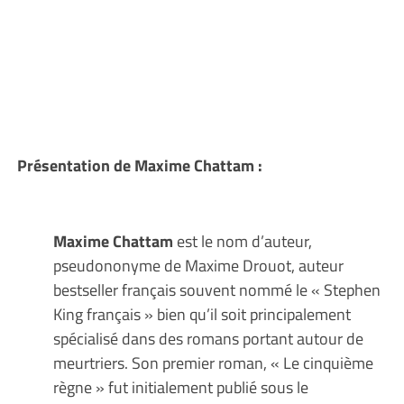
Présentation de Maxime Chattam :
Maxime Chattam
est le nom d’auteur,
pseudononyme de Maxime Drouot, auteur
bestseller français souvent nommé le « Stephen
King français » bien qu’il soit principalement
spécialisé dans des romans portant autour de
meurtriers. Son premier roman, « Le cinquième
règne » fut initialement publié sous le