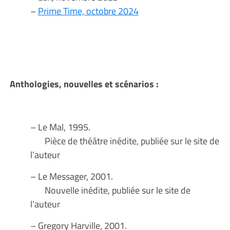
–
Prime Time, octobre 2024
Anthologies, nouvelles et scénarios :
– Le Mal, 1995.
Pièce de théâtre inédite, publiée sur le site de
l’auteur
– Le Messager, 2001.
Nouvelle inédite, publiée sur le site de
l’auteur
– Gregory Harville, 2001.