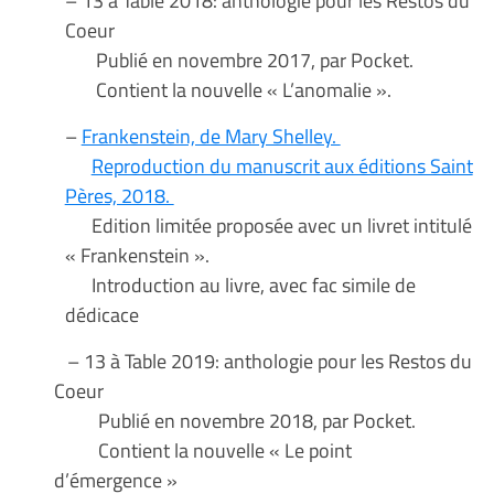
Coeur
Publié en novembre 2017, par Pocket.
Contient la nouvelle « L’anomalie ».
–
Frankenstein, de Mary Shelley.
Reproduction du manuscrit aux éditions Saint
Pères, 2018.
Edition limitée proposée avec un livret intitulé
« Frankenstein ».
Introduction au livre, avec fac simile de
dédicace
– 13 à Table 2019: anthologie pour les Restos du
Coeur
Publié en novembre 2018, par Pocket.
Contient la nouvelle « Le point
d’émergence »