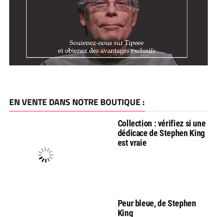
EN VENTE DANS NOTRE BOUTIQUE :
Collection : vérifiez si une
dédicace de Stephen King
est vraie
Peur bleue, de Stephen
King