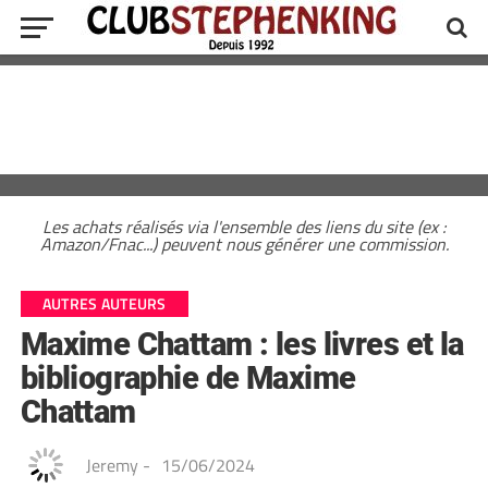
Les achats réalisés via l'ensemble des liens du site (ex :
Amazon/Fnac...) peuvent nous générer une commission.
AUTRES AUTEURS
Maxime Chattam : les livres et la
bibliographie de Maxime
Chattam
Jeremy
-
15/06/2024