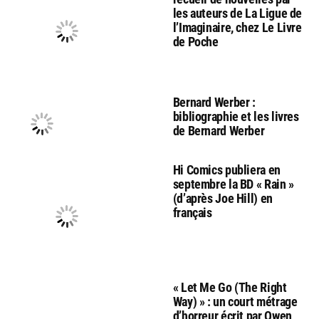
les auteurs de La Ligue de
l’Imaginaire, chez Le Livre
de Poche
Bernard Werber :
bibliographie et les livres
de Bernard Werber
Hi Comics publiera en
septembre la BD « Rain »
(d’après Joe Hill) en
français
« Let Me Go (The Right
Way) » : un court métrage
d’horreur écrit par Owen