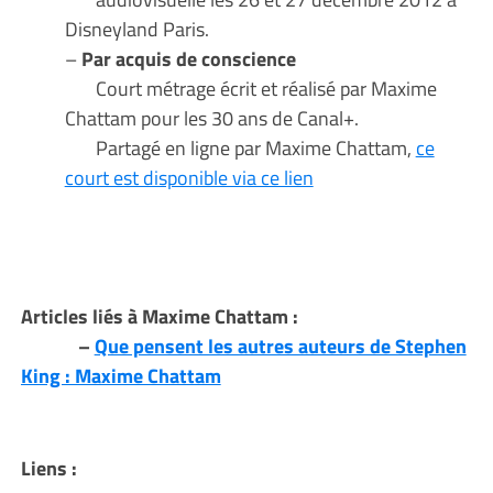
Disneyland Paris.
–
Par acquis de conscience
Court métrage écrit et réalisé par Maxime
Chattam pour les 30 ans de Canal+.
Partagé en ligne par Maxime Chattam,
ce
court est disponible via ce lien
Articles liés à Maxime Chattam :
–
Que pensent les autres auteurs de Stephen
King : Maxime Chattam
Liens :