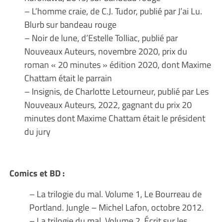
– L’homme craie, de C.J. Tudor, publié par J’ai Lu.
Blurb sur bandeau rouge
– Noir de lune, d’Estelle Tolliac, publié par
Nouveaux Auteurs, novembre 2020, prix du
roman « 20 minutes » édition 2020, dont Maxime
Chattam était le parrain
– Insignis, de Charlotte Letourneur, publié par Les
Nouveaux Auteurs, 2022, gagnant du prix 20
minutes dont Maxime Chattam était le président
du jury
Comics et BD :
– La trilogie du mal. Volume 1, Le Bourreau de
Portland. Jungle – Michel Lafon, octobre 2012.
– La trilogie du mal. Volume 2, Écrit sur les