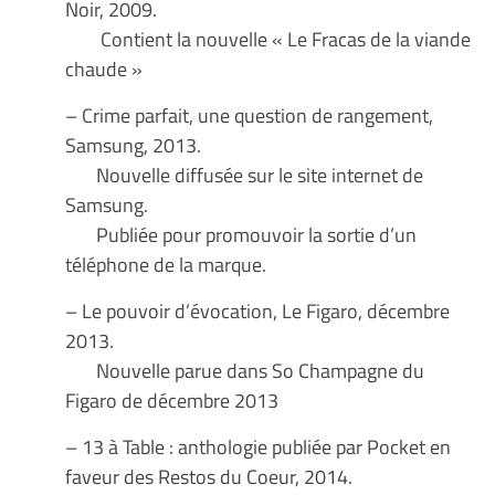
Noir, 2009.
Contient la nouvelle « Le Fracas de la viande
chaude »
– Crime parfait, une question de rangement,
Samsung, 2013.
Nouvelle diffusée sur le site internet de
Samsung.
Publiée pour promouvoir la sortie d’un
téléphone de la marque.
– Le pouvoir d’évocation, Le Figaro, décembre
2013.
Nouvelle parue dans So Champagne du
Figaro de décembre 2013
– 13 à Table : anthologie publiée par Pocket en
faveur des Restos du Coeur, 2014.