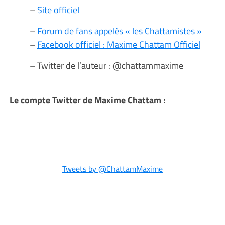
–
Site officiel
–
Forum de fans appelés « les Chattamistes »
–
Facebook officiel : Maxime Chattam Officiel
– Twitter de l’auteur : @chattammaxime
Le compte Twitter de Maxime Chattam :
Tweets by @ChattamMaxime