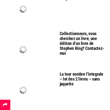
Collectionneurs, vous
cherchez un livre, une
édition d’un livre de
Stephen King? Contactez-
moi
La tour sombre l’integrale
– lot des 2 livres – sans
jaquette