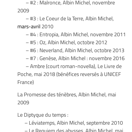
– #2 : Malronce, Albin Michel, novembre
2009
– #3 : Le Coeur de la Terre, Albin Michel,
mars-avril
2010
– #4 : Entropia, Albin Michel, novembre 2011
– #5 : Oz, Albin Michel, octobre 2012
– #6 : Neverland, Albin Michel, octobre 2013
– #7 : Genèse, Albin Michel : novembre 2016
– Ambre (court roman-novella), Le Livre de
Poche, mai 2018 (bénéfices reversés à UNICEF
France)
La Promesse des ténèbres, Albin Michel, mai
2009
Le Diptyque du temps :
– Léviatemps, Albin Michel, septembre 2010
– Le Requiem des abysses, Albin Michel, mai