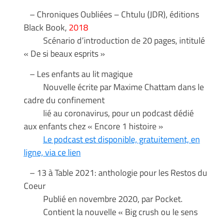
– Chroniques Oubliées – Chtulu (JDR), éditions
Black Book,
2018
Scénario d’introduction de 20 pages, intitulé
« De si beaux esprits »
– Les enfants au lit magique
Nouvelle écrite par Maxime Chattam dans le
cadre du confinement
lié au coronavirus, pour un podcast dédié
aux enfants chez « Encore 1 histoire »
Le podcast est disponible, gratuitement, en
ligne, via ce lien
– 13 à Table 2021: anthologie pour les Restos du
Coeur
Publié en novembre 2020, par Pocket.
Contient la nouvelle « Big crush ou le sens