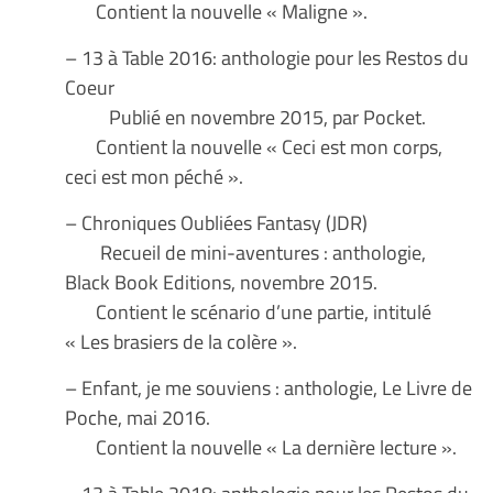
Contient la nouvelle « Maligne ».
– 13 à Table 2016: anthologie pour les Restos du
Coeur
Publié en novembre 2015, par Pocket.
Contient la nouvelle « Ceci est mon corps,
ceci est mon péché ».
– Chroniques Oubliées Fantasy (JDR)
Recueil de mini-aventures : anthologie,
Black Book Editions, novembre 2015.
Contient le scénario d’une partie, intitulé
« Les brasiers de la colère ».
– Enfant, je me souviens : anthologie, Le Livre de
Poche, mai 2016.
Contient la nouvelle « La dernière lecture ».
– 13 à Table 2018: anthologie pour les Restos du