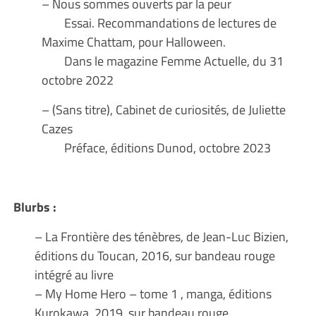
– Nous sommes ouverts par la peur
Essai. Recommandations de lectures de
Maxime Chattam, pour Halloween.
Dans le magazine Femme Actuelle, du 31
octobre 2022
– (Sans titre), Cabinet de curiosités, de Juliette
Cazes
Préface, éditions Dunod, octobre 2023
Blurbs :
– La Frontière des ténèbres, de Jean-Luc Bizien,
éditions du Toucan, 2016, sur bandeau rouge
intégré au livre
– My Home Hero – tome 1 , manga, éditions
Kurokawa, 2019, sur bandeau rouge