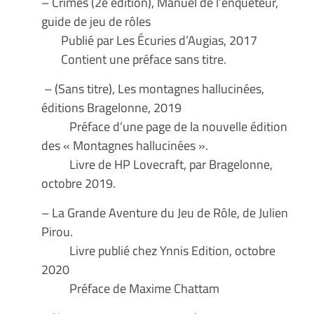
– Crimes (2e édition), Manuel de l’enquêteur,
guide de jeu de rôles
Publié par Les Écuries d’Augias, 2017
Contient une préface sans titre.
– (Sans titre), Les montagnes hallucinées,
éditions Bragelonne, 2019
Préface d’une page de la nouvelle édition
des « Montagnes hallucinées ».
Livre de HP Lovecraft, par Bragelonne,
octobre 2019.
– La Grande Aventure du Jeu de Rôle, de Julien
Pirou.
Livre publié chez Ynnis Edition, octobre
2020
Préface de Maxime Chattam