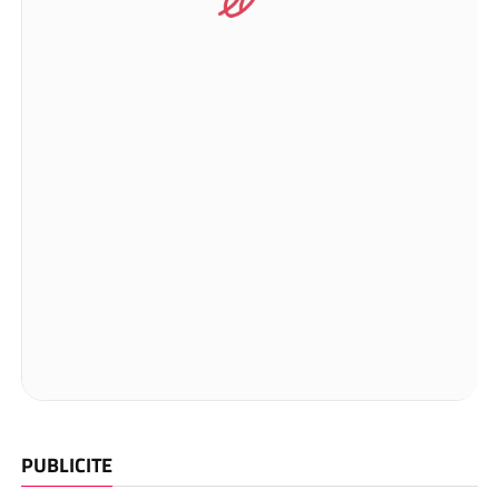
PUBLICITE