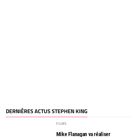
DERNIÈRES ACTUS STEPHEN KING
FILMS
Mike Flanagan va réaliser