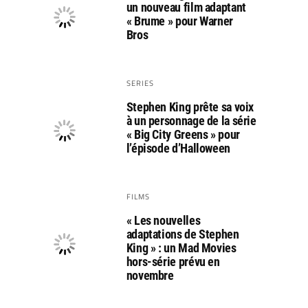
un nouveau film adaptant
« Brume » pour Warner
Bros
SERIES
Stephen King prête sa voix
à un personnage de la série
« Big City Greens » pour
l’épisode d’Halloween
FILMS
« Les nouvelles
adaptations de Stephen
King » : un Mad Movies
hors-série prévu en
novembre