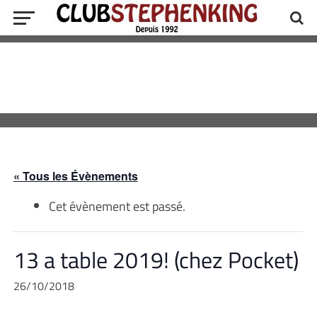
« Tous les Évènements
Cet évènement est passé.
13 a table 2019! (chez Pocket)
26/10/2018