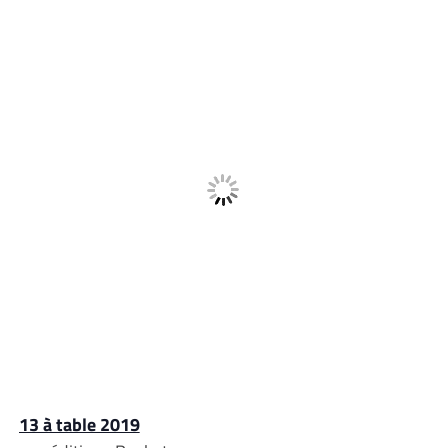
13 à table 2019