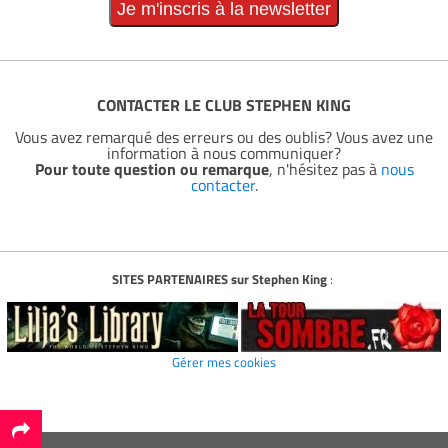
CONTACTER LE CLUB STEPHEN KING
Vous avez remarqué des erreurs ou des oublis? Vous avez une
information à nous communiquer?
Pour toute question ou remarque
, n'hésitez pas à
nous
contacter
.
SITES PARTENAIRES sur Stephen King
:
Gérer mes cookies
*