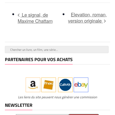
Elevation, roman,
Le signal, de
version originale
Maxime Chattam
PARTENAIRES POUR VOS ACHATS
Les liens du site peuvent nous générer une commission
NEWSLETTER