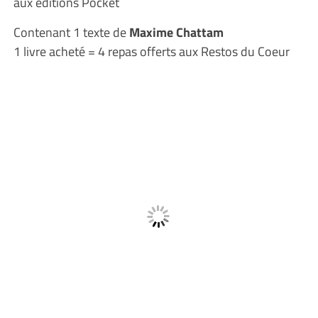
aux éditions Pocket
Contenant 1 texte de
Maxime Chattam
1 livre acheté = 4 repas offerts aux Restos du Coeur