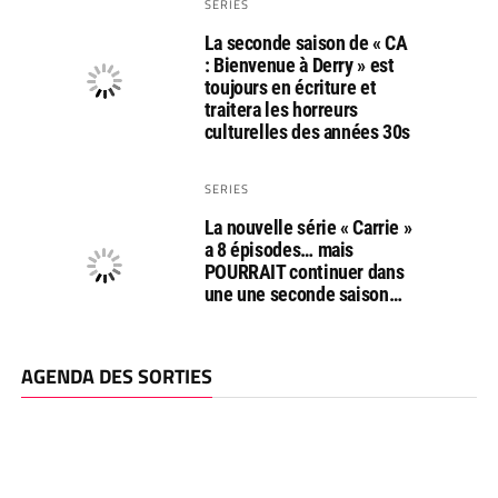
SERIES
La seconde saison de « CA
: Bienvenue à Derry » est
toujours en écriture et
traitera les horreurs
culturelles des années 30s
SERIES
La nouvelle série « Carrie »
a 8 épisodes… mais
POURRAIT continuer dans
une une seconde saison…
AGENDA DES SORTIES