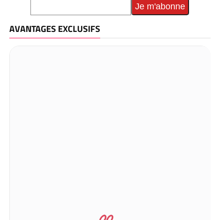
AVANTAGES EXCLUSIFS