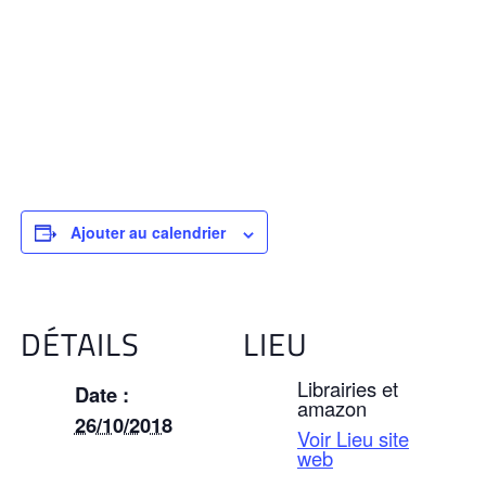
Ajouter au calendrier
DÉTAILS
LIEU
Librairies et
Date :
amazon
26/10/2018
Voir Lieu site
web