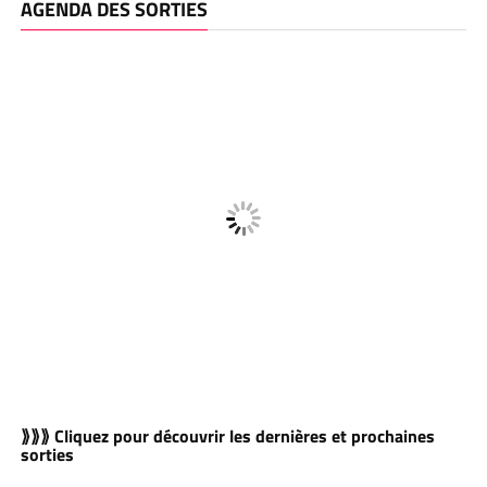
AGENDA DES SORTIES
⟫⟫⟫ Cliquez pour découvrir les dernières et prochaines
sorties