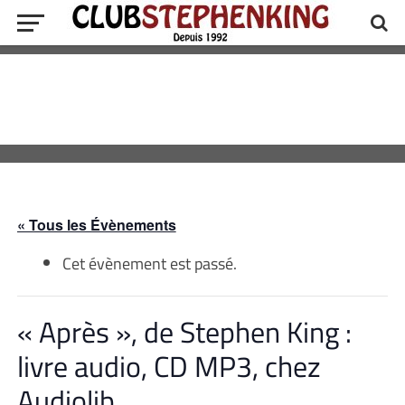
« Tous les Évènements
Cet évènement est passé.
« Après », de Stephen King :
livre audio, CD MP3, chez
Audiolib