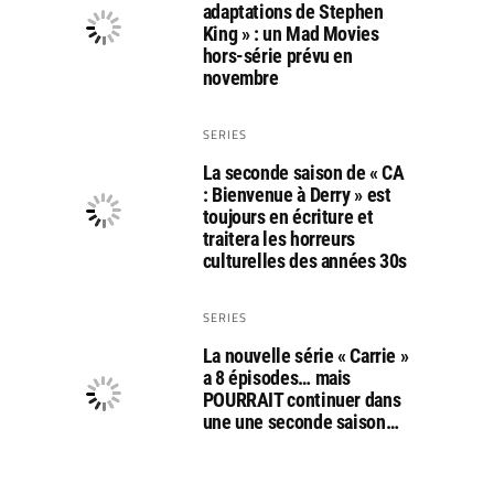
adaptations de Stephen
King » : un Mad Movies
hors-série prévu en
novembre
SERIES
La seconde saison de « CA
: Bienvenue à Derry » est
toujours en écriture et
traitera les horreurs
culturelles des années 30s
SERIES
La nouvelle série « Carrie »
a 8 épisodes… mais
POURRAIT continuer dans
une une seconde saison…