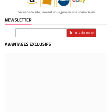
Les liens du site peuvent nous générer une commission
NEWSLETTER
AVANTAGES EXCLUSIFS