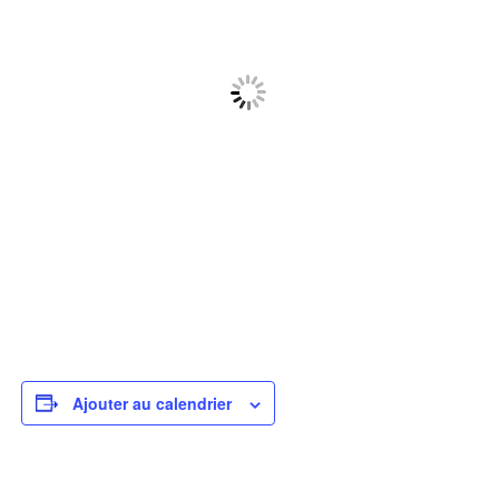
Ajouter au calendrier