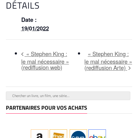
DÉTAILS
Date :
19/01/2022
« Stephen King :
« Stephen King :
le mal nécessaire »
le mal nécessaire »
(rediffusion web)
(rediffusion Arte)
PARTENAIRES POUR VOS ACHATS