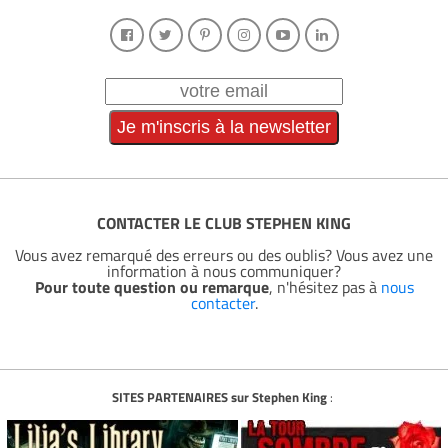
CONTACTER LE CLUB STEPHEN KING
Vous avez remarqué des erreurs ou des oublis? Vous avez une
information à nous communiquer?
Pour toute question ou remarque
, n'hésitez pas à
nous
contacter
.
SITES PARTENAIRES sur Stephen King
: