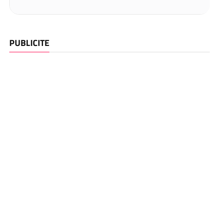
PUBLICITE