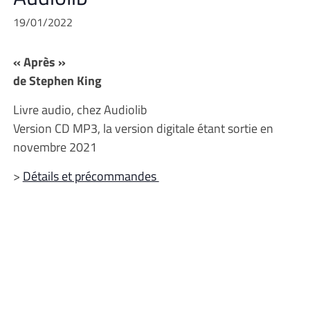
19/01/2022
« Après »
de Stephen King
Livre audio, chez Audiolib
Version CD MP3, la version digitale étant sortie en
novembre 2021
>
Détails et précommandes