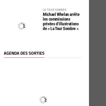
LA TOUR SOMBRE
Michael Whelan arrête
les commissions
privées d’illustrations
de « La Tour Sombre »
AGENDA DES SORTIES