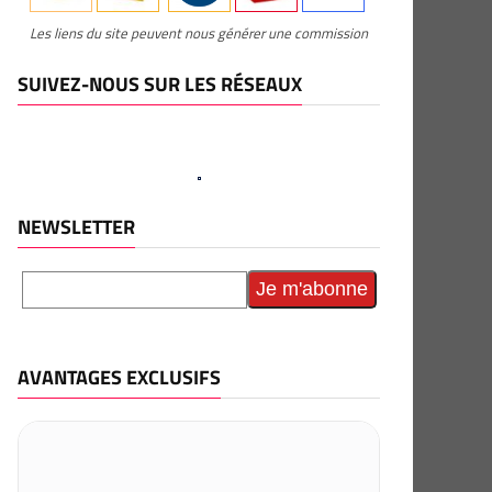
Les liens du site peuvent nous générer une commission
SUIVEZ-NOUS SUR LES RÉSEAUX
NEWSLETTER
AVANTAGES EXCLUSIFS