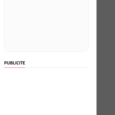
PUBLICITE