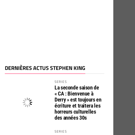
DERNIÈRES ACTUS STEPHEN KING
SERIES
La seconde saison de
« CA : Bienvenue à
Derry » est toujours en
écriture et traitera les
horreurs culturelles
des années 30s
SERIES