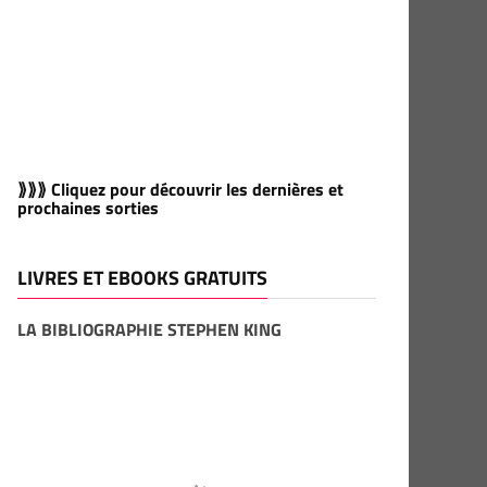
⟫⟫⟫ Cliquez pour découvrir les dernières et
prochaines sorties
LIVRES ET EBOOKS GRATUITS
LA BIBLIOGRAPHIE STEPHEN KING