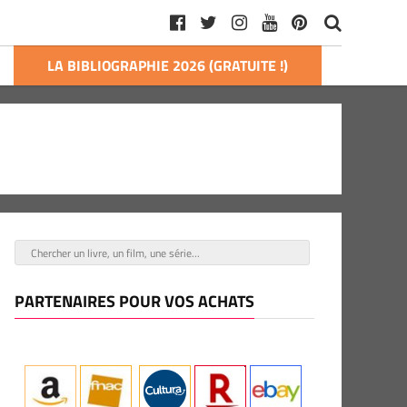
LA BIBLIOGRAPHIE 2026 (GRATUITE !)
PARTENAIRES POUR VOS ACHATS