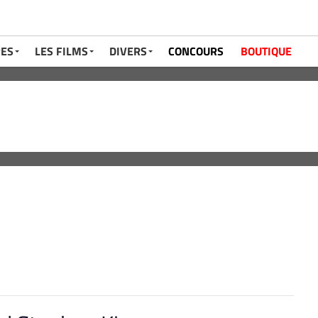
RES
LES FILMS
DIVERS
CONCOURS
BOUTIQUE