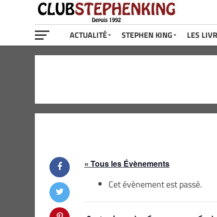
ACTUALITÉ
STEPHEN KING
LES LIV
« Tous les Évènements
Cet évènement est passé.