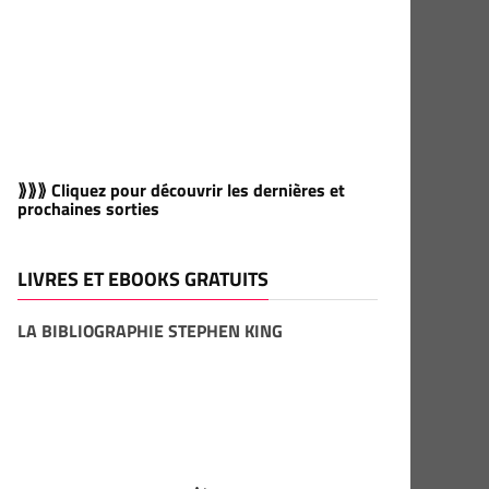
⟫⟫⟫ Cliquez pour découvrir les dernières et
prochaines sorties
LIVRES ET EBOOKS GRATUITS
LA BIBLIOGRAPHIE STEPHEN KING