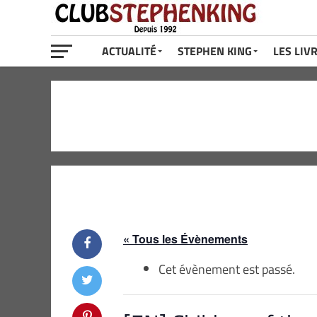
ACTUALITÉ
STEPHEN KING
LES LIV
« Tous les Évènements
Cet évènement est passé.