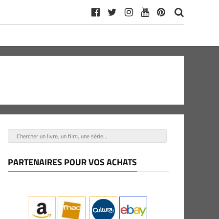
PARTENAIRES POUR VOS ACHATS