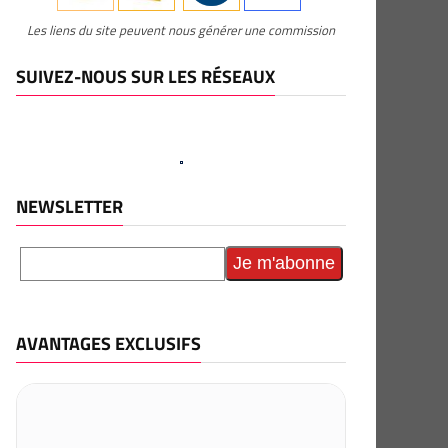
Les liens du site peuvent nous générer une commission
SUIVEZ-NOUS SUR LES RÉSEAUX
NEWSLETTER
AVANTAGES EXCLUSIFS