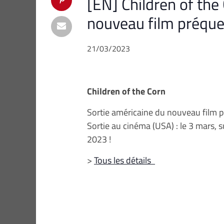
[EN] Children of the
nouveau film préque
21/03/2023
Children of the Corn
Sortie américaine du nouveau film p
Sortie au cinéma (USA) : le 3 mars, 
2023 !
>
Tous les détails