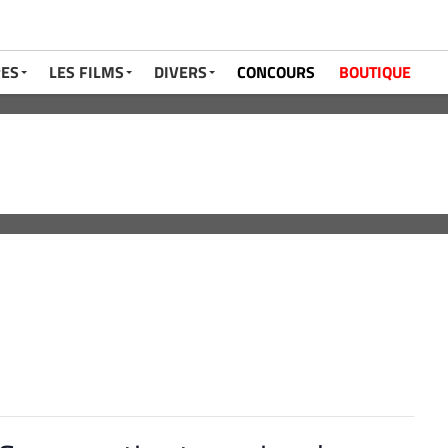
RES
LES FILMS
DIVERS
CONCOURS
BOUTIQUE