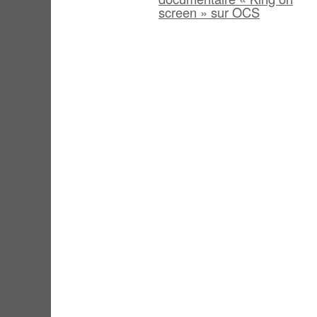
screen » sur OCS