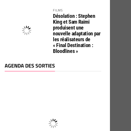
FILMS
Désolation : Stephen
King et Sam Raimi
produisent une
nouvelle adaptation par
les réalisateurs de
« Final Destination :
Bloodlines »
AGENDA DES SORTIES