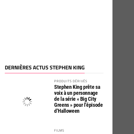
DERNIÈRES ACTUS STEPHEN KING
PRODUITS DÉRIVÉS
Stephen King prête sa
voix à un personnage
de la série « Big City
Greens » pour l’épisode
d’Halloween
FILMS