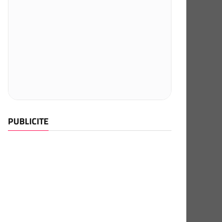
PUBLICITE