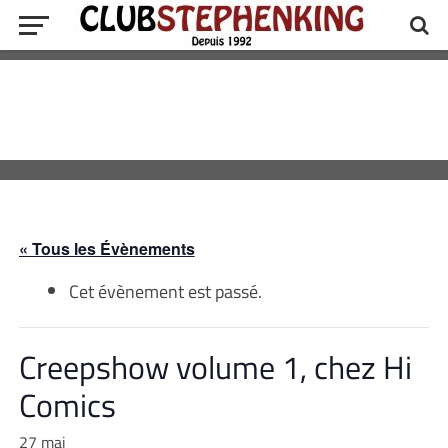
« Tous les Évènements
Cet évènement est passé.
Creepshow volume 1, chez Hi
Comics
27 mai