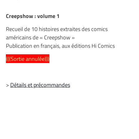
Creepshow : volume 1
Recueil de 10 histoires extraites des comics
américains de « Creepshow »
Publication en français, aux éditions Hi Comics
(((Sortie annulée)))
>
Détails et précommandes