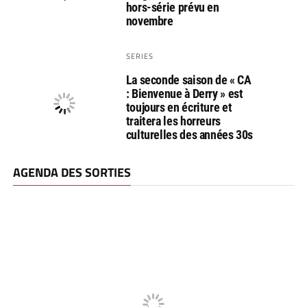
hors-série prévu en
novembre
SERIES
La seconde saison de « CA
: Bienvenue à Derry » est
toujours en écriture et
traitera les horreurs
culturelles des années 30s
AGENDA DES SORTIES