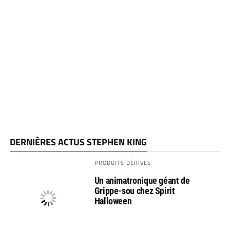
DERNIÈRES ACTUS STEPHEN KING
PRODUITS DÉRIVÉS
Un animatronique géant de
Grippe-sou chez Spirit
Halloween