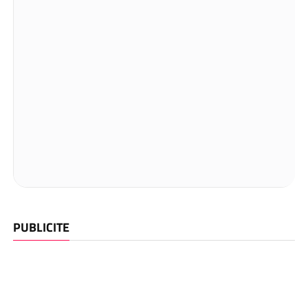
PUBLICITE