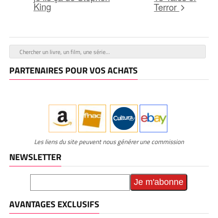
King
Terror
PARTENAIRES POUR VOS ACHATS
Les liens du site peuvent nous générer une commission
NEWSLETTER
AVANTAGES EXCLUSIFS