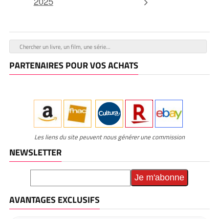
2025
PARTENAIRES POUR VOS ACHATS
Les liens du site peuvent nous générer une commission
NEWSLETTER
AVANTAGES EXCLUSIFS