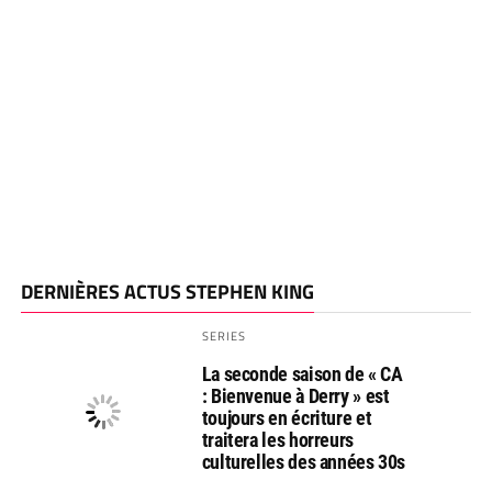
DERNIÈRES ACTUS STEPHEN KING
SERIES
La seconde saison de « CA
: Bienvenue à Derry » est
toujours en écriture et
traitera les horreurs
culturelles des années 30s