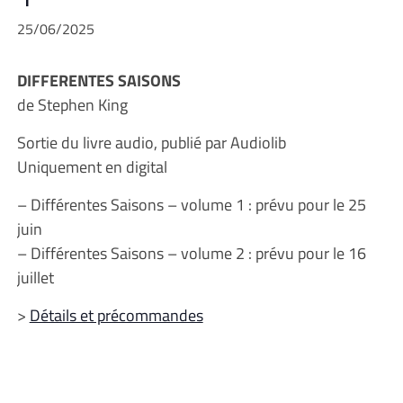
25/06/2025
DIFFERENTES SAISONS
de Stephen King
Sortie du livre audio, publié par Audiolib
Uniquement en digital
– Différentes Saisons – volume 1 : prévu pour le 25
juin
– Différentes Saisons – volume 2 : prévu pour le 16
juillet
>
Détails et précommandes