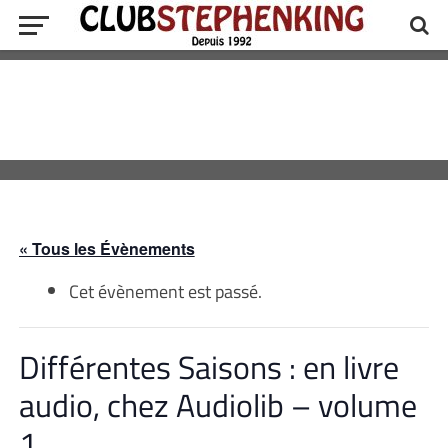
« Tous les Évènements
Cet évènement est passé.
Différentes Saisons : en livre
audio, chez Audiolib – volume
1