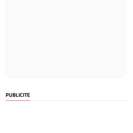
PUBLICITE