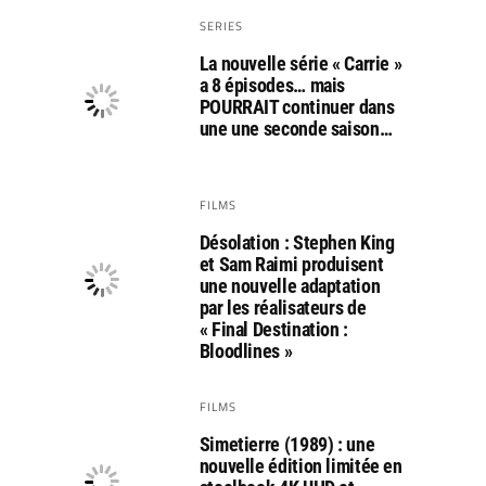
SERIES
La nouvelle série « Carrie »
a 8 épisodes… mais
POURRAIT continuer dans
une une seconde saison…
FILMS
Désolation : Stephen King
et Sam Raimi produisent
une nouvelle adaptation
par les réalisateurs de
« Final Destination :
Bloodlines »
FILMS
Simetierre (1989) : une
nouvelle édition limitée en