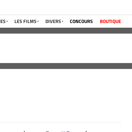
RES
LES FILMS
DIVERS
CONCOURS
BOUTIQUE