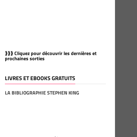
⟫⟫⟫ Cliquez pour découvrir les dernières et
prochaines sorties
LIVRES ET EBOOKS GRATUITS
LA BIBLIOGRAPHIE STEPHEN KING