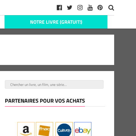
NOTRE LIVRE (GRATUIT!)
PARTENAIRES POUR VOS ACHATS