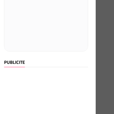
PUBLICITE