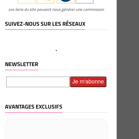
Les liens du site peuvent nous générer une commission
SUIVEZ-NOUS SUR LES RÉSEAUX
NEWSLETTER
AVANTAGES EXCLUSIFS