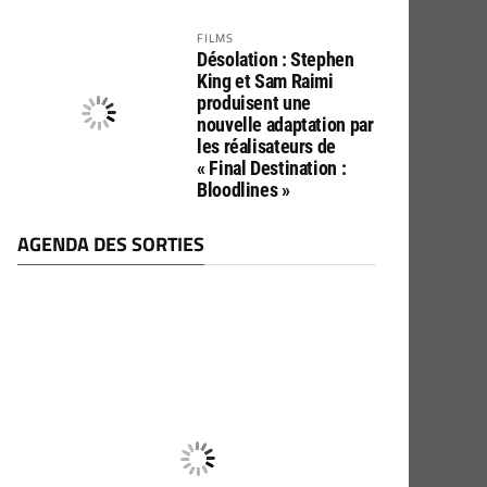
FILMS
Désolation : Stephen
King et Sam Raimi
produisent une
nouvelle adaptation par
les réalisateurs de
« Final Destination :
Bloodlines »
AGENDA DES SORTIES