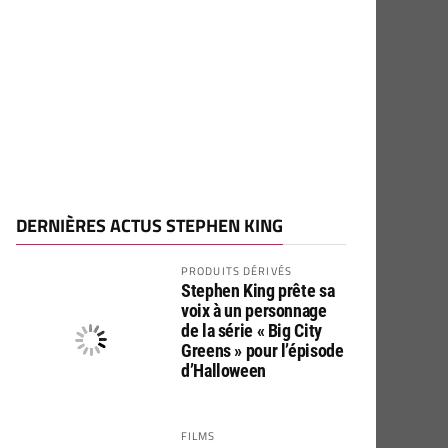
DERNIÈRES ACTUS STEPHEN KING
PRODUITS DÉRIVÉS
Stephen King prête sa
voix à un personnage
de la série « Big City
Greens » pour l’épisode
d’Halloween
FILMS