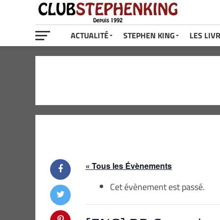
ACTUALITÉ
STEPHEN KING
LES LIV
« Tous les Évènements
Cet évènement est passé.