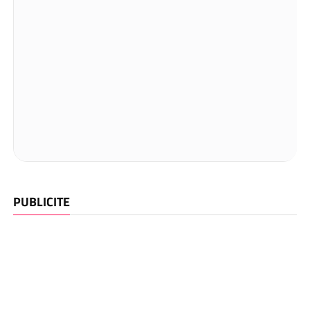
PUBLICITE