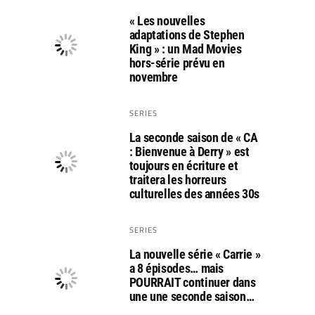
« Les nouvelles
adaptations de Stephen
King » : un Mad Movies
hors-série prévu en
novembre
SERIES
La seconde saison de « CA
: Bienvenue à Derry » est
toujours en écriture et
traitera les horreurs
culturelles des années 30s
SERIES
La nouvelle série « Carrie »
a 8 épisodes… mais
POURRAIT continuer dans
une une seconde saison…