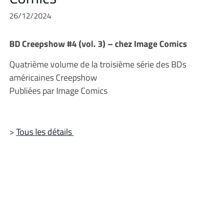
26/12/2024
BD Creepshow #4 (vol. 3) – chez Image Comics
Quatrième volume de la troisième série des BDs
américaines Creepshow
Publiées par Image Comics
>
Tous les détails