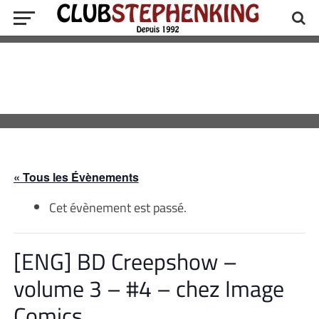
« Tous les Évènements
Cet évènement est passé.
[ENG] BD Creepshow –
volume 3 – #4 – chez Image
Comics