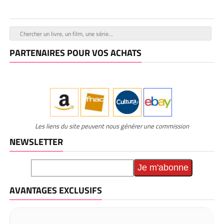
PARTENAIRES POUR VOS ACHATS
Les liens du site peuvent nous générer une commission
NEWSLETTER
AVANTAGES EXCLUSIFS