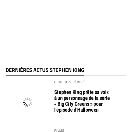
DERNIÈRES ACTUS STEPHEN KING
PRODUITS DÉRIVÉS
Stephen King prête sa voix
à un personnage de la série
« Big City Greens » pour
l’épisode d’Halloween
FILMS