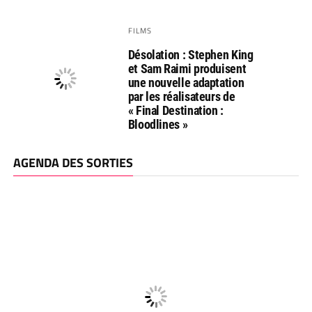
FILMS
Désolation : Stephen King
et Sam Raimi produisent
une nouvelle adaptation
par les réalisateurs de
« Final Destination :
Bloodlines »
AGENDA DES SORTIES