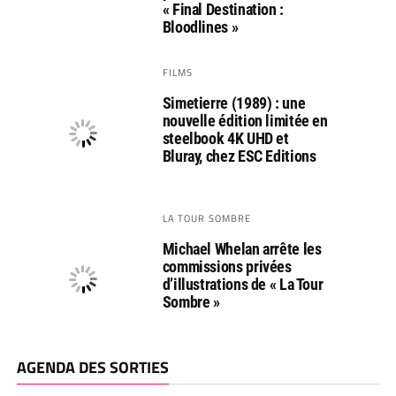
« Final Destination :
Bloodlines »
FILMS
Simetierre (1989) : une
nouvelle édition limitée en
steelbook 4K UHD et
Bluray, chez ESC Editions
LA TOUR SOMBRE
Michael Whelan arrête les
commissions privées
d’illustrations de « La Tour
Sombre »
AGENDA DES SORTIES