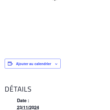
Ajouter au calendrier
DÉTAILS
Date :
23/11/2024