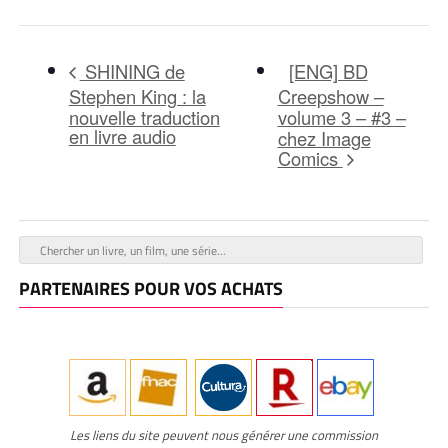
[ENG] BD
SHINING de
Stephen King : la
Creepshow –
nouvelle traduction
volume 3 – #3 –
en livre audio
chez Image
Comics
PARTENAIRES POUR VOS ACHATS
Les liens du site peuvent nous générer une commission