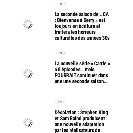
SERIES
La seconde saison de « CA
: Bienvenue à Derry » est
toujours en écriture et
traitera les horreurs
culturelles des années 30s
SERIES
La nouvelle série « Carrie »
a 8 épisodes… mais
POURRAIT continuer dans
une une seconde saison…
FILMS
Désolation : Stephen King
et Sam Raimi produisent
une nouvelle adaptation
par les réalisateurs de