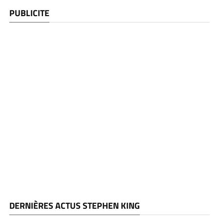
PUBLICITE
DERNIÈRES ACTUS STEPHEN KING