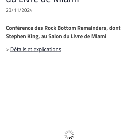
23/11/2024
Conférence des Rock Bottom Remainders, dont
Stephen King, au Salon du Livre de Miami
>
Détails et explications