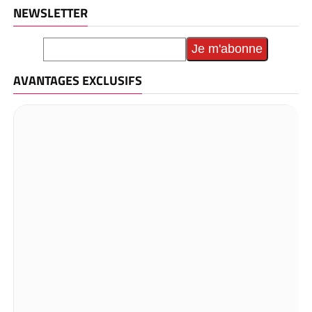
NEWSLETTER
AVANTAGES EXCLUSIFS