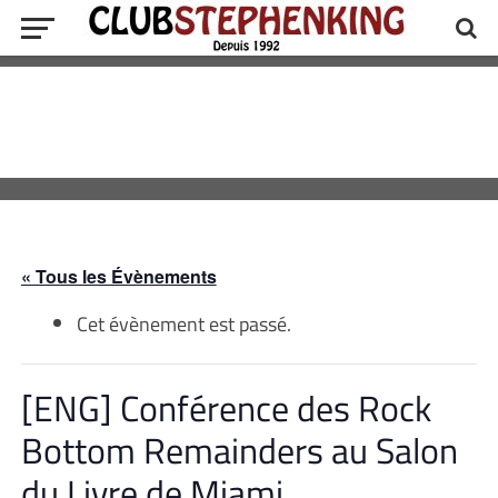
« Tous les Évènements
Cet évènement est passé.
[ENG] Conférence des Rock
Bottom Remainders au Salon
du Livre de Miami