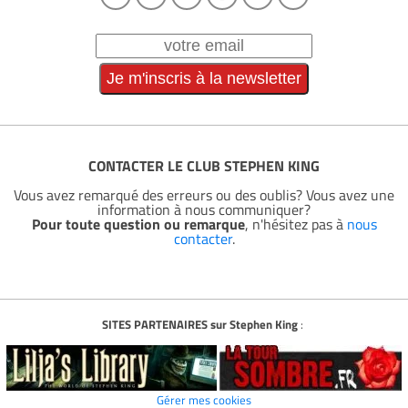
CONTACTER LE CLUB STEPHEN KING
Vous avez remarqué des erreurs ou des oublis? Vous avez une
information à nous communiquer?
Pour toute question ou remarque
, n'hésitez pas à
nous
contacter
.
SITES PARTENAIRES sur Stephen King
:
Gérer mes cookies