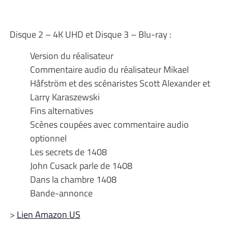
Disque 2 – 4K UHD et Disque 3 – Blu-ray :
Version du réalisateur
Commentaire audio du réalisateur Mikael
Håfström et des scénaristes Scott Alexander et
Larry Karaszewski
Fins alternatives
Scènes coupées avec commentaire audio
optionnel
Les secrets de 1408
John Cusack parle de 1408
Dans la chambre 1408
Bande-annonce
>
Lien Amazon US