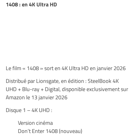
1408 : en 4K Ultra HD
Le film « 1408 » sort en 4K Ultra HD en janvier 2026
Distribué par Lionsgate, en édition : SteelBook 4K
UHD + Blu-ray + Digital, disponible exclusivement sur
Amazon le 13 janvier 2026
Disque 1 – 4K UHD :
Version cinéma
Don’t Enter 1408 (nouveau)