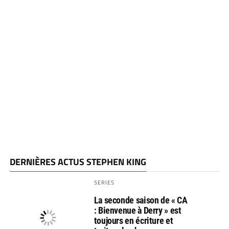
DERNIÈRES ACTUS STEPHEN KING
SERIES
La seconde saison de « CA
: Bienvenue à Derry » est
toujours en écriture et