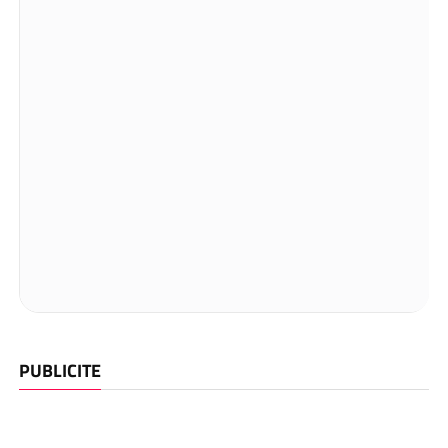
PUBLICITE