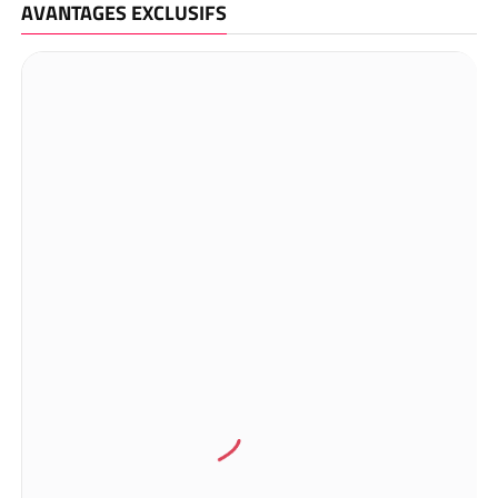
AVANTAGES EXCLUSIFS