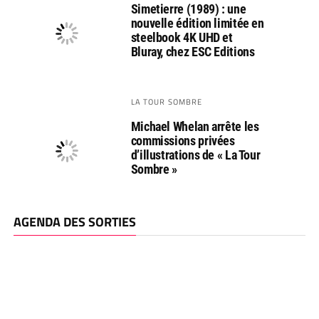
Simetierre (1989) : une
nouvelle édition limitée en
steelbook 4K UHD et
Bluray, chez ESC Editions
LA TOUR SOMBRE
Michael Whelan arrête les
commissions privées
d’illustrations de « La Tour
Sombre »
AGENDA DES SORTIES