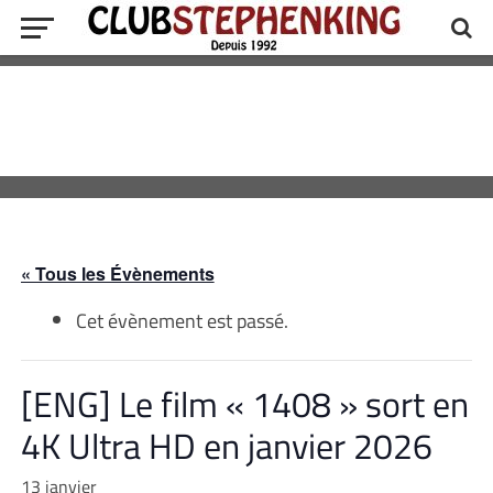
« Tous les Évènements
Cet évènement est passé.
[ENG] Le film « 1408 » sort en
4K Ultra HD en janvier 2026
13 janvier