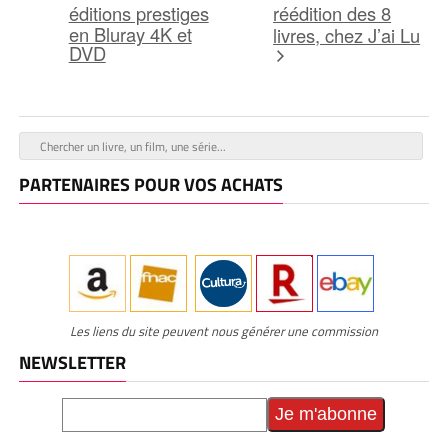
éditions prestiges
réédition des 8
en Bluray 4K et
livres, chez J’ai Lu
DVD
PARTENAIRES POUR VOS ACHATS
Les liens du site peuvent nous générer une commission
NEWSLETTER