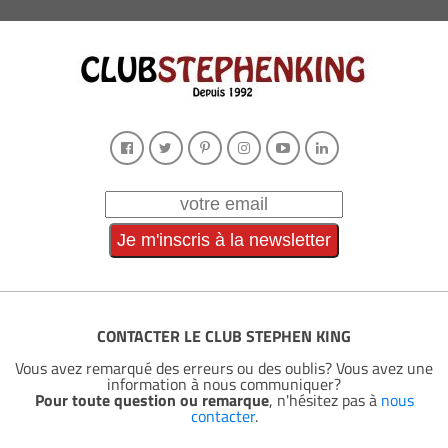
CONTACTER LE CLUB STEPHEN KING
Vous avez remarqué des erreurs ou des oublis? Vous avez une
information à nous communiquer?
Pour toute question ou remarque
, n'hésitez pas à
nous
contacter
.