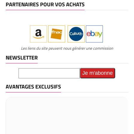
PARTENAIRES POUR VOS ACHATS
Les liens du site peuvent nous générer une commission
NEWSLETTER
AVANTAGES EXCLUSIFS