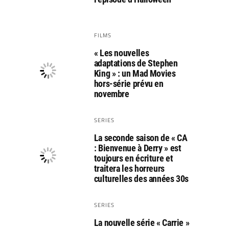
FILMS
« Les nouvelles
adaptations de Stephen
King » : un Mad Movies
hors-série prévu en
novembre
SERIES
La seconde saison de « CA
: Bienvenue à Derry » est
toujours en écriture et
traitera les horreurs
culturelles des années 30s
SERIES
La nouvelle série « Carrie »