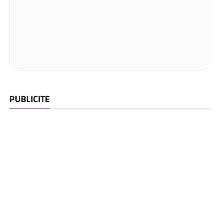
PUBLICITE