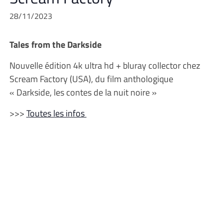
28/11/2023
Tales from the Darkside
Nouvelle édition 4k ultra hd + bluray collector chez
Scream Factory (USA), du film anthologique
« Darkside, les contes de la nuit noire »
>>>
Toutes les infos