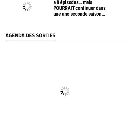
a 8 épisodes… mais
POURRAIT continuer dans
une une seconde saison…
AGENDA DES SORTIES