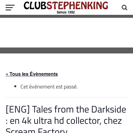
« Tous les Évènements
Cet évènement est passé.
[ENG] Tales from the Darkside
: en 4k ultra hd collector, chez
Scream Factory