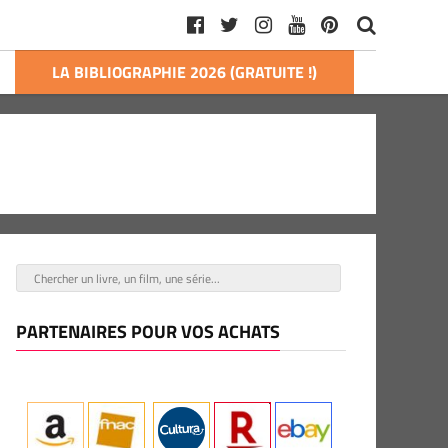
LA BIBLIOGRAPHIE 2026 (GRATUITE !)
PARTENAIRES POUR VOS ACHATS