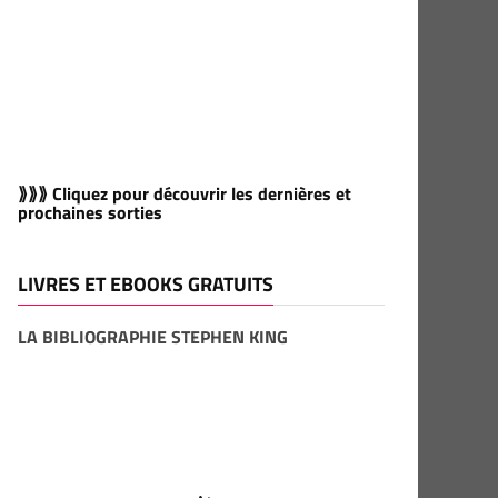
⟫⟫⟫ Cliquez pour découvrir les dernières et
prochaines sorties
LIVRES ET EBOOKS GRATUITS
LA BIBLIOGRAPHIE STEPHEN KING