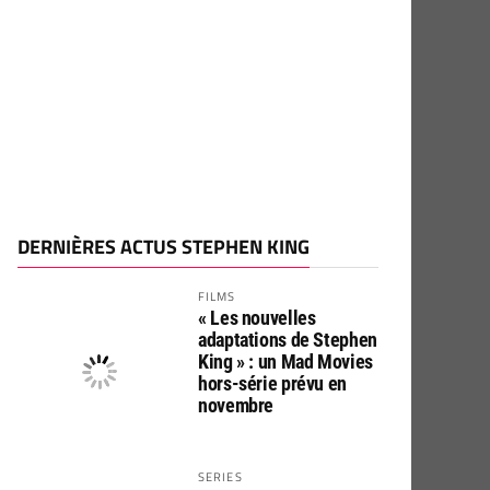
DERNIÈRES ACTUS STEPHEN KING
FILMS
« Les nouvelles
adaptations de Stephen
King » : un Mad Movies
hors-série prévu en
novembre
SERIES