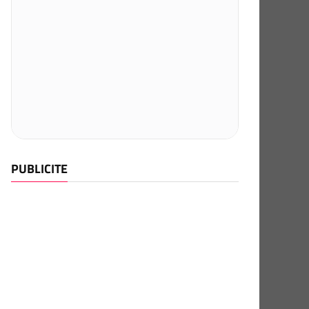
PUBLICITE