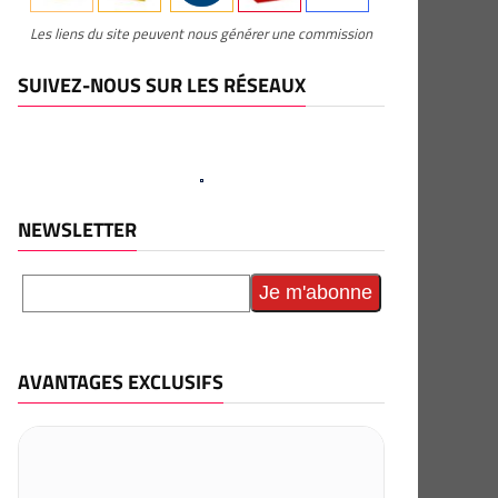
Les liens du site peuvent nous générer une commission
SUIVEZ-NOUS SUR LES RÉSEAUX
NEWSLETTER
AVANTAGES EXCLUSIFS