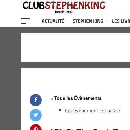
ACTUALITÉ
STEPHEN KING
LES LIV
« Tous les Évènements
Cet évènement est passé.