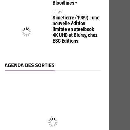
Bloodlines »
FILMS
Simetierre (1989) : une
nouvelle édition
limitée en steelbook
4K UHD et Bluray, chez
ESC Editions
AGENDA DES SORTIES