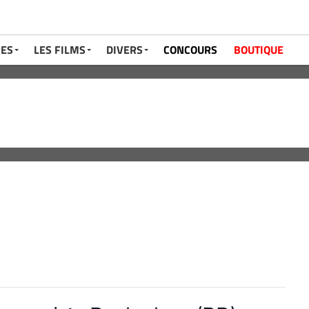
RES
LES FILMS
DIVERS
CONCOURS
BOUTIQUE