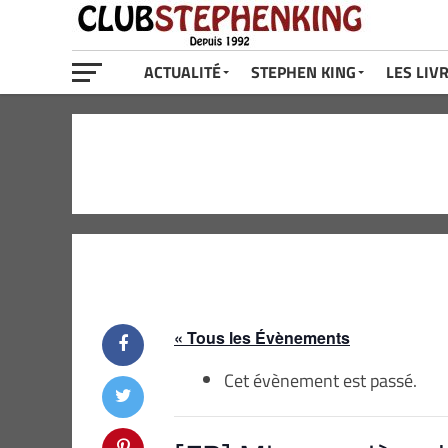
ACTUALITÉ
STEPHEN KING
LES LIV
« Tous les Évènements
Cet évènement est passé.