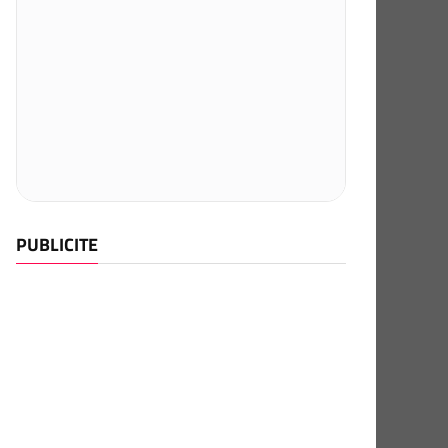
PUBLICITE