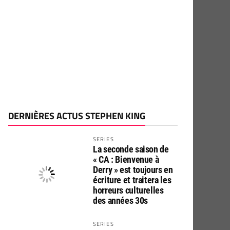
DERNIÈRES ACTUS STEPHEN KING
SERIES
La seconde saison de
« CA : Bienvenue à
Derry » est toujours en
écriture et traitera les
horreurs culturelles
des années 30s
SERIES