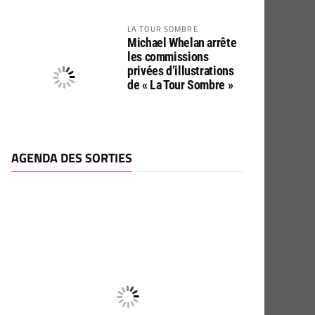
LA TOUR SOMBRE
Michael Whelan arrête
les commissions
privées d’illustrations
de « La Tour Sombre »
AGENDA DES SORTIES