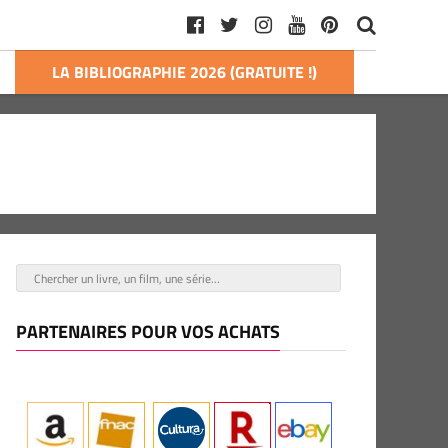
LA BIBLIOGRAPHIE 2026 (GRATUITE !)
PARTENAIRES POUR VOS ACHATS