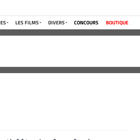
RES
LES FILMS
DIVERS
CONCOURS
BOUTIQUE