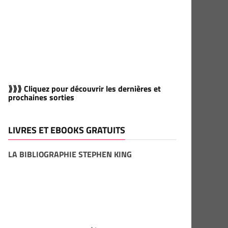
⟫⟫⟫ Cliquez pour découvrir les dernières et
prochaines sorties
LIVRES ET EBOOKS GRATUITS
LA BIBLIOGRAPHIE STEPHEN KING