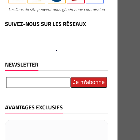
Les liens du site peuvent nous générer une commission
SUIVEZ-NOUS SUR LES RÉSEAUX
NEWSLETTER
AVANTAGES EXCLUSIFS