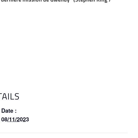
TAILS
Date :
08/11/2023