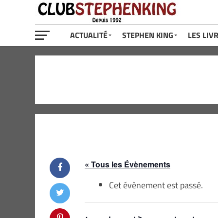
ACTUALITÉ
STEPHEN KING
LES LIV
« Tous les Évènements
Cet évènement est passé.