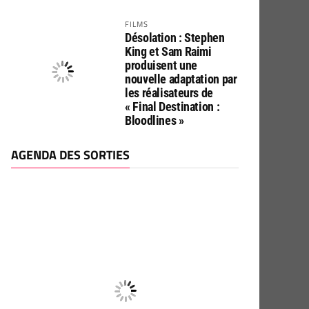
FILMS
Désolation : Stephen
King et Sam Raimi
produisent une
nouvelle adaptation par
les réalisateurs de
« Final Destination :
Bloodlines »
AGENDA DES SORTIES