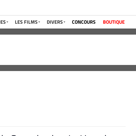
RES
LES FILMS
DIVERS
CONCOURS
BOUTIQUE