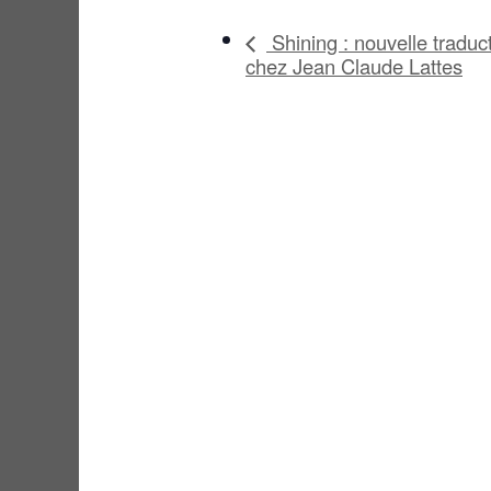
Shining : nouvelle traduct
chez Jean Claude Lattes