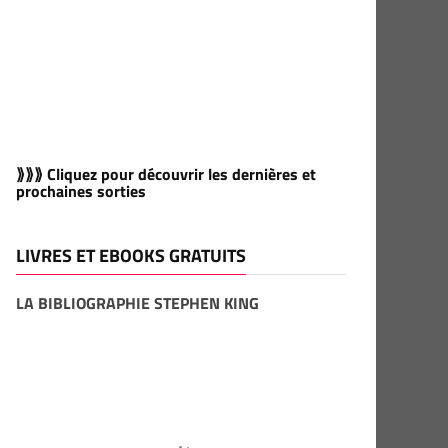
⟫⟫⟫ Cliquez pour découvrir les dernières et
prochaines sorties
LIVRES ET EBOOKS GRATUITS
LA BIBLIOGRAPHIE STEPHEN KING