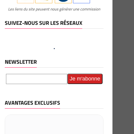
Les liens du site peuvent nous générer une commission
SUIVEZ-NOUS SUR LES RÉSEAUX
NEWSLETTER
AVANTAGES EXCLUSIFS