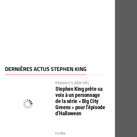
DERNIÈRES ACTUS STEPHEN KING
PRODUITS DÉRIVÉS
Stephen King prête sa
voix à un personnage
de la série « Big City
Greens » pour l’épisode
d’Halloween
FILMS