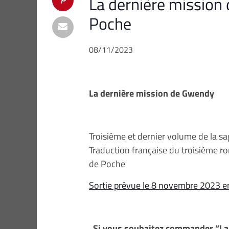
La dernière mission 
Poche
08/11/2023
La dernière mission de Gwendy
Troisième et dernier volume de la sa
Traduction française du troisième ro
de Poche
Sortie prévue le 8 novembre 2023 en
Si vous souhaitez commander “La