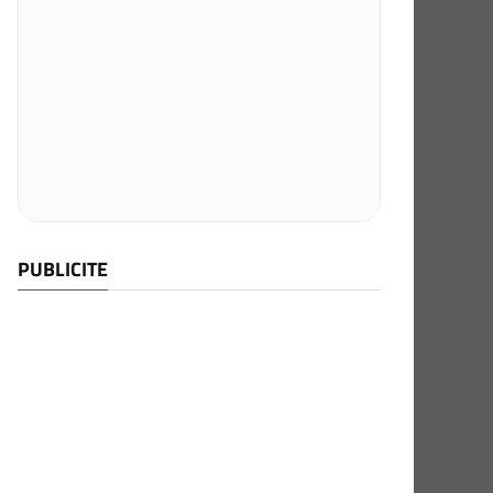
PUBLICITE