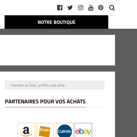
NOTRE BOUTIQUE
PARTENAIRES POUR VOS ACHATS