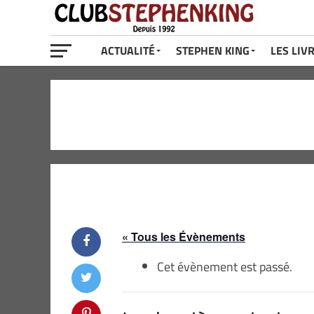
ACTUALITÉ
STEPHEN KING
LES LIV
« Tous les Évènements
Cet évènement est passé.