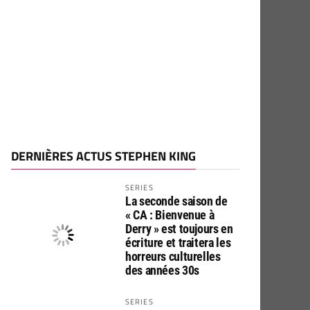
DERNIÈRES ACTUS STEPHEN KING
SERIES
La seconde saison de
« CA : Bienvenue à
Derry » est toujours en
écriture et traitera les
horreurs culturelles
des années 30s
SERIES