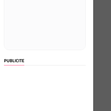
PUBLICITE