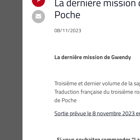
La dernière mission 
Poche
08/11/2023
La dernière mission de Gwendy
Troisième et dernier volume de la sa
Traduction française du troisième ro
de Poche
Sortie prévue le 8 novembre 2023 en
Si vous souhaitez commander “La