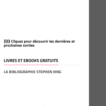
⟫⟫⟫ Cliquez pour découvrir les dernières et
prochaines sorties
LIVRES ET EBOOKS GRATUITS
LA BIBLIOGRAPHIE STEPHEN KING