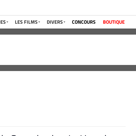
RES
LES FILMS
DIVERS
CONCOURS
BOUTIQUE