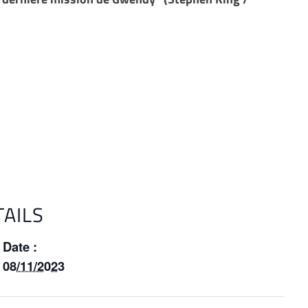
TAILS
Date :
08/11/2023