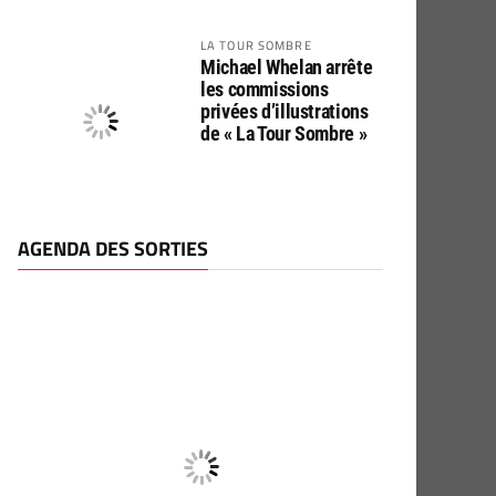
LA TOUR SOMBRE
Michael Whelan arrête
les commissions
privées d’illustrations
de « La Tour Sombre »
AGENDA DES SORTIES