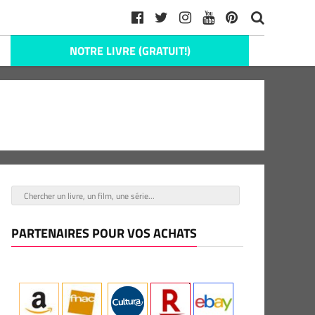
NOTRE LIVRE (GRATUIT!)
PARTENAIRES POUR VOS ACHATS