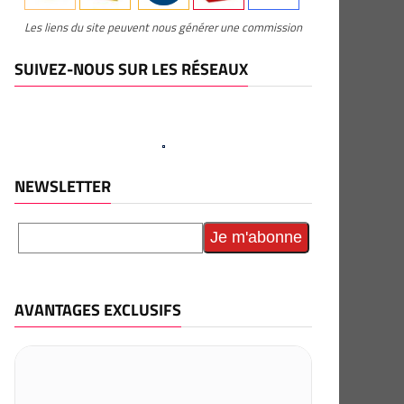
Les liens du site peuvent nous générer une commission
SUIVEZ-NOUS SUR LES RÉSEAUX
NEWSLETTER
AVANTAGES EXCLUSIFS