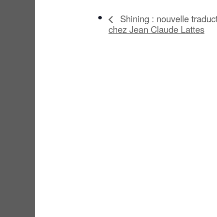
Shining : nouvelle traduct
chez Jean Claude Lattes