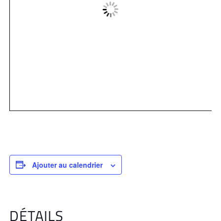
Ajouter au calendrier
DÉTAILS