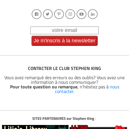
CONTACTER LE CLUB STEPHEN KING
Vous avez remarqué des erreurs ou des oublis? Vous avez une
information à nous communiquer?
Pour toute question ou remarque
, n'hésitez pas à
nous
contacter
.
SITES PARTENAIRES sur Stephen King
: