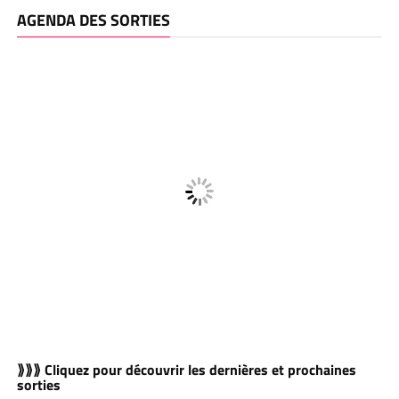
AGENDA DES SORTIES
⟫⟫⟫ Cliquez pour découvrir les dernières et prochaines
sorties