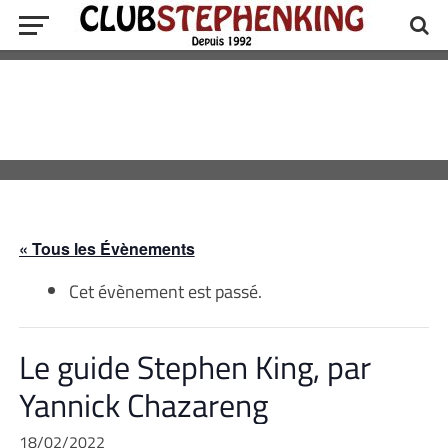
« Tous les Évènements
Cet évènement est passé.
Le guide Stephen King, par
Yannick Chazareng
18/02/2022