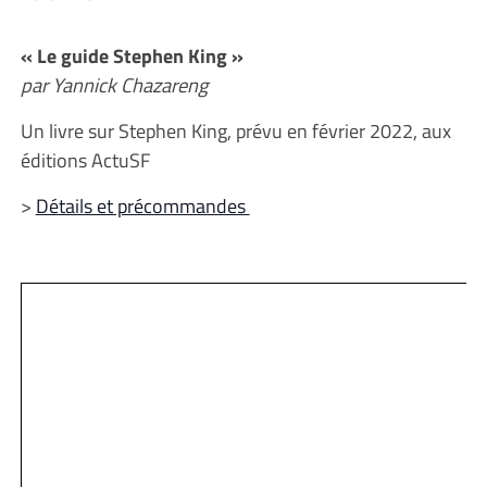
« Le guide Stephen King »
par Yannick Chazareng
Un livre sur Stephen King, prévu en février 2022, aux
éditions ActuSF
>
Détails et précommandes