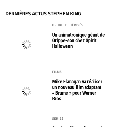
DERNIÈRES ACTUS STEPHEN KING
PRODUITS DÉRIVÉS
Un animatronique géant de
Grippe-sou chez Spirit
Halloween
FILMS
Mike Flanagan va réaliser
un nouveau film adaptant
« Brume » pour Warner
Bros
SERIES