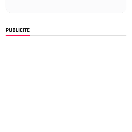
PUBLICITE