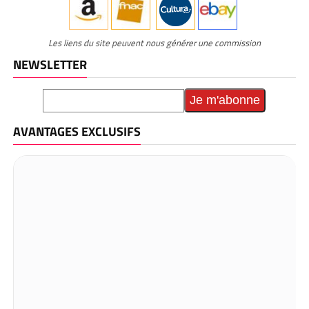
Les liens du site peuvent nous générer une commission
NEWSLETTER
AVANTAGES EXCLUSIFS