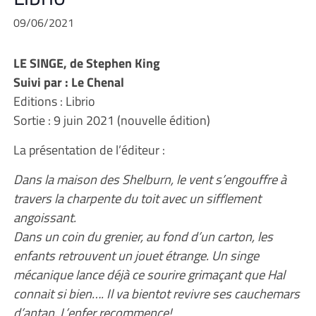
09/06/2021
LE SINGE, de Stephen King
Suivi par : Le Chenal
Editions : Librio
Sortie : 9 juin 2021 (nouvelle édition)
La présentation de l’éditeur :
Dans la maison des Shelburn, le vent s’engouffre à
travers la charpente du toit avec un sifflement
angoissant.
Dans un coin du grenier, au fond d’un carton, les
enfants retrouvent un jouet étrange. Un singe
mécanique lance déjà ce sourire grimaçant que Hal
connait si bien…. Il va bientot revivre ses cauchemars
d’antan. L’enfer recommence!