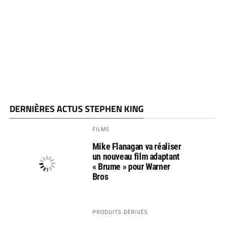
DERNIÈRES ACTUS STEPHEN KING
FILMS
Mike Flanagan va réaliser
un nouveau film adaptant
« Brume » pour Warner
Bros
PRODUITS DÉRIVÉS