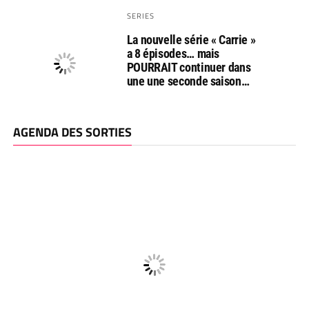
SERIES
La nouvelle série « Carrie »
a 8 épisodes… mais
POURRAIT continuer dans
une une seconde saison…
AGENDA DES SORTIES