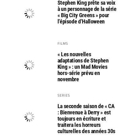
Stephen King prête sa voix
à un personnage de la série
« Big City Greens » pour
l’épisode d’Halloween
FILMS
« Les nouvelles
adaptations de Stephen
King » : un Mad Movies
hors-série prévu en
novembre
SERIES
La seconde saison de « CA
: Bienvenue à Derry » est
toujours en écriture et
traitera les horreurs
culturelles des années 30s