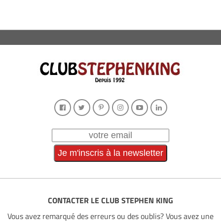
CONTACTER LE CLUB STEPHEN KING
Vous avez remarqué des erreurs ou des oublis? Vous avez une