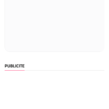
PUBLICITE