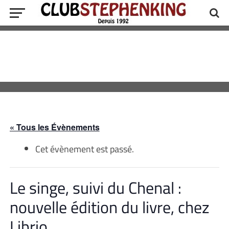
« Tous les Évènements
Cet évènement est passé.
Le singe, suivi du Chenal :
nouvelle édition du livre, chez
Librio