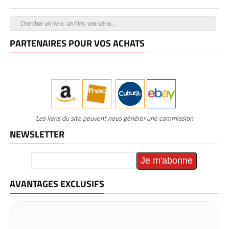
PARTENAIRES POUR VOS ACHATS
Les liens du site peuvent nous générer une commission
NEWSLETTER
AVANTAGES EXCLUSIFS