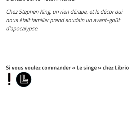
Chez Stephen King, un rien dérape, et le décor qui
nous était familier prend soudain un avant-goût
d’apocalypse.
Si vous voulez commander « Le singe » chez Librio