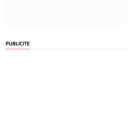
PUBLICITE