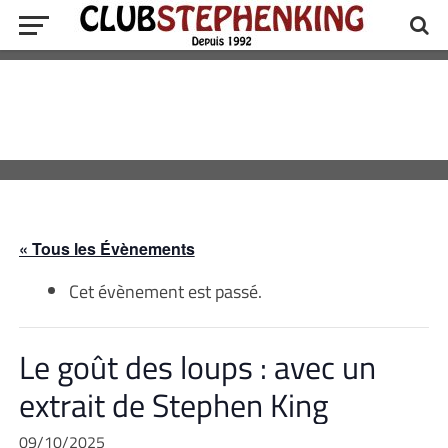
« Tous les Évènements
Cet évènement est passé.
Le goût des loups : avec un
extrait de Stephen King
09/10/2025