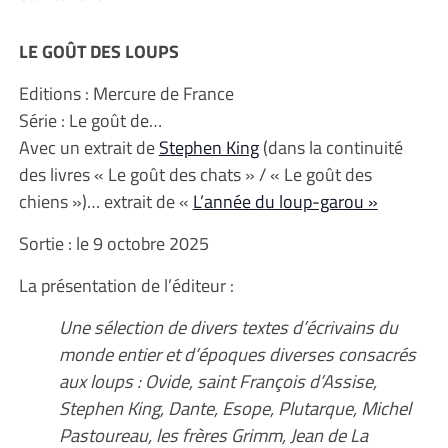
LE GOÛT DES LOUPS
Editions : Mercure de France
Série : Le goût de…
Avec un extrait de
Stephen King
(dans la continuité
des livres « Le goût des chats » / « Le goût des
chiens »)… extrait de «
L’année du loup-garou »
Sortie : le 9 octobre 2025
La présentation de l’éditeur :
Une sélection de divers textes d’écrivains du
monde entier et d’époques diverses consacrés
aux loups : Ovide, saint François d’Assise,
Stephen King, Dante, Esope, Plutarque, Michel
Pastoureau, les frères Grimm, Jean de La