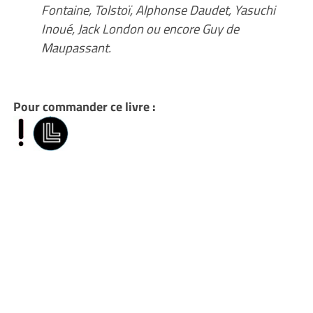
Fontaine, Tolstoï, Alphonse Daudet, Yasuchi
Inoué, Jack London ou encore Guy de
Maupassant.
Pour commander ce livre :