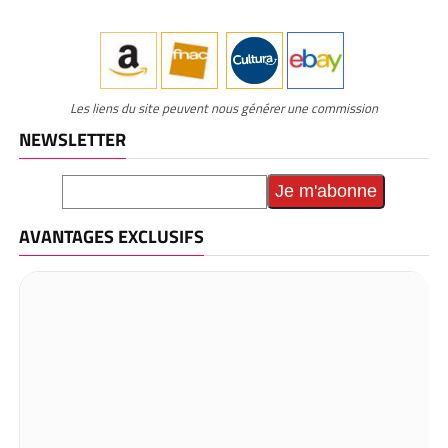
Les liens du site peuvent nous générer une commission
NEWSLETTER
AVANTAGES EXCLUSIFS