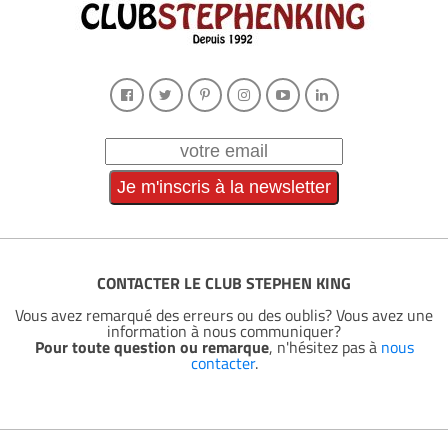
CONTACTER LE CLUB STEPHEN KING
Vous avez remarqué des erreurs ou des oublis? Vous avez une
information à nous communiquer?
Pour toute question ou remarque
, n'hésitez pas à
nous
contacter
.