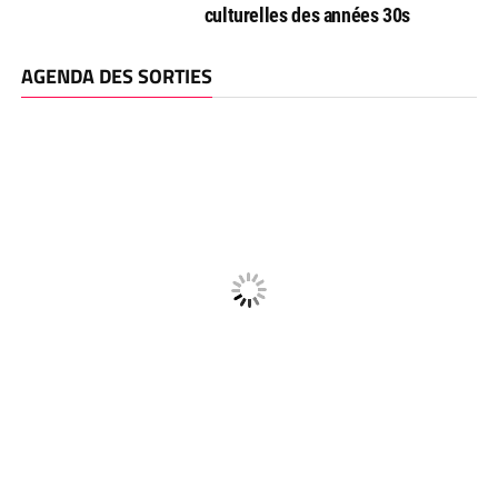
culturelles des années 30s
AGENDA DES SORTIES