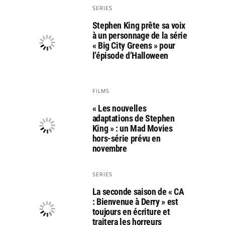
SERIES
Stephen King prête sa voix
à un personnage de la série
« Big City Greens » pour
l’épisode d’Halloween
FILMS
« Les nouvelles
adaptations de Stephen
King » : un Mad Movies
hors-série prévu en
novembre
SERIES
La seconde saison de « CA
: Bienvenue à Derry » est
toujours en écriture et
traitera les horreurs