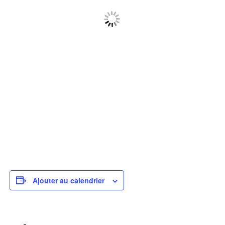
Ajouter au calendrier