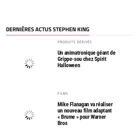
DERNIÈRES ACTUS STEPHEN KING
PRODUITS DÉRIVÉS
Un animatronique géant de
Grippe-sou chez Spirit
Halloween
FILMS
Mike Flanagan va réaliser
un nouveau film adaptant
« Brume » pour Warner
Bros