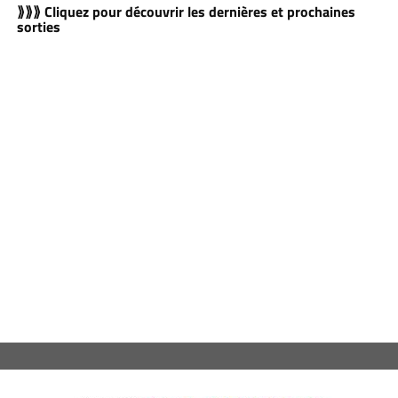
⟫⟫⟫ Cliquez pour découvrir les dernières et prochaines
sorties