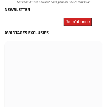
Les liens du site peuvent nous générer une commission
NEWSLETTER
AVANTAGES EXCLUSIFS