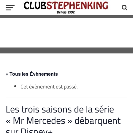
« Tous les Évènements
Cet évènement est passé.
Les trois saisons de la série
« Mr Mercedes » débarquent
sur Disney+