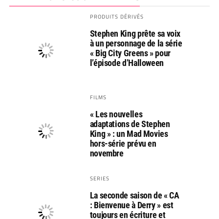
PRODUITS DÉRIVÉS
Stephen King prête sa voix
à un personnage de la série
« Big City Greens » pour
l’épisode d’Halloween
FILMS
« Les nouvelles
adaptations de Stephen
King » : un Mad Movies
hors-série prévu en
novembre
SERIES
La seconde saison de « CA
: Bienvenue à Derry » est
toujours en écriture et