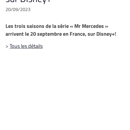
20/09/2023
Les trois saisons de la série « Mr Mercedes »
arrivent le 20 septembre en France, sur Disney+!
>
Tous les détails