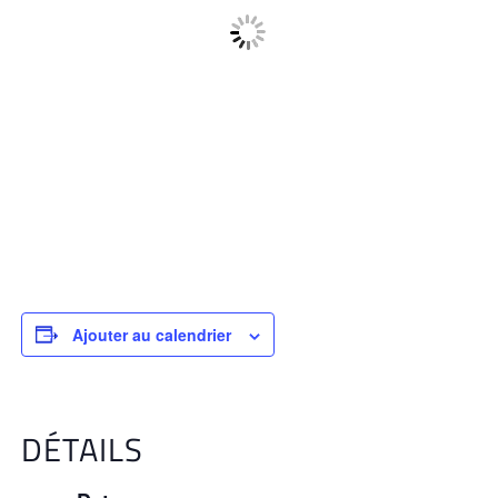
Ajouter au calendrier
DÉTAILS