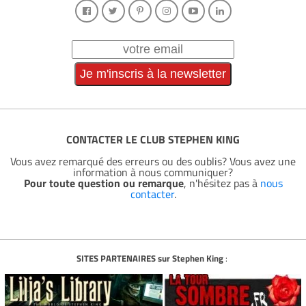
CONTACTER LE CLUB STEPHEN KING
Vous avez remarqué des erreurs ou des oublis? Vous avez une
information à nous communiquer?
Pour toute question ou remarque
, n'hésitez pas à
nous
contacter
.
SITES PARTENAIRES sur Stephen King
: