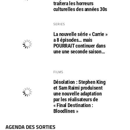
traitera les horreurs
culturelles des années 30s
SERIES
La nouvelle série « Carrie »
a 8 épisodes… mais
POURRAIT continuer dans
une une seconde saison…
FILMS
Désolation : Stephen King
et Sam Raimi produisent
une nouvelle adaptation
par les réalisateurs de
« Final Destination :
Bloodlines »
AGENDA DES SORTIES