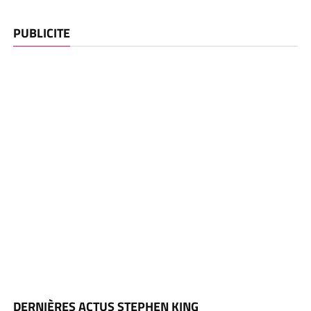
PUBLICITE
DERNIÈRES ACTUS STEPHEN KING