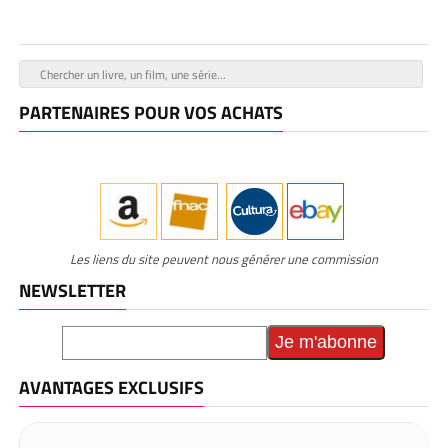
PARTENAIRES POUR VOS ACHATS
Les liens du site peuvent nous générer une commission
NEWSLETTER
AVANTAGES EXCLUSIFS