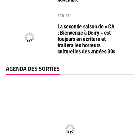
SERIES
La seconde saison de « CA
: Bienvenue à Derry » est
toujours en écriture et
traitera les horreurs
culturelles des années 30s
AGENDA DES SORTIES