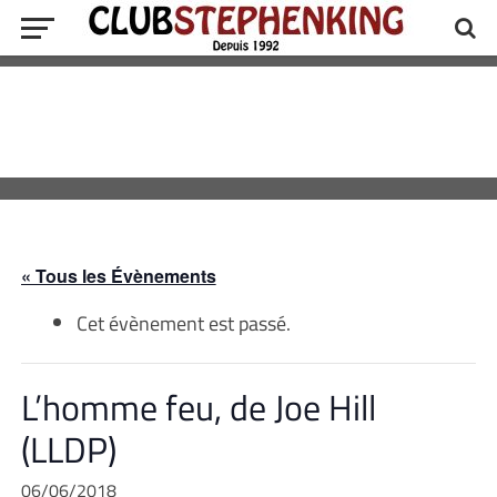
« Tous les Évènements
Cet évènement est passé.
L’homme feu, de Joe Hill
(LLDP)
06/06/2018