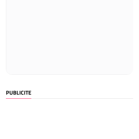
PUBLICITE