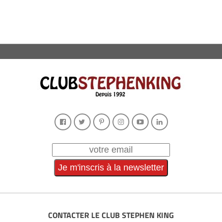
CONTACTER LE CLUB STEPHEN KING