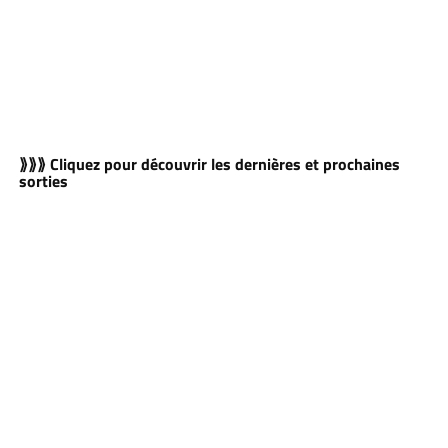
⟫⟫⟫ Cliquez pour découvrir les dernières et prochaines
sorties