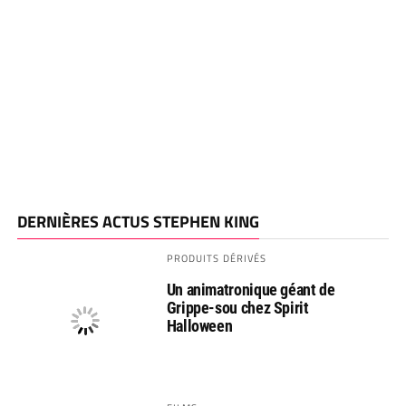
DERNIÈRES ACTUS STEPHEN KING
PRODUITS DÉRIVÉS
Un animatronique géant de
Grippe-sou chez Spirit
Halloween