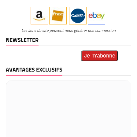
Les liens du site peuvent nous générer une commission
NEWSLETTER
AVANTAGES EXCLUSIFS