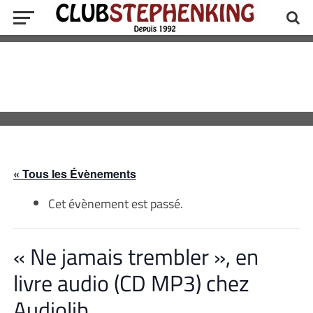
« Tous les Évènements
Cet évènement est passé.
« Ne jamais trembler », en
livre audio (CD MP3) chez
Audiolib