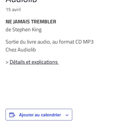
15 avril
NE JAMAIS TREMBLER
de Stephen King
Sortie du livre audio, au format CD MP3
Chez Audiolib
>
Détails et explications
Ajouter au calendrier