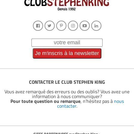
CONTACTER LE CLUB STEPHEN KING
Vous avez remarqué des erreurs ou des oublis? Vous avez une
information à nous communiquer?
Pour toute question ou remarque
, n'hésitez pas à
nous
contacter
.