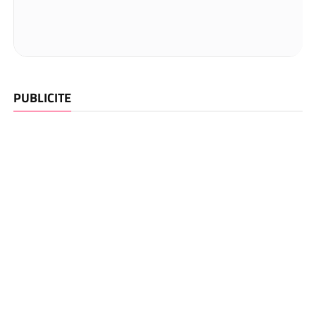
PUBLICITE