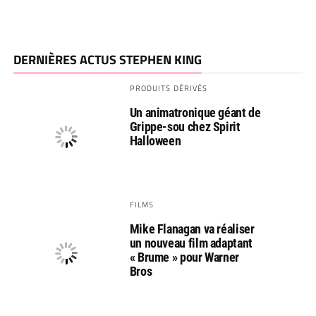
DERNIÈRES ACTUS STEPHEN KING
PRODUITS DÉRIVÉS
Un animatronique géant de
Grippe-sou chez Spirit
Halloween
FILMS
Mike Flanagan va réaliser
un nouveau film adaptant
« Brume » pour Warner
Bros