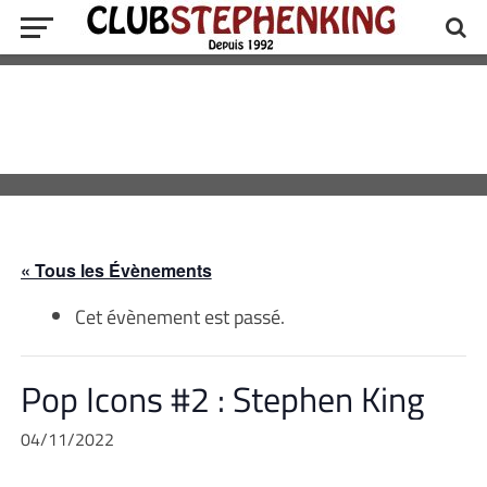
« Tous les Évènements
Cet évènement est passé.
Pop Icons #2 : Stephen King
04/11/2022