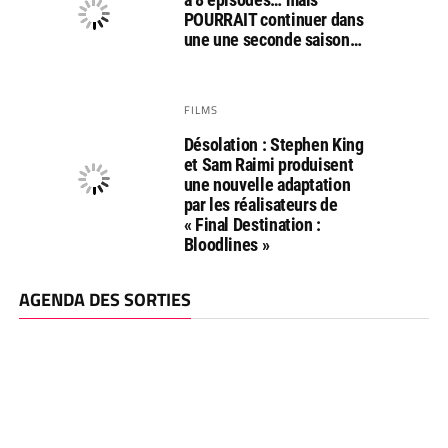
POURRAIT continuer dans
une une seconde saison…
FILMS
Désolation : Stephen King
et Sam Raimi produisent
une nouvelle adaptation
par les réalisateurs de
« Final Destination :
Bloodlines »
AGENDA DES SORTIES