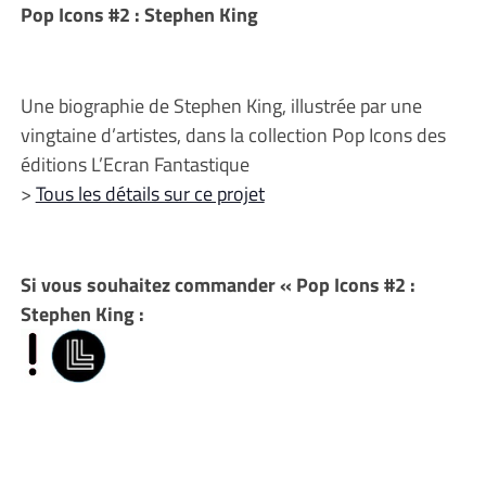
Pop Icons #2 : Stephen King
Une biographie de Stephen King, illustrée par une
vingtaine d’artistes, dans la collection Pop Icons des
éditions L’Ecran Fantastique
>
Tous les détails sur ce projet
Si vous souhaitez commander « Pop Icons #2 :
Stephen King :