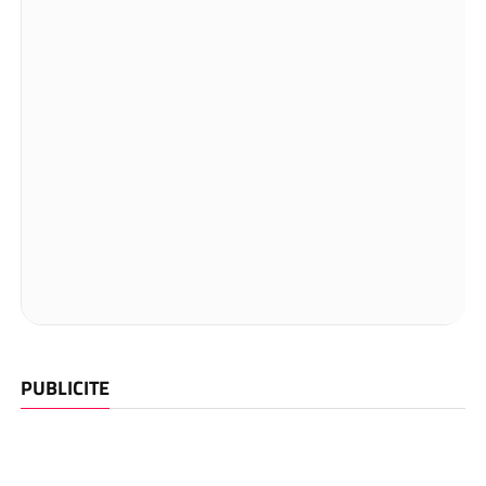
PUBLICITE