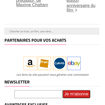
édition
Maxime Chattam
anniversaire du
film
PARTENAIRES POUR VOS ACHATS
Les liens du site peuvent nous générer une commission
NEWSLETTER
AVANTAGES EXCLUSIFS