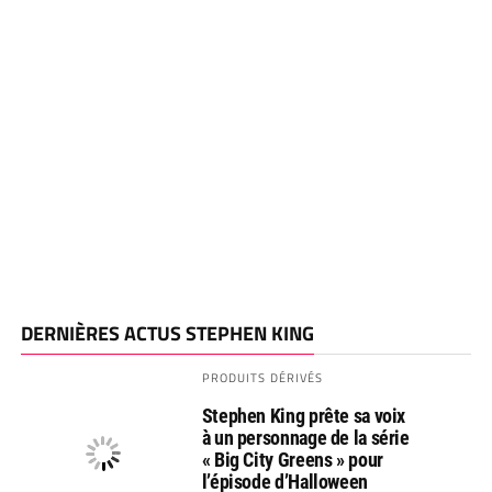
DERNIÈRES ACTUS STEPHEN KING
PRODUITS DÉRIVÉS
Stephen King prête sa voix
à un personnage de la série
« Big City Greens » pour
l’épisode d’Halloween