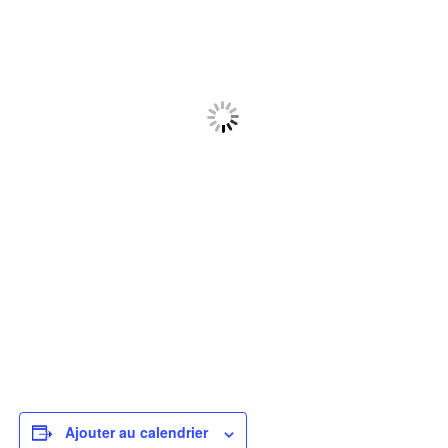
Ajouter au calendrier