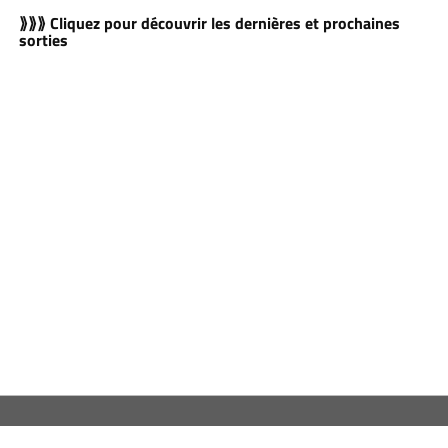
⟫⟫⟫ Cliquez pour découvrir les dernières et prochaines
sorties