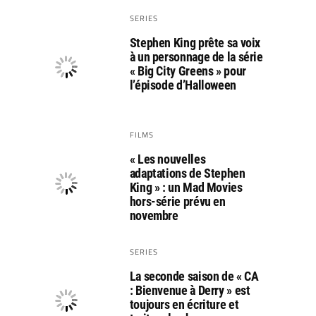
SERIES
Stephen King prête sa voix
à un personnage de la série
« Big City Greens » pour
l’épisode d’Halloween
FILMS
« Les nouvelles
adaptations de Stephen
King » : un Mad Movies
hors-série prévu en
novembre
SERIES
La seconde saison de « CA
: Bienvenue à Derry » est
toujours en écriture et