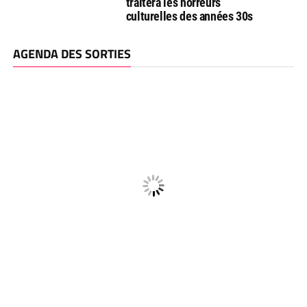
traitera les horreurs
culturelles des années 30s
AGENDA DES SORTIES