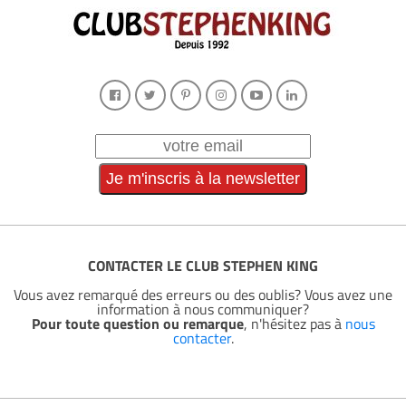
CONTACTER LE CLUB STEPHEN KING
Vous avez remarqué des erreurs ou des oublis? Vous avez une
information à nous communiquer?
Pour toute question ou remarque
, n'hésitez pas à
nous
contacter
.