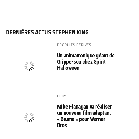
DERNIÈRES ACTUS STEPHEN KING
PRODUITS DÉRIVÉS
Un animatronique géant de
Grippe-sou chez Spirit
Halloween
FILMS
Mike Flanagan va réaliser
un nouveau film adaptant
« Brume » pour Warner
Bros