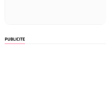
PUBLICITE