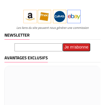
Les liens du site peuvent nous générer une commission
NEWSLETTER
AVANTAGES EXCLUSIFS