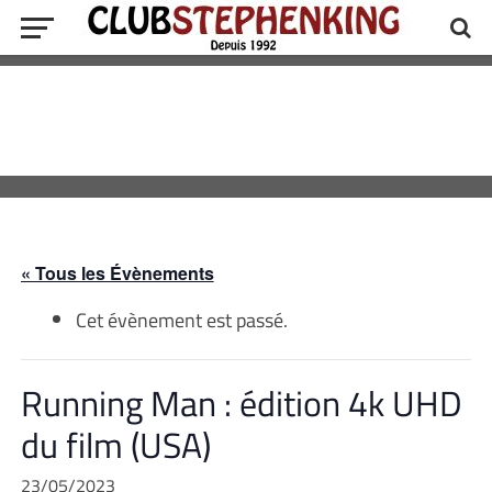
« Tous les Évènements
Cet évènement est passé.
Running Man : édition 4k UHD
du film (USA)
23/05/2023