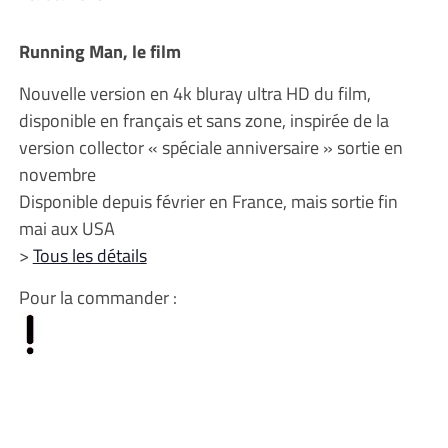
Running Man, le film
Nouvelle version en 4k bluray ultra HD du film,
disponible en français et sans zone, inspirée de la
version collector « spéciale anniversaire » sortie en
novembre
Disponible depuis février en France, mais sortie fin
mai aux USA
>
Tous les détails
Pour la commander :