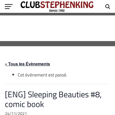
« Tous les Évènements
Cet évènement est passé.
[ENG] Sleeping Beauties #8,
comic book
24/11/2021