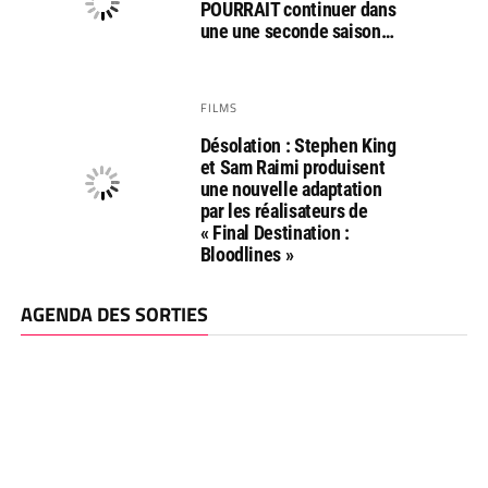
POURRAIT continuer dans
une une seconde saison…
FILMS
Désolation : Stephen King
et Sam Raimi produisent
une nouvelle adaptation
par les réalisateurs de
« Final Destination :
Bloodlines »
AGENDA DES SORTIES