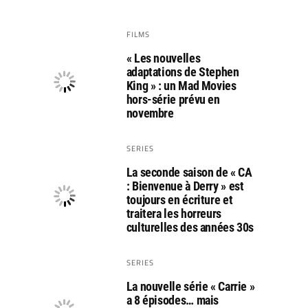
FILMS
« Les nouvelles
adaptations de Stephen
King » : un Mad Movies
hors-série prévu en
novembre
SERIES
La seconde saison de « CA
: Bienvenue à Derry » est
toujours en écriture et
traitera les horreurs
culturelles des années 30s
SERIES
La nouvelle série « Carrie »
a 8 épisodes… mais