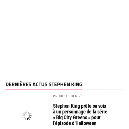
DERNIÈRES ACTUS STEPHEN KING
PRODUITS DÉRIVÉS
Stephen King prête sa voix
à un personnage de la série
« Big City Greens » pour
l’épisode d’Halloween