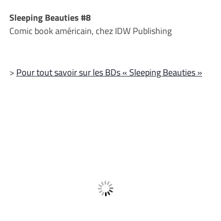
Sleeping Beauties #8
Comic book américain, chez IDW Publishing
>
Pour tout savoir sur les BDs « Sleeping Beauties »