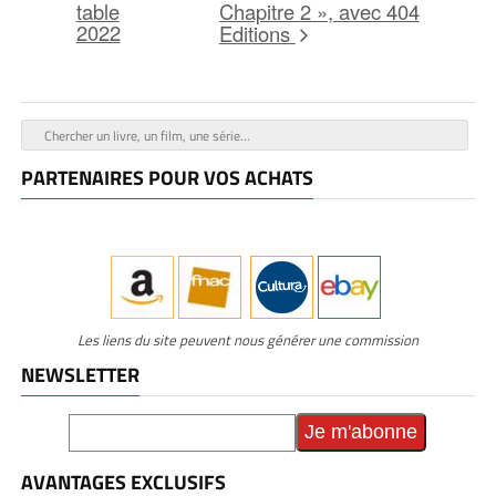
table
Chapitre 2 », avec 404
2022
Editions
PARTENAIRES POUR VOS ACHATS
Les liens du site peuvent nous générer une commission
NEWSLETTER
AVANTAGES EXCLUSIFS