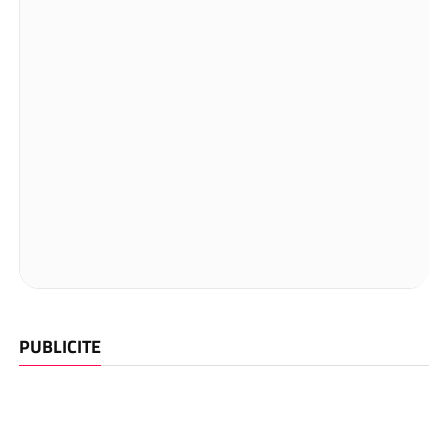
PUBLICITE