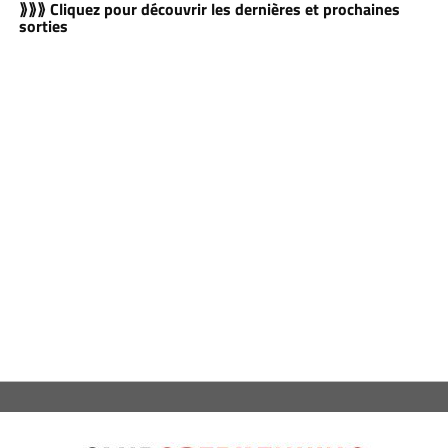
⟫⟫⟫ Cliquez pour découvrir les dernières et prochaines
sorties