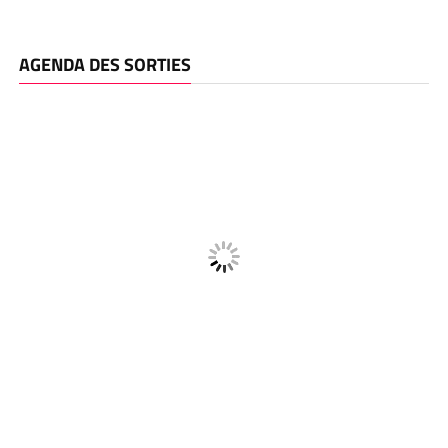
AGENDA DES SORTIES