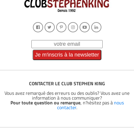
CONTACTER LE CLUB STEPHEN KING
Vous avez remarqué des erreurs ou des oublis? Vous avez une
information à nous communiquer?
Pour toute question ou remarque
, n'hésitez pas à
nous
contacter
.