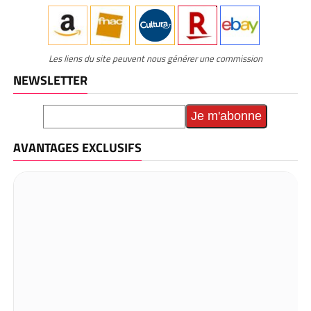
Les liens du site peuvent nous générer une commission
NEWSLETTER
AVANTAGES EXCLUSIFS