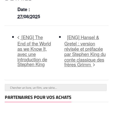
Date :
27/08/2025
[ENG] Hansel &
[ENG] The
End of the World
Gretel : version
as we Know It,
révisée et préfacée
avec une
par Stephen King du
introduction de
conte classique des
Stephen King
frères Grimm
PARTENAIRES POUR VOS ACHATS