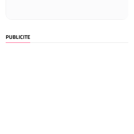
PUBLICITE