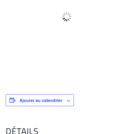
Ajouter au calendrier
DÉTAILS