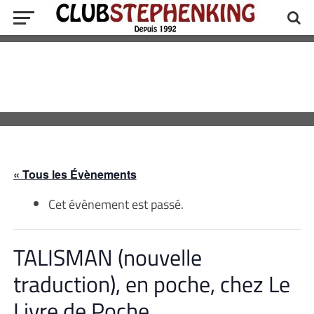
« Tous les Évènements
Cet évènement est passé.
TALISMAN (nouvelle
traduction), en poche, chez Le
Livre de Poche