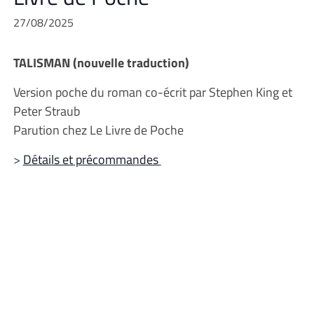
27/08/2025
TALISMAN (nouvelle traduction)
Version poche du roman co-écrit par Stephen King et
Peter Straub
Parution chez Le Livre de Poche
>
Détails et précommandes