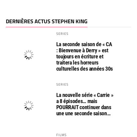
DERNIÈRES ACTUS STEPHEN KING
SERIES
La seconde saison de « CA
: Bienvenue à Derry » est
toujours en écriture et
traitera les horreurs
culturelles des années 30s
SERIES
La nouvelle série « Carrie »
a 8 épisodes… mais
POURRAIT continuer dans
une une seconde saison…
FILMS