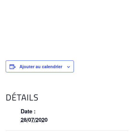
Ajouter au calendrier
DÉTAILS
Date :
28/07/2020