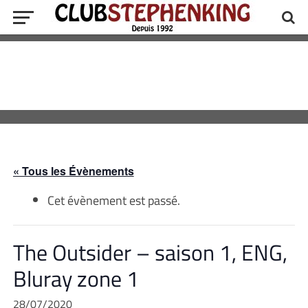
« Tous les Évènements
Cet évènement est passé.
The Outsider – saison 1, ENG,
Bluray zone 1
28/07/2020