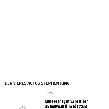
DERNIÈRES ACTUS STEPHEN KING
FILMS
Mike Flanagan va réaliser
un nouveau film adaptant