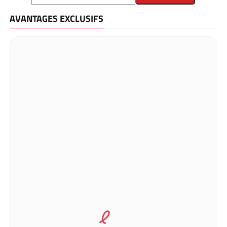
AVANTAGES EXCLUSIFS