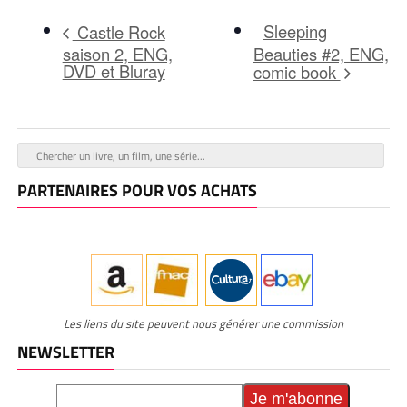
Sleeping
Castle Rock
saison 2, ENG,
Beauties #2, ENG,
DVD et Bluray
comic book
PARTENAIRES POUR VOS ACHATS
Les liens du site peuvent nous générer une commission
NEWSLETTER