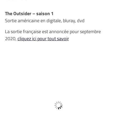
The Outsider – saison 1
Sortie américaine en digitale, bluray, dvd
La sortie française est annoncée pour septembre
2020,
cliquez ici pour tout savoir