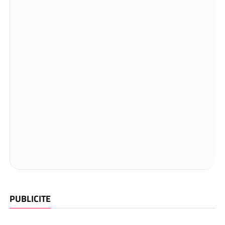
PUBLICITE