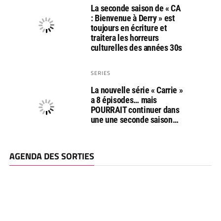
La seconde saison de « CA
: Bienvenue à Derry » est
toujours en écriture et
traitera les horreurs
culturelles des années 30s
SERIES
La nouvelle série « Carrie »
a 8 épisodes… mais
POURRAIT continuer dans
une une seconde saison…
AGENDA DES SORTIES