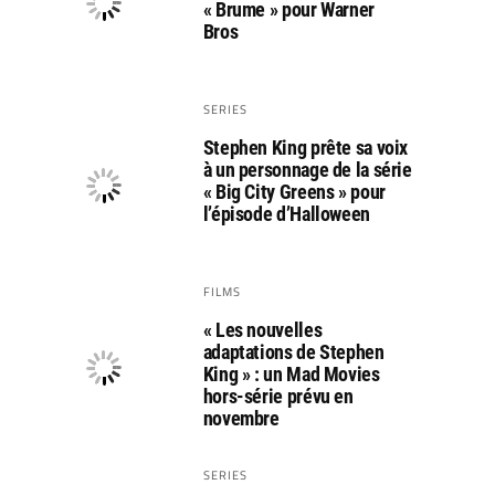
« Brume » pour Warner
Bros
SERIES
Stephen King prête sa voix
à un personnage de la série
« Big City Greens » pour
l’épisode d’Halloween
FILMS
« Les nouvelles
adaptations de Stephen
King » : un Mad Movies
hors-série prévu en
novembre
SERIES