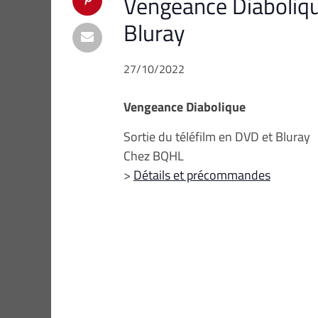
Vengeance Diabolique
Bluray
27/10/2022
Vengeance Diabolique
Sortie du téléfilm en DVD et Bluray
Chez BQHL
>
Détails et précommandes