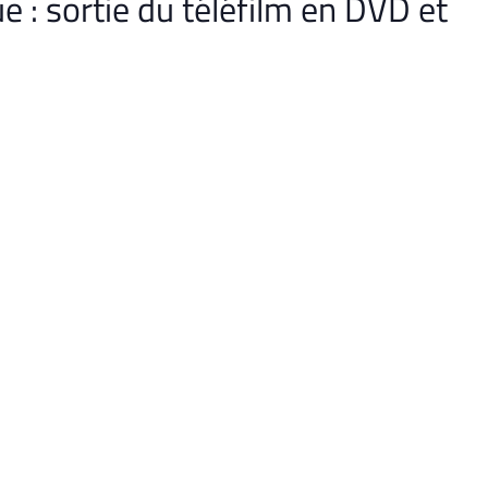
 : sortie du téléfilm en DVD et