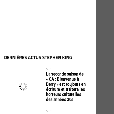
DERNIÈRES ACTUS STEPHEN KING
SERIES
La seconde saison de
« CA : Bienvenue à
Derry » est toujours en
écriture et traitera les
horreurs culturelles
des années 30s
SERIES