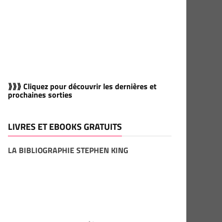
⟫⟫⟫ Cliquez pour découvrir les dernières et
prochaines sorties
LIVRES ET EBOOKS GRATUITS
LA BIBLIOGRAPHIE STEPHEN KING