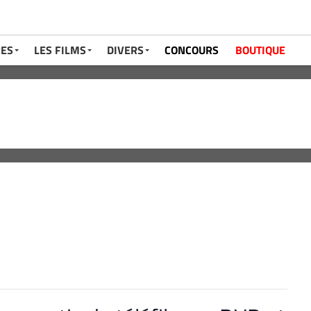
RES
LES FILMS
DIVERS
CONCOURS
BOUTIQUE