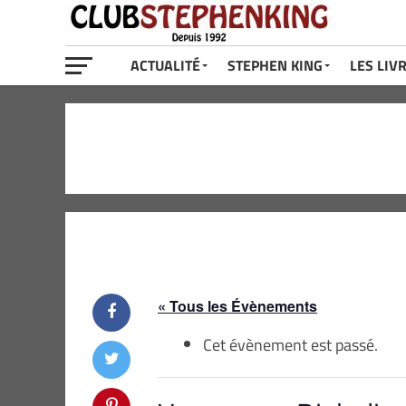
ACTUALITÉ
STEPHEN KING
LES LIV
« Tous les Évènements
Cet évènement est passé.