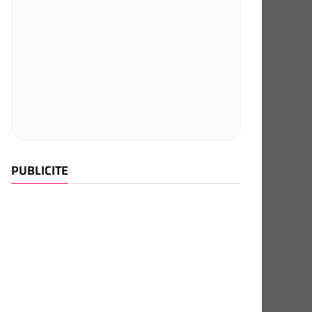
PUBLICITE