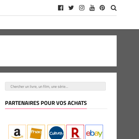
PARTENAIRES POUR VOS ACHATS