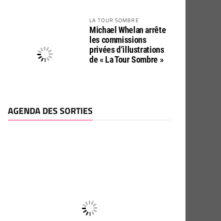
LA TOUR SOMBRE
Michael Whelan arrête
les commissions
privées d’illustrations
de « La Tour Sombre »
AGENDA DES SORTIES