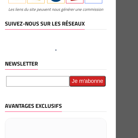
Les liens du site peuvent nous générer une commission
SUIVEZ-NOUS SUR LES RÉSEAUX
NEWSLETTER
AVANTAGES EXCLUSIFS