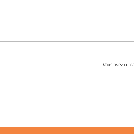
Vous avez rema