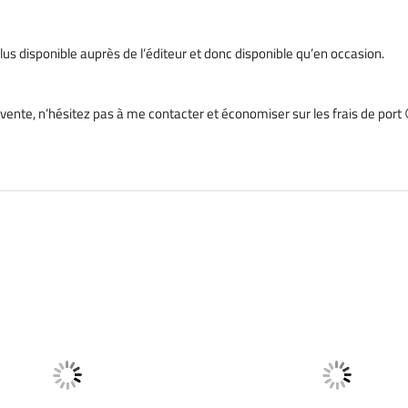
plus disponible auprès de l’éditeur et donc disponible qu’en occasion.
n vente, n’hésitez pas à me contacter et économiser sur les frais de port 