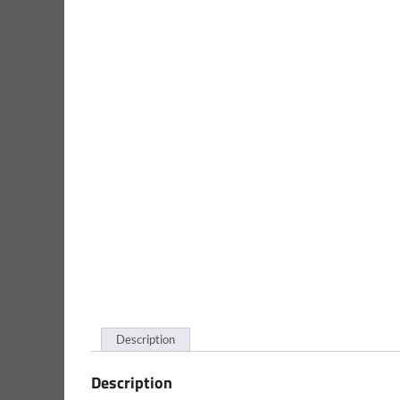
Description
Description