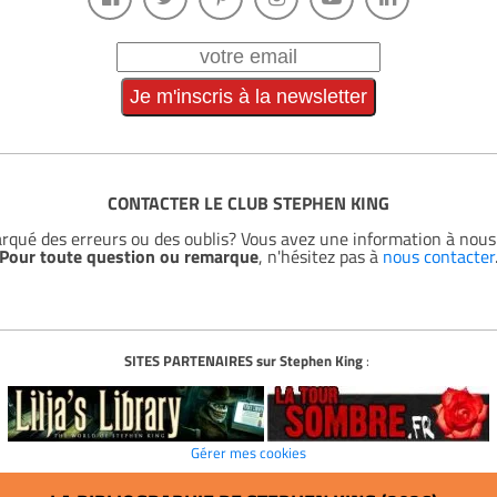
CONTACTER LE CLUB STEPHEN KING
rqué des erreurs ou des oublis? Vous avez une information à no
Pour toute question ou remarque
, n'hésitez pas à
nous contacter
SITES PARTENAIRES sur Stephen King
:
Gérer mes cookies