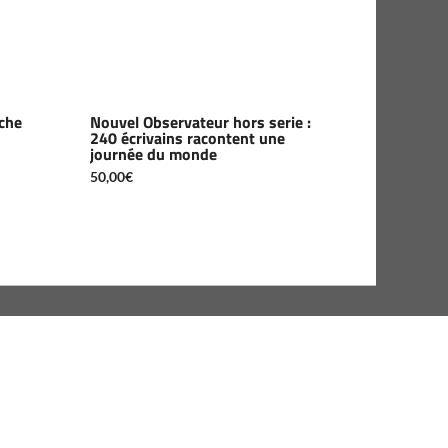
che
Nouvel Observateur hors serie :
240 écrivains racontent une
journée du monde
50,00
€