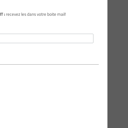
T :
recevez les dans votre boite mail!