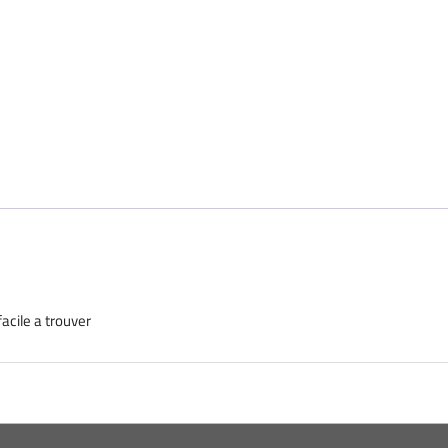
acile a trouver