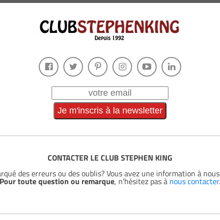
CONTACTER LE CLUB STEPHEN KING
rqué des erreurs ou des oublis? Vous avez une information à no
Pour toute question ou remarque
, n'hésitez pas à
nous contacter