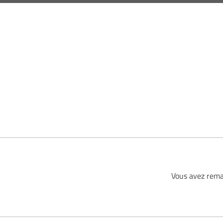
Vous avez rema