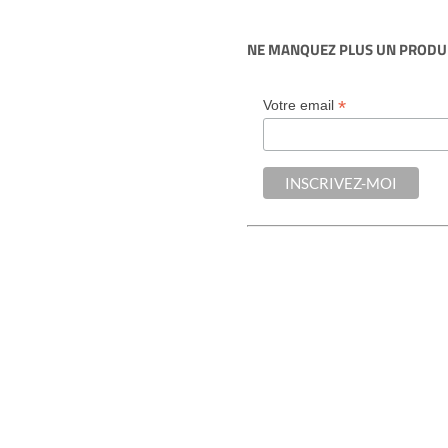
NE MANQUEZ PLUS UN PRODUI
*
Votre email