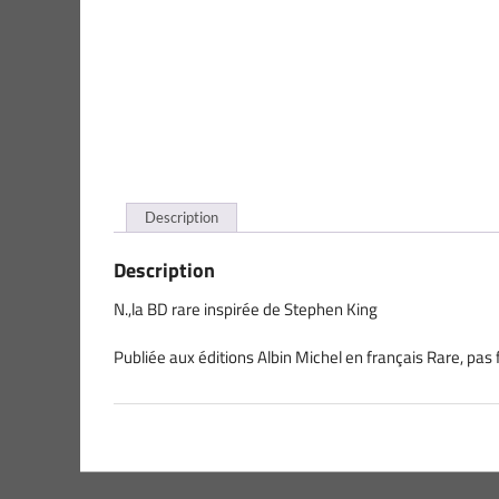
Description
Description
N.,la BD rare inspirée de Stephen King
Publiée aux éditions Albin Michel en français Rare, pas f