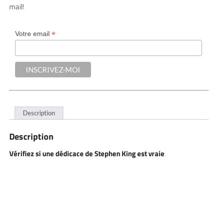
mail!
*
Votre email
Description
Description
Vérifiez si une dédicace de Stephen King est vraie