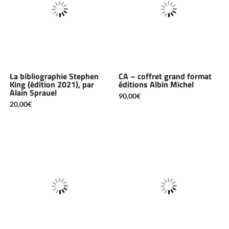
La bibliographie Stephen
CA – coffret grand format
King (édition 2021), par
éditions Albin Michel
Alain Sprauel
90,00
€
20,00
€