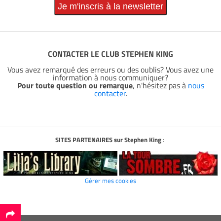
CONTACTER LE CLUB STEPHEN KING
Vous avez remarqué des erreurs ou des oublis? Vous avez une
information à nous communiquer?
Pour toute question ou remarque
, n'hésitez pas à
nous
contacter
.
SITES PARTENAIRES sur Stephen King
:
Gérer mes cookies
*