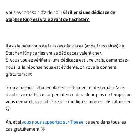
Vous avez besoin d’aide pour
vérifier si une dédicace de
Stephen King est vraie avant de l’acheter?
Il existe beaucoup de fausses dédicaces (et de faussaires) de
Stephen King car les vraies dédicaces valent cher.
Si vous voulez vérifier si une dédicace est une vraie, demandez-
nous : si la réponse nous est évidente, on vous la donnera
gratuitement
Si on a besoin d’étudier plus en profondeur et demander l’avis
d’autres experts (ce qui peut demandera donc plus de temps), on
vous demandera peut-être une modique somme… discutons-en
🙂
Ah, et si
vous nous supportez sur Tipeee
, ce sera dans tous les
cas gratuitement 🙂