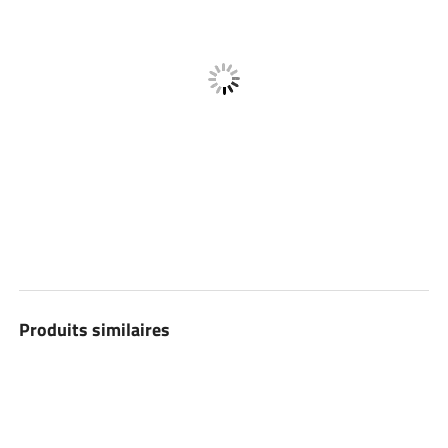
Produits similaires