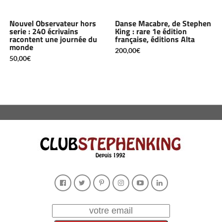
Nouvel Observateur hors
Danse Macabre, de Stephen
serie : 240 écrivains
King : rare 1e édition
racontent une journée du
française, éditions Alta
monde
200,00
€
50,00
€