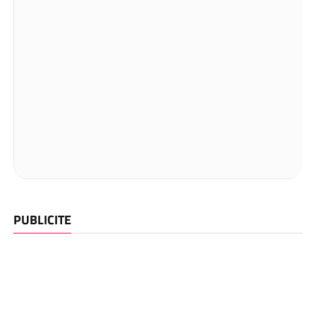
PUBLICITE