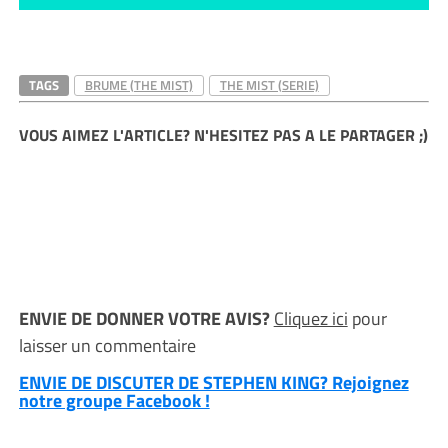
TAGS
BRUME (THE MIST)
THE MIST (SERIE)
VOUS AIMEZ L'ARTICLE? N'HESITEZ PAS A LE PARTAGER ;)
ENVIE DE DONNER VOTRE AVIS?
Cliquez ici
pour
laisser un commentaire
ENVIE DE DISCUTER DE STEPHEN KING? Rejoignez
notre groupe Facebook !