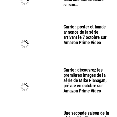
saison…
Carrie : poster et bande
annonce de la série
arrivant le 7 octobre sur
Amazon Prime Video
Carrie : découvrez les
premières images de la
série de Mike Flanagan,
prévue en octobre sur
Amazon Prime Video
Une seconde saison de la