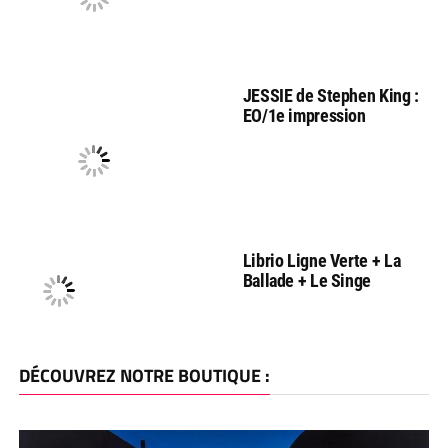
JESSIE de Stephen King :
EO/1e impression
Librio Ligne Verte + La
Ballade + Le Singe
DÉCOUVREZ NOTRE BOUTIQUE :