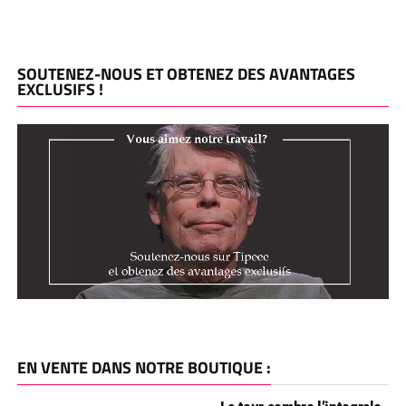
SOUTENEZ-NOUS ET OBTENEZ DES AVANTAGES
EXCLUSIFS !
EN VENTE DANS NOTRE BOUTIQUE :