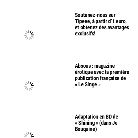
Soutenez-nous sur
Tipeee, à partir d’1 euro,
et obtenez des avantages
exclusifs!
Absous : magazine
érotique avec la première
publication française de
« Le Singe »
Adaptation en BD de
« Shining » (dans Je
Bouquine)