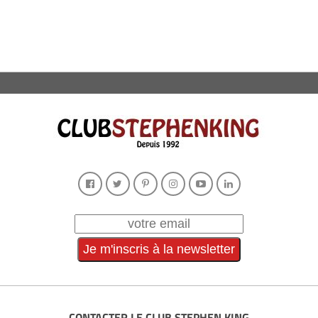
CONTACTER LE CLUB STEPHEN KING