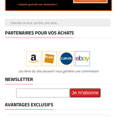
PARTENAIRES POUR VOS ACHATS
Les liens du site peuvent nous générer une commission
NEWSLETTER
AVANTAGES EXCLUSIFS