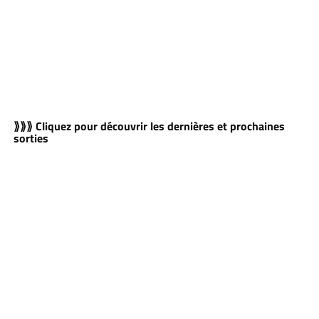
⟫⟫⟫ Cliquez pour découvrir les dernières et prochaines
sorties