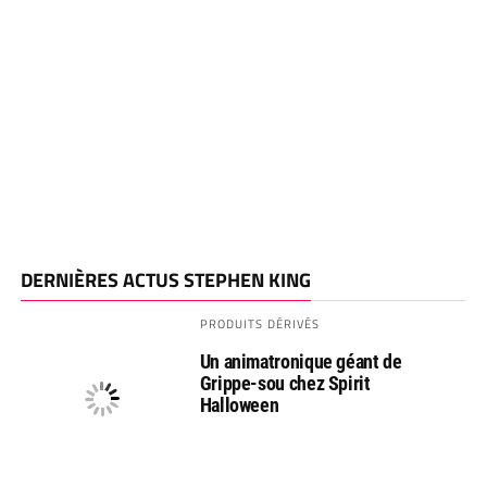
DERNIÈRES ACTUS STEPHEN KING
PRODUITS DÉRIVÉS
Un animatronique géant de
Grippe-sou chez Spirit
Halloween