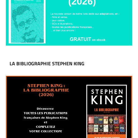
LA BIBLIOGRAPHIE STEPHEN KING