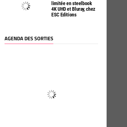
limitée en steelbook
4K UHD et Bluray, chez
ESC Editions
AGENDA DES SORTIES