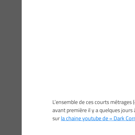
L’ensemble de ces courts métrages (
avant première il y a quelques jours 
sur
la chaine youtube de « Dark Cor