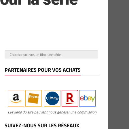
PARTENAIRES POUR VOS ACHATS
Les liens du site peuvent nous générer une commission
SUIVEZ-NOUS SUR LES RÉSEAUX