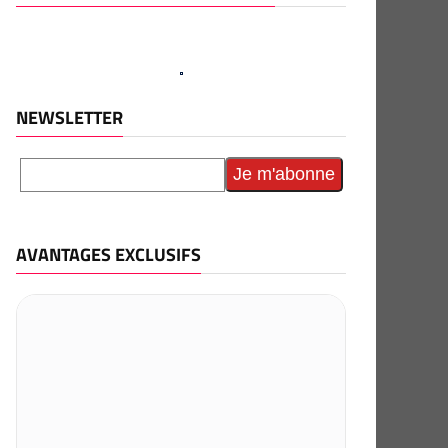
NEWSLETTER
AVANTAGES EXCLUSIFS