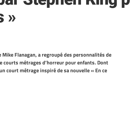
s »
e Mike Flanagan, a regroupé des personnalités de
de courts métrages d’horreur pour enfants. Dont
 un court métrage inspiré de sa nouvelle « En ce