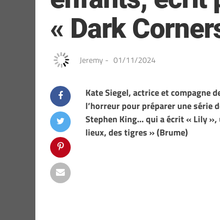
« Dark Corner
Jeremy
-
01/11/2024
Kate Siegel, actrice et compagne d
l’horreur pour préparer une série 
Stephen King… qui a écrit « Lily »,
lieux, des tigres » (Brume)