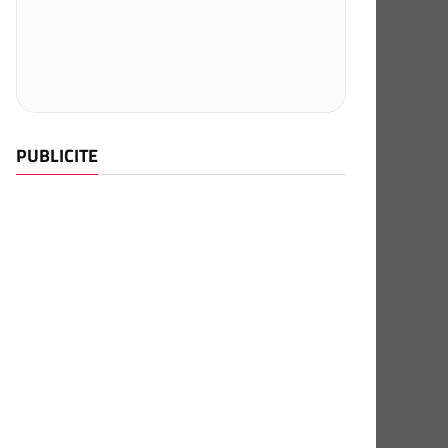
PUBLICITE