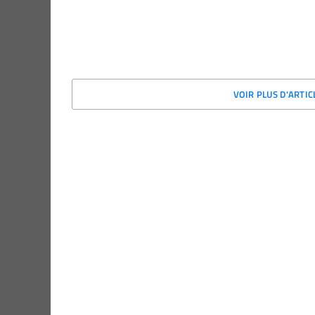
VOIR PLUS D'ARTI