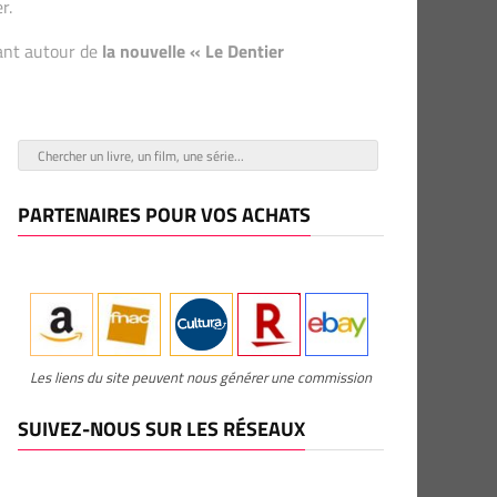
r.
tant autour de
la nouvelle « Le Dentier
PARTENAIRES POUR VOS ACHATS
Les liens du site peuvent nous générer une commission
SUIVEZ-NOUS SUR LES RÉSEAUX