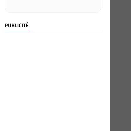
PUBLICITÉ