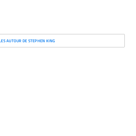
CLES AUTOUR DE STEPHEN KING