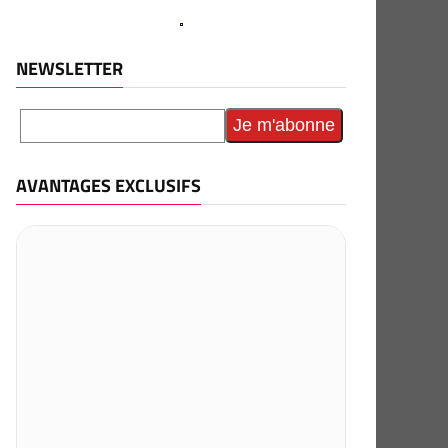
NEWSLETTER
AVANTAGES EXCLUSIFS