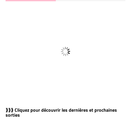
⟫⟫⟫ Cliquez pour découvrir les dernières et prochaines
sorties