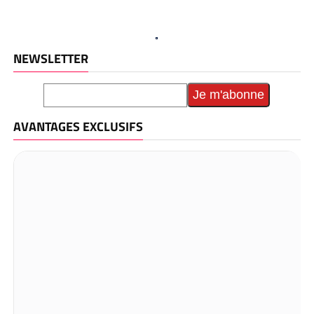
NEWSLETTER
AVANTAGES EXCLUSIFS