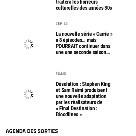
traitera les horreurs
culturelles des années 30s
SERIES
La nouvelle série « Carrie »
a 8 épisodes… mais
POURRAIT continuer dans
une une seconde saison…
FILMS
Désolation : Stephen King
et Sam Raimi produisent
une nouvelle adaptation
par les réalisateurs de
« Final Destination :
Bloodlines »
AGENDA DES SORTIES