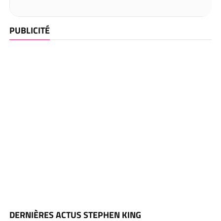
PUBLICITÉ
DERNIÈRES ACTUS STEPHEN KING