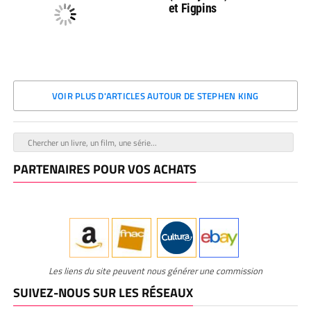
et Figpins
VOIR PLUS D'ARTICLES AUTOUR DE STEPHEN KING
PARTENAIRES POUR VOS ACHATS
Les liens du site peuvent nous générer une commission
SUIVEZ-NOUS SUR LES RÉSEAUX