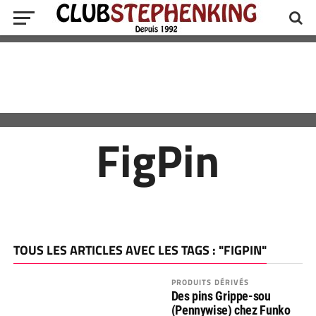
FigPin
TOUS LES ARTICLES AVEC LES TAGS : "FIGPIN"
PRODUITS DÉRIVÉS
Des pins Grippe-sou
(Pennywise) chez Funko