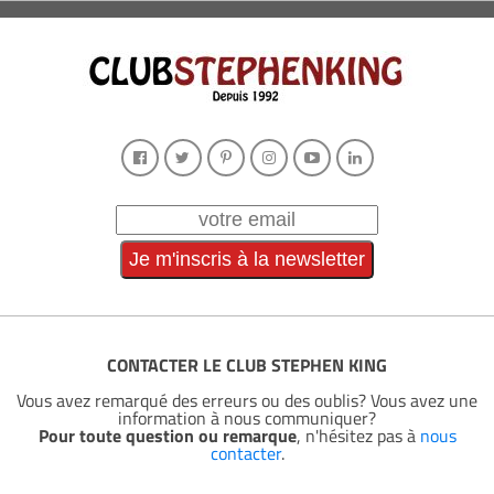
CONTACTER LE CLUB STEPHEN KING
Vous avez remarqué des erreurs ou des oublis? Vous avez une
information à nous communiquer?
Pour toute question ou remarque
, n'hésitez pas à
nous
contacter
.