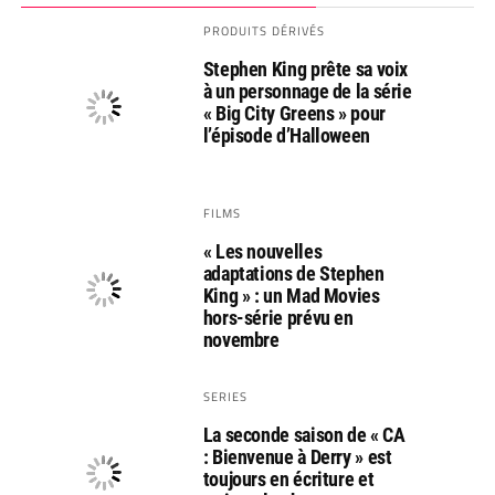
PRODUITS DÉRIVÉS
Stephen King prête sa voix
à un personnage de la série
« Big City Greens » pour
l’épisode d’Halloween
FILMS
« Les nouvelles
adaptations de Stephen
King » : un Mad Movies
hors-série prévu en
novembre
SERIES
La seconde saison de « CA
: Bienvenue à Derry » est
toujours en écriture et