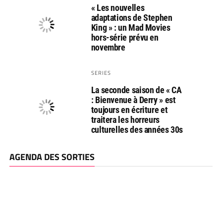
« Les nouvelles
adaptations de Stephen
King » : un Mad Movies
hors-série prévu en
novembre
SERIES
La seconde saison de « CA
: Bienvenue à Derry » est
toujours en écriture et
traitera les horreurs
culturelles des années 30s
AGENDA DES SORTIES