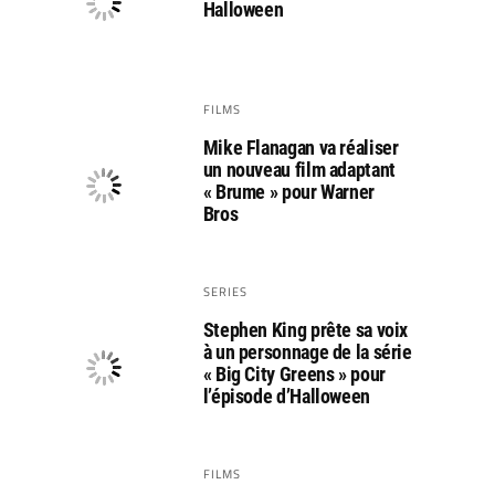
Halloween
FILMS
Mike Flanagan va réaliser
un nouveau film adaptant
« Brume » pour Warner
Bros
SERIES
Stephen King prête sa voix
à un personnage de la série
« Big City Greens » pour
l’épisode d’Halloween
FILMS