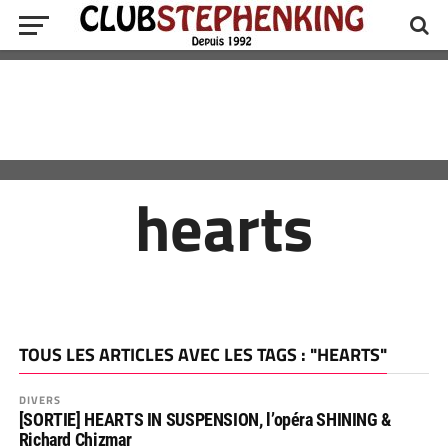
hearts
TOUS LES ARTICLES AVEC LES TAGS : "HEARTS"
DIVERS
[SORTIE] HEARTS IN SUSPENSION, l’opéra SHINING &
Richard Chizmar