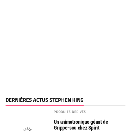
DERNIÈRES ACTUS STEPHEN KING
PRODUITS DÉRIVÉS
Un animatronique géant de
Grippe-sou chez Spirit