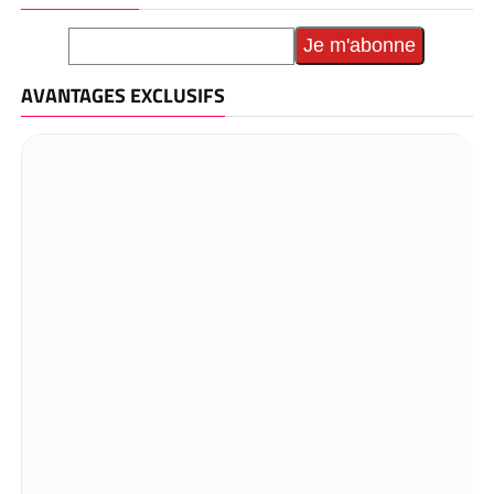
AVANTAGES EXCLUSIFS