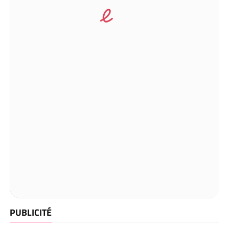
PUBLICITÉ