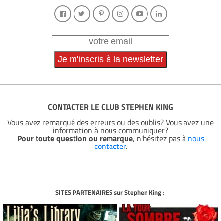
CONTACTER LE CLUB STEPHEN KING
Vous avez remarqué des erreurs ou des oublis? Vous avez une
information à nous communiquer?
Pour toute question ou remarque
, n'hésitez pas à
nous
contacter
.
SITES PARTENAIRES sur Stephen King
: