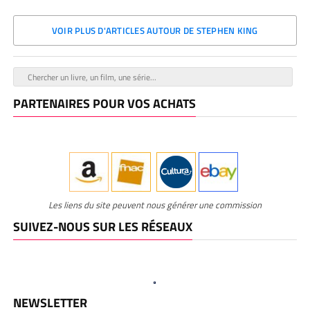
VOIR PLUS D'ARTICLES AUTOUR DE STEPHEN KING
PARTENAIRES POUR VOS ACHATS
Les liens du site peuvent nous générer une commission
SUIVEZ-NOUS SUR LES RÉSEAUX
NEWSLETTER