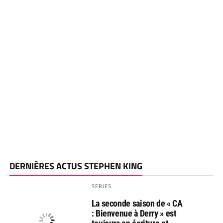
DERNIÈRES ACTUS STEPHEN KING
SERIES
La seconde saison de « CA
: Bienvenue à Derry » est