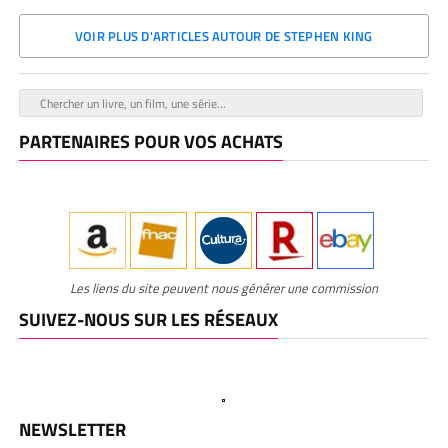
VOIR PLUS D'ARTICLES AUTOUR DE STEPHEN KING
PARTENAIRES POUR VOS ACHATS
Les liens du site peuvent nous générer une commission
SUIVEZ-NOUS SUR LES RÉSEAUX
NEWSLETTER