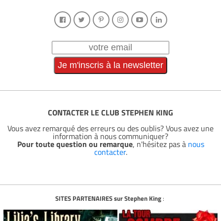
CONTACTER LE CLUB STEPHEN KING
Vous avez remarqué des erreurs ou des oublis? Vous avez une
information à nous communiquer?
Pour toute question ou remarque
, n'hésitez pas à
nous
contacter
.
SITES PARTENAIRES sur Stephen King
: