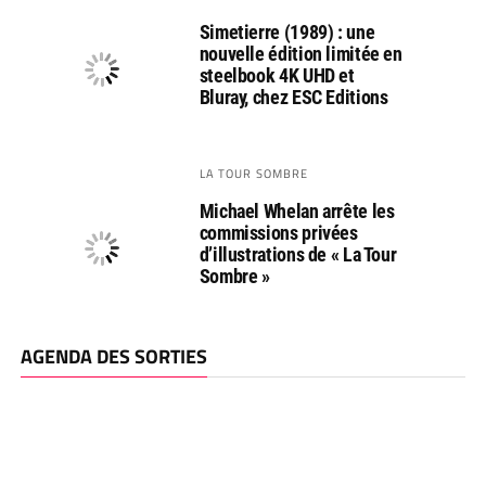
Simetierre (1989) : une
nouvelle édition limitée en
steelbook 4K UHD et
Bluray, chez ESC Editions
LA TOUR SOMBRE
Michael Whelan arrête les
commissions privées
d’illustrations de « La Tour
Sombre »
AGENDA DES SORTIES