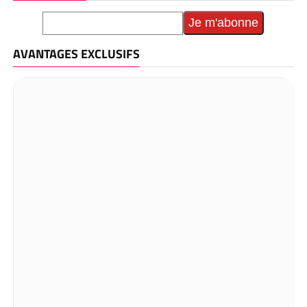
AVANTAGES EXCLUSIFS