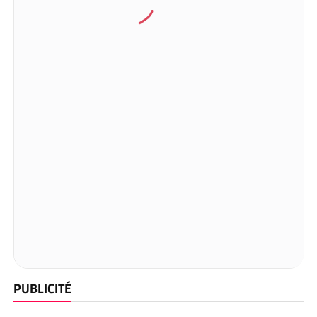
PUBLICITÉ