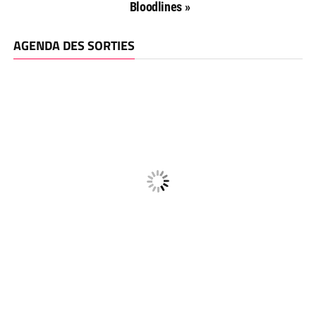
Bloodlines »
AGENDA DES SORTIES