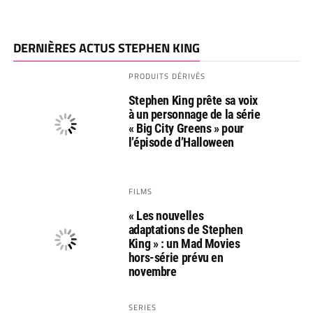
DERNIÈRES ACTUS STEPHEN KING
PRODUITS DÉRIVÉS
Stephen King prête sa voix
à un personnage de la série
« Big City Greens » pour
l’épisode d’Halloween
FILMS
« Les nouvelles
adaptations de Stephen
King » : un Mad Movies
hors-série prévu en
novembre
SERIES