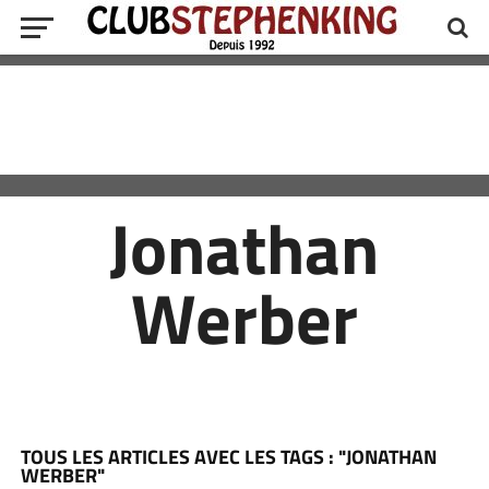
Jonathan
Werber
TOUS LES ARTICLES AVEC LES TAGS : "JONATHAN
WERBER"