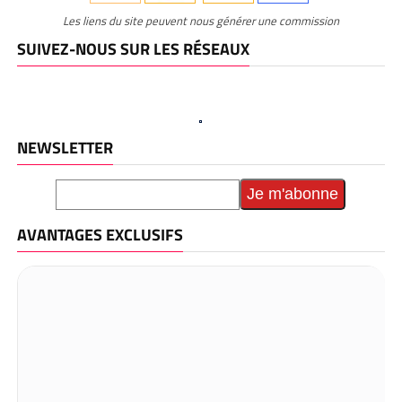
Les liens du site peuvent nous générer une commission
SUIVEZ-NOUS SUR LES RÉSEAUX
NEWSLETTER
AVANTAGES EXCLUSIFS