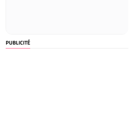
PUBLICITÉ