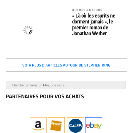
AUTRES AUTEURS
« Là où les esprits ne
dorment jamais », le
premier roman de
Jonathan Werber
VOIR PLUS D'ARTICLES AUTOUR DE STEPHEN KING
PARTENAIRES POUR VOS ACHATS