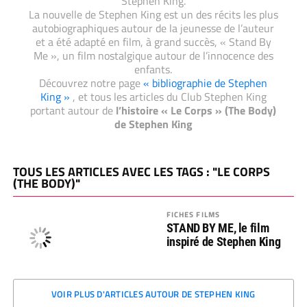
Stephen King.
La nouvelle de Stephen King est un des récits les plus
autobiographiques autour de la jeunesse de l’auteur
et a été adapté en film, à grand succès, « Stand By
Me », un film nostalgique autour de l’innocence des
enfants.
Découvrez notre page
« bibliographie de Stephen
King »
, et tous les articles du Club Stephen King
portant autour de
l’histoire « Le Corps » (The Body)
de Stephen King
TOUS LES ARTICLES AVEC LES TAGS : "LE CORPS
(THE BODY)"
FICHES FILMS
STAND BY ME, le film
inspiré de Stephen King
VOIR PLUS D'ARTICLES AUTOUR DE STEPHEN KING