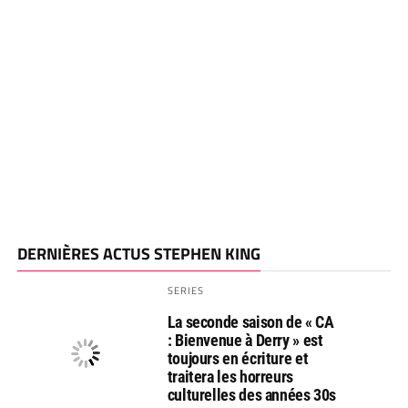
DERNIÈRES ACTUS STEPHEN KING
SERIES
La seconde saison de « CA
: Bienvenue à Derry » est
toujours en écriture et
traitera les horreurs
culturelles des années 30s