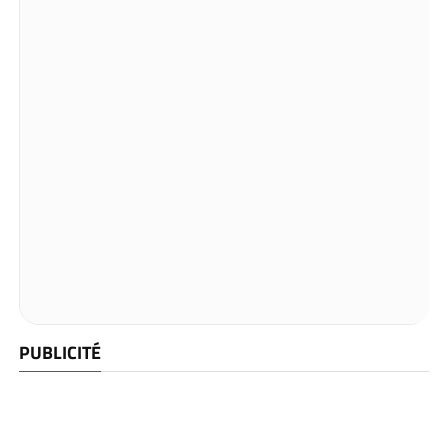
PUBLICITÉ