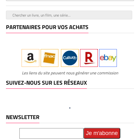
PARTENAIRES POUR VOS ACHATS
Les liens du site peuvent nous générer une commission
SUIVEZ-NOUS SUR LES RÉSEAUX
NEWSLETTER