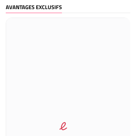
AVANTAGES EXCLUSIFS