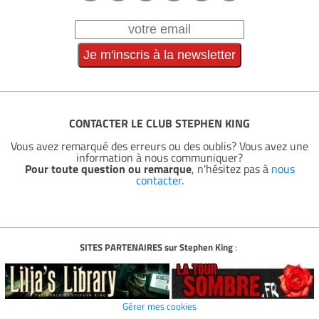
CONTACTER LE CLUB STEPHEN KING
Vous avez remarqué des erreurs ou des oublis? Vous avez une
information à nous communiquer?
Pour toute question ou remarque
, n'hésitez pas à
nous
contacter
.
SITES PARTENAIRES sur Stephen King
:
Gérer mes cookies