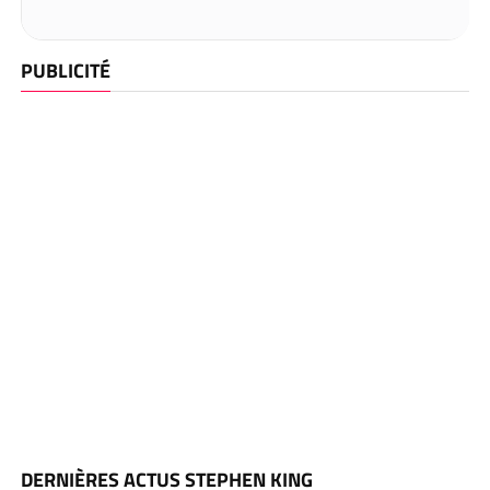
PUBLICITÉ
DERNIÈRES ACTUS STEPHEN KING