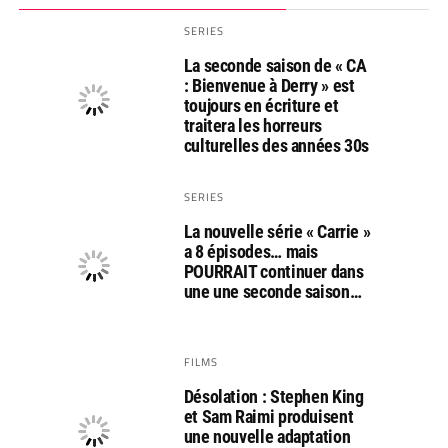
SERIES
La seconde saison de « CA
: Bienvenue à Derry » est
toujours en écriture et
traitera les horreurs
culturelles des années 30s
SERIES
La nouvelle série « Carrie »
a 8 épisodes… mais
POURRAIT continuer dans
une une seconde saison…
FILMS
Désolation : Stephen King
et Sam Raimi produisent
une nouvelle adaptation