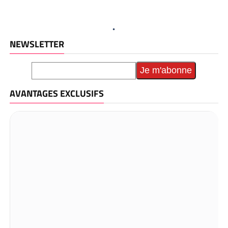
NEWSLETTER
AVANTAGES EXCLUSIFS