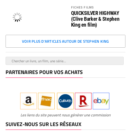
FICHES FILMS
QUICKSILVER HIGHWAY
(Clive Barker & Stephen
King en film)
VOIR PLUS D'ARTICLES AUTOUR DE STEPHEN KING
PARTENAIRES POUR VOS ACHATS
Les liens du site peuvent nous générer une commission
SUIVEZ-NOUS SUR LES RÉSEAUX