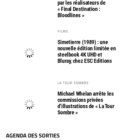
par les réalisateurs de
« Final Destination :
Bloodlines »
FILMS
Simetierre (1989) : une
nouvelle édition limitée en
steelbook 4K UHD et
Bluray, chez ESC Editions
LA TOUR SOMBRE
Michael Whelan arrête les
commissions privées
d’illustrations de « La Tour
Sombre »
AGENDA DES SORTIES