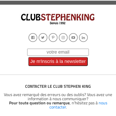
CONTACTER LE CLUB STEPHEN KING
Vous avez remarqué des erreurs ou des oublis? Vous avez une
information à nous communiquer?
Pour toute question ou remarque
, n'hésitez pas à
nous
contacter
.