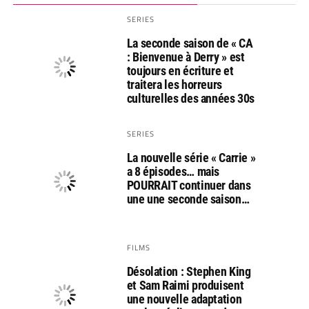
SERIES
La seconde saison de « CA
: Bienvenue à Derry » est
toujours en écriture et
traitera les horreurs
culturelles des années 30s
SERIES
La nouvelle série « Carrie »
a 8 épisodes… mais
POURRAIT continuer dans
une une seconde saison…
FILMS
Désolation : Stephen King
et Sam Raimi produisent
une nouvelle adaptation