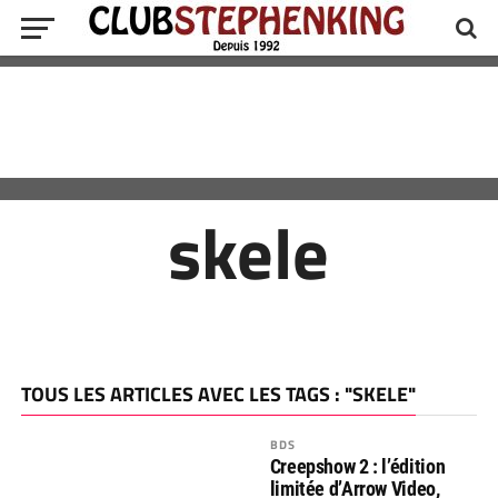
skele
TOUS LES ARTICLES AVEC LES TAGS : "SKELE"
BDS
Creepshow 2 : l’édition
limitée d’Arrow Video,