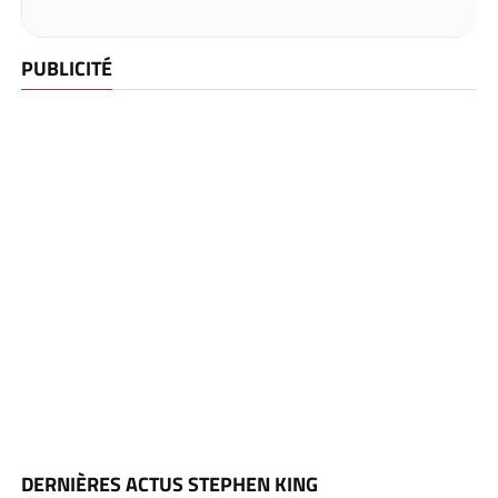
PUBLICITÉ
DERNIÈRES ACTUS STEPHEN KING