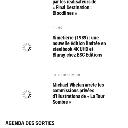
par les réalisateurs de
« Final Destination :
Bloodlines »
FILMS
Simetierre (1989) : une
nouvelle édition limitée en
steelbook 4K UHD et
Bluray, chez ESC Editions
LA TOUR SOMBRE
Michael Whelan arrête les
commissions privées
d’illustrations de « La Tour
Sombre »
AGENDA DES SORTIES