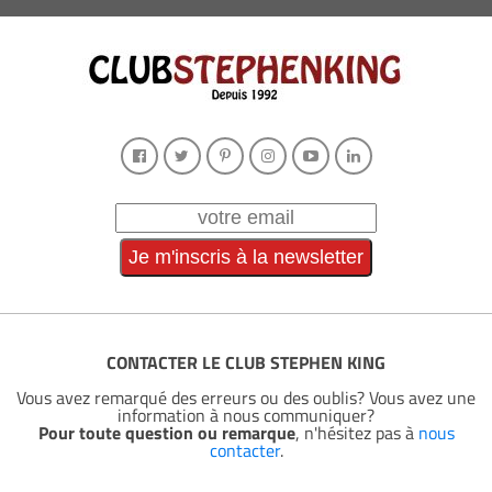
CONTACTER LE CLUB STEPHEN KING
Vous avez remarqué des erreurs ou des oublis? Vous avez une
information à nous communiquer?
Pour toute question ou remarque
, n'hésitez pas à
nous
contacter
.