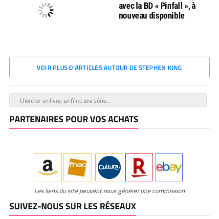
avec la BD « Pinfall », à
nouveau disponible
VOIR PLUS D'ARTICLES AUTOUR DE STEPHEN KING
PARTENAIRES POUR VOS ACHATS
Les liens du site peuvent nous générer une commission
SUIVEZ-NOUS SUR LES RÉSEAUX