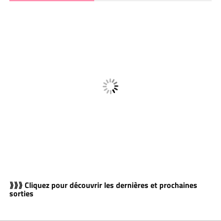
⟫⟫⟫ Cliquez pour découvrir les dernières et prochaines
sorties