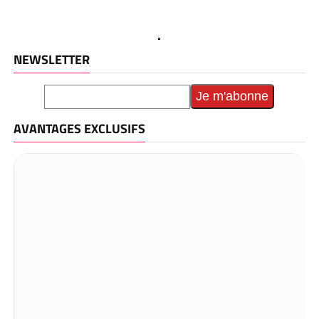
NEWSLETTER
AVANTAGES EXCLUSIFS